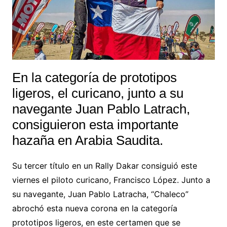
En la categoría de prototipos
ligeros, el curicano, junto a su
navegante Juan Pablo Latrach,
consiguieron esta importante
hazaña en Arabia Saudita.
Su tercer título en un Rally Dakar consiguió este
viernes el piloto curicano, Francisco López. Junto a
su navegante, Juan Pablo Latracha, “Chaleco”
abrochó esta nueva corona en la categoría
prototipos ligeros, en este certamen que se