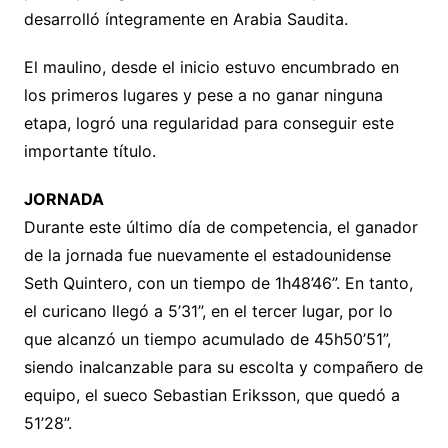
desarrolló íntegramente en Arabia Saudita.
El maulino, desde el inicio estuvo encumbrado en
los primeros lugares y pese a no ganar ninguna
etapa, logró una regularidad para conseguir este
importante título.
JORNADA
Durante este último día de competencia, el ganador
de la jornada fue nuevamente el estadounidense
Seth Quintero, con un tiempo de 1h48’46”. En tanto,
el curicano llegó a 5’31”, en el tercer lugar, por lo
que alcanzó un tiempo acumulado de 45h50’51”,
siendo inalcanzable para su escolta y compañero de
equipo, el sueco Sebastian Eriksson, que quedó a
51’28”.