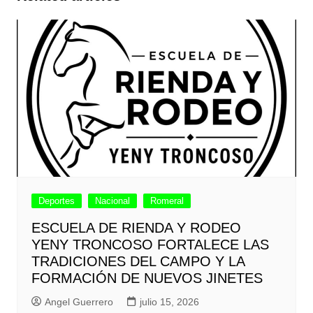
Deportes
Nacional
Romeral
ESCUELA DE RIENDA Y RODEO
YENY TRONCOSO FORTALECE LAS
TRADICIONES DEL CAMPO Y LA
FORMACIÓN DE NUEVOS JINETES
Angel Guerrero
julio 15, 2026