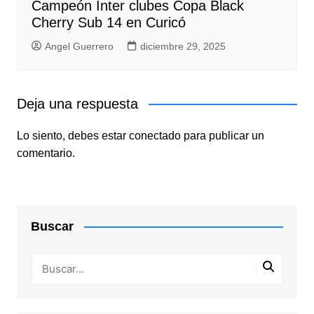
Campeón Inter clubes Copa Black
Cherry Sub 14 en Curicó
Angel Guerrero
diciembre 29, 2025
Deja una respuesta
Lo siento, debes estar
conectado
para publicar un
comentario.
Buscar