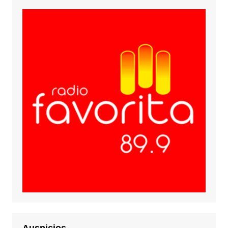
Auspicios