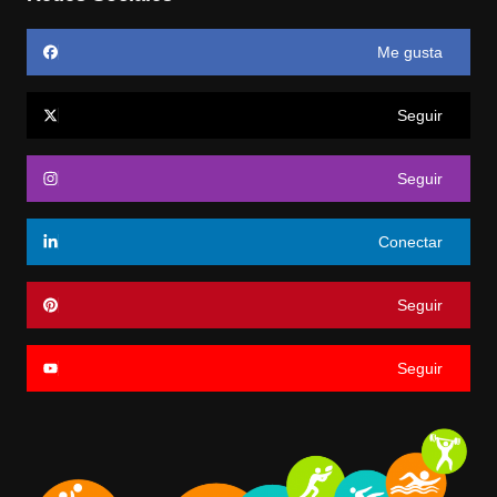
Me gusta
Seguir
Seguir
Conectar
Seguir
Seguir