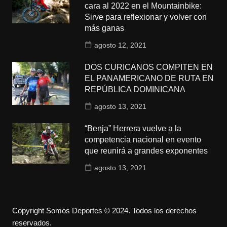
cara al 2022 en el Mountainbike:
Sirve para reflexionar y volver con
más ganas
agosto 12, 2021
DOS CURICANOS COMPITEN EN
EL PANAMERICANO DE RUTA EN
REPÚBLICA DOMINICANA
agosto 13, 2021
“Benja” Herrera vuelve a la
competencia nacional en evento
que reunirá a grandes exponentes
agosto 13, 2021
Copyright Somos Deportes © 2024. Todos los derechos
reservados.