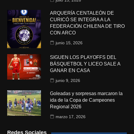
julio 15, 2026
ARQUERÍA CENTALEÓN DE
CURICÓ SE INTEGRA A LA
FEDERACIÓN CHILENA DE TIRO
CON ARCO
junio 15, 2026
SIGUEN LOS PLAYOFFS DEL
BÁSQUETBOL Y LICEO SALE A
GANAR EN CASA
junio 9, 2026
Goleadas y sorpresas marcaron la
ida de la Copa de Campeones
Regional 2026
marzo 17, 2026
Redes Sociales