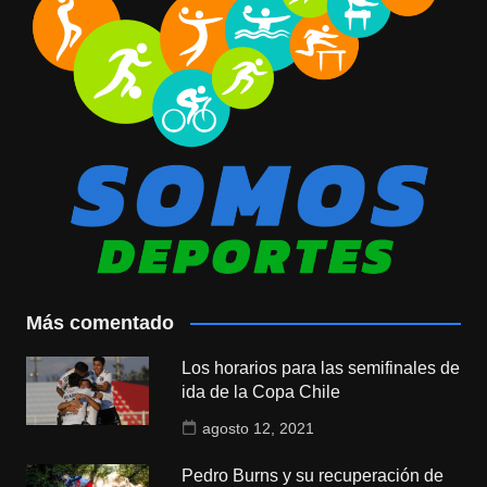
Más comentado
Los horarios para las semifinales de
ida de la Copa Chile
agosto 12, 2021
Pedro Burns y su recuperación de