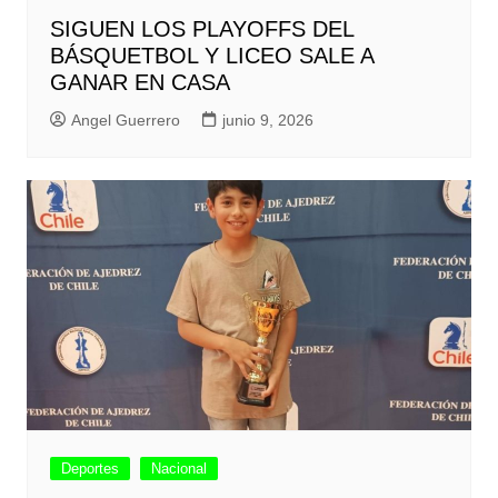
SIGUEN LOS PLAYOFFS DEL
BÁSQUETBOL Y LICEO SALE A
GANAR EN CASA
Angel Guerrero
junio 9, 2026
Deportes
Nacional