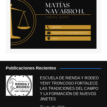
Publicaciones Recientes
ESCUELA DE RIENDA Y RODEO
YENY TRONCOSO FORTALECE
LAS TRADICIONES DEL CAMPO
Y LA FORMACIÓN DE NUEVOS
JINETES