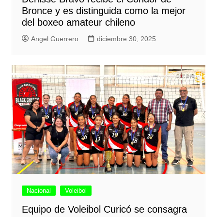
Bronce y es distinguida como la mejor
del boxeo amateur chileno
Angel Guerrero
diciembre 30, 2025
Nacional
Voleibol
Equipo de Voleibol Curicó se consagra