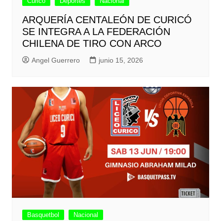
Curicó
Deportes
Nacional
ARQUERÍA CENTALEÓN DE CURICÓ
SE INTEGRA A LA FEDERACIÓN
CHILENA DE TIRO CON ARCO
Angel Guerrero
junio 15, 2026
Basquetbol
Nacional