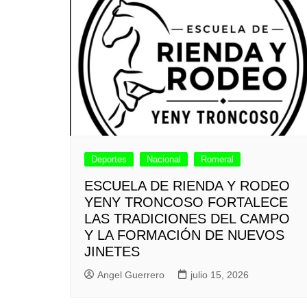
Deportes
Nacional
Romeral
ESCUELA DE RIENDA Y RODEO
YENY TRONCOSO FORTALECE
LAS TRADICIONES DEL CAMPO
Y LA FORMACIÓN DE NUEVOS
JINETES
Angel Guerrero
julio 15, 2026