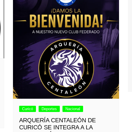
Curicó
Deportes
Nacional
ARQUERÍA CENTALEÓN DE
CURICÓ SE INTEGRA A LA