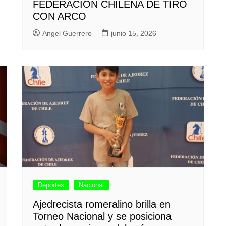
FEDERACIÓN CHILENA DE TIRO
CON ARCO
Angel Guerrero
junio 15, 2026
Deportes
Nacional
Ajedrecista romeralino brilla en
Torneo Nacional y se posiciona