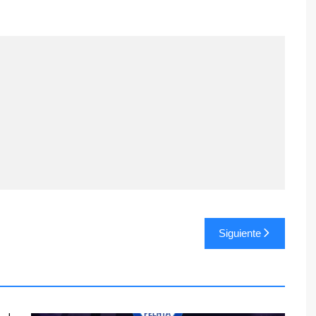
Siguiente