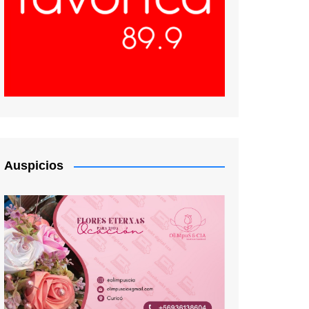
Auspicios