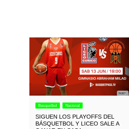
Basquetbol
Nacional
SIGUEN LOS PLAYOFFS DEL
BÁSQUETBOL Y LICEO SALE A