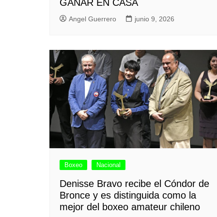
GANAR EN CASA
Angel Guerrero
junio 9, 2026
Boxeo
Nacional
Denisse Bravo recibe el Cóndor de
Bronce y es distinguida como la
mejor del boxeo amateur chileno