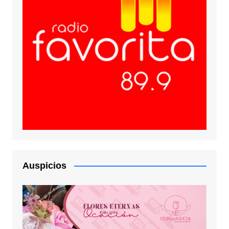
Auspicios