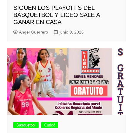
SIGUEN LOS PLAYOFFS DEL
BÁSQUETBOL Y LICEO SALE A
GANAR EN CASA
Angel Guerrero
junio 9, 2026
Basquetbol
Curicó