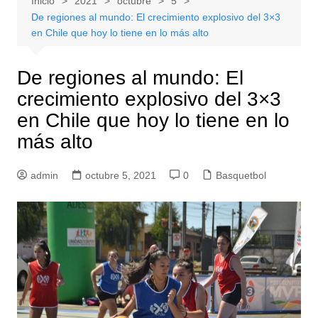
Inicio
2021
octubre
5
De regiones al mundo: El crecimiento explosivo del 3×3
en Chile que hoy lo tiene en lo más alto
De regiones al mundo: El
crecimiento explosivo del 3×3
en Chile que hoy lo tiene en lo
más alto
admin
octubre 5, 2021
0
Basquetbol