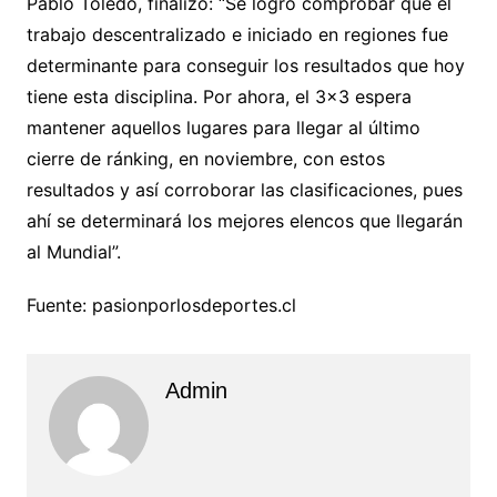
Pablo Toledo, finalizó: “Se logró comprobar que el
trabajo descentralizado e iniciado en regiones fue
determinante para conseguir los resultados que hoy
tiene esta disciplina. Por ahora, el 3×3 espera
mantener aquellos lugares para llegar al último
cierre de ránking, en noviembre, con estos
resultados y así corroborar las clasificaciones, pues
ahí se determinará los mejores elencos que llegarán
al Mundial”.
Fuente: pasionporlosdeportes.cl
Admin