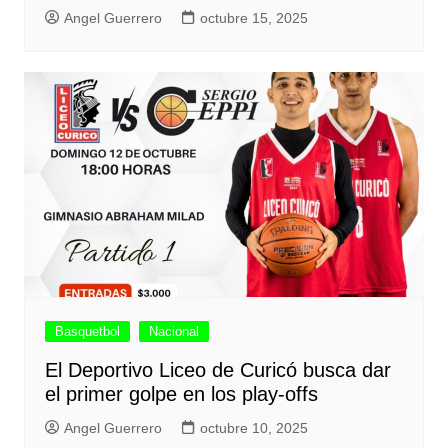
Angel Guerrero
octubre 15, 2025
Basquetbol
Nacional
El Deportivo Liceo de Curicó busca dar
el primer golpe en los play-offs
Angel Guerrero
octubre 10, 2025