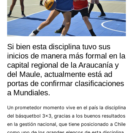
Si bien esta disciplina tuvo sus
inicios de manera más formal en la
capital regional de la Araucanía y
del Maule, actualmente está ad
portas de confirmar clasificaciones
a Mundiales.
Un prometedor momento vive en el país la disciplina
del básquetbol 3×3, gracias a los buenos resultados
en la gestión nacional, que tiene posicionado a Chile
como uno de los grandes elencos de esta disciplina,