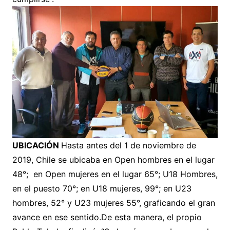
UBICACIÓN
Hasta antes del 1 de noviembre de
2019, Chile se ubicaba en Open hombres en el lugar
48°; en Open mujeres en el lugar 65°; U18 Hombres,
en el puesto 70°; en U18 mujeres, 99°; en U23
hombres, 52° y U23 mujeres 55°, graficando el gran
avance en ese sentido.De esta manera, el propio