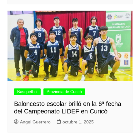
Basquetbol
Provincia de Curicó
Baloncesto escolar brilló en la 6ª fecha
del Campeonato LIDEF en Curicó
Angel Guerrero
octubre 1, 2025