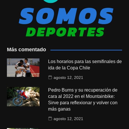
Más comentado
Los horarios para las semifinales de
ida de la Copa Chile
agosto 12, 2021
Pedro Burns y su recuperación de
cara al 2022 en el Mountainbike:
Sirve para reflexionar y volver con
más ganas
agosto 12, 2021