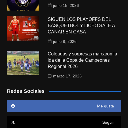
junio 15, 2026
SIGUEN LOS PLAYOFFS DEL
BÁSQUETBOL Y LICEO SALE A
GANAR EN CASA
junio 9, 2026
Goleadas y sorpresas marcaron la
ida de la Copa de Campeones
Regional 2026
marzo 17, 2026
Redes Sociales
Me gusta
Seguir