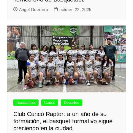
Angel Guerrero
octubre 22, 2025
Basquetbol
Curicó
Deportes
Club Curicó Raptor: a un año de su
formación, el básquet formativo sigue
creciendo en la ciudad