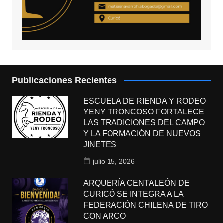
Publicaciones Recientes
ESCUELA DE RIENDA Y RODEO
YENY TRONCOSO FORTALECE
LAS TRADICIONES DEL CAMPO
Y LA FORMACIÓN DE NUEVOS
JINETES
julio 15, 2026
ARQUERÍA CENTALEÓN DE
CURICÓ SE INTEGRA A LA
FEDERACIÓN CHILENA DE TIRO
CON ARCO