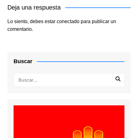
Deja una respuesta
Lo siento, debes estar
conectado
para publicar un
comentario.
Buscar