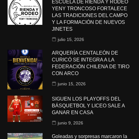
ESCUELA DE RIENDA Y RODEO
YENY TRONCOSO FORTALECE
LAS TRADICIONES DEL CAMPO
Y LA FORMACIÓN DE NUEVOS
JINETES
julio 15, 2026
ARQUERÍA CENTALEÓN DE
CURICÓ SE INTEGRA A LA
FEDERACIÓN CHILENA DE TIRO
CON ARCO
junio 15, 2026
SIGUEN LOS PLAYOFFS DEL
BÁSQUETBOL Y LICEO SALE A
GANAR EN CASA
junio 9, 2026
Goleadas y sorpresas marcaron la