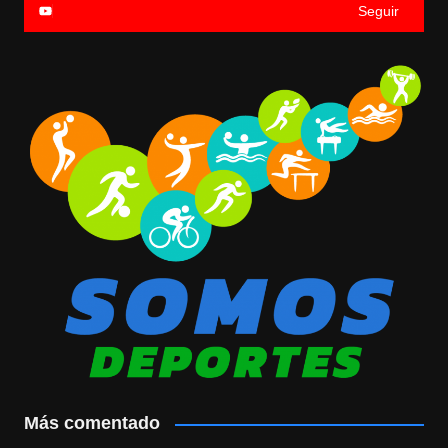
Seguir
Más comentado