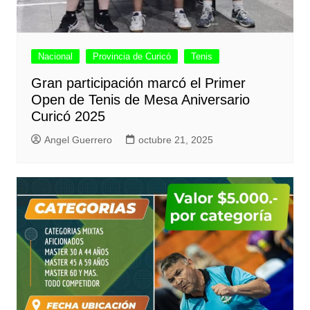
Nacional
Provincia de Curicó
Tenis
Gran participación marcó el Primer
Open de Tenis de Mesa Aniversario
Curicó 2025
Angel Guerrero
octubre 21, 2025