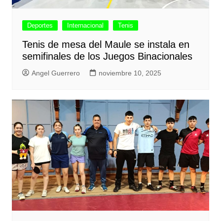
Deportes
Internacional
Tenis
Tenis de mesa del Maule se instala en
semifinales de los Juegos Binacionales
Angel Guerrero
noviembre 10, 2025