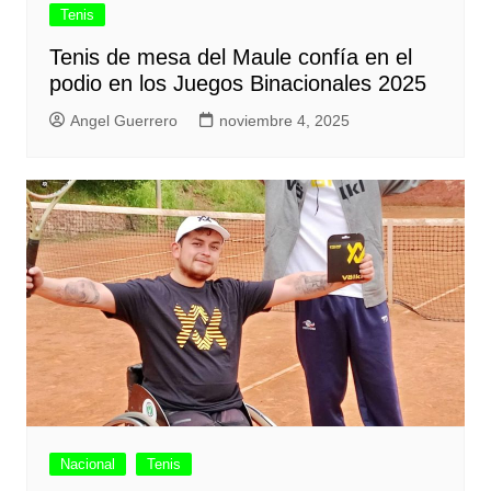
Tenis
Tenis de mesa del Maule confía en el
podio en los Juegos Binacionales 2025
Angel Guerrero
noviembre 4, 2025
Nacional
Tenis