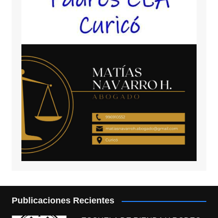
Publicaciones Recientes