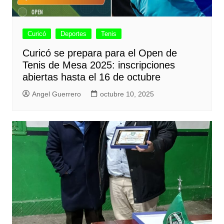
Curicó
Deportes
Tenis
Curicó se prepara para el Open de
Tenis de Mesa 2025: inscripciones
abiertas hasta el 16 de octubre
Angel Guerrero
octubre 10, 2025