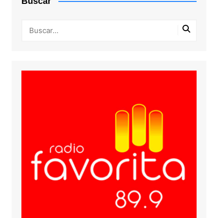
Buscar