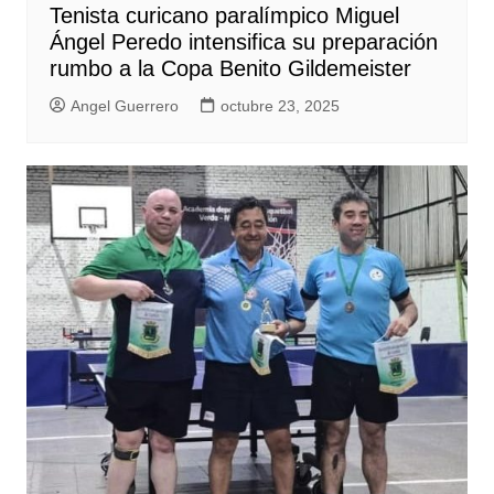
Tenista curicano paralímpico Miguel
Ángel Peredo intensifica su preparación
rumbo a la Copa Benito Gildemeister
Angel Guerrero
octubre 23, 2025