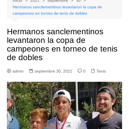
Inicio
2021
septiembre
30
Hermanos sanclementinos levantaron la copa de
campeones en torneo de tenis de dobles
Hermanos sanclementinos
levantaron la copa de
campeones en torneo de tenis
de dobles
admin
septiembre 30, 2021
0
Tenis