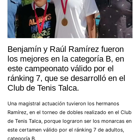
Benjamín y Raúl Ramírez fueron
los mejores en la categoría B, en
este campeonato válido por el
ránking 7, que se desarrolló en el
Club de Tenis Talca.
Una magistral actuación tuvieron los hermanos
Ramírez, en el torneo de dobles realizado en el Club
de Tenis Talca, porque lograron ser los monarcas en
este certamen válido por el ránking 7 de adultos,
categoría B.