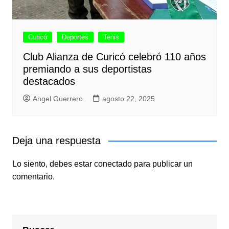
Curicó
Deportes
Tenis
Club Alianza de Curicó celebró 110 años
premiando a sus deportistas
destacados
Angel Guerrero
agosto 22, 2025
Deja una respuesta
Lo siento, debes estar
conectado
para publicar un
comentario.