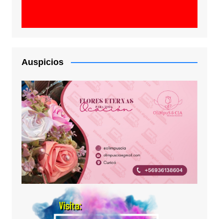
Auspicios