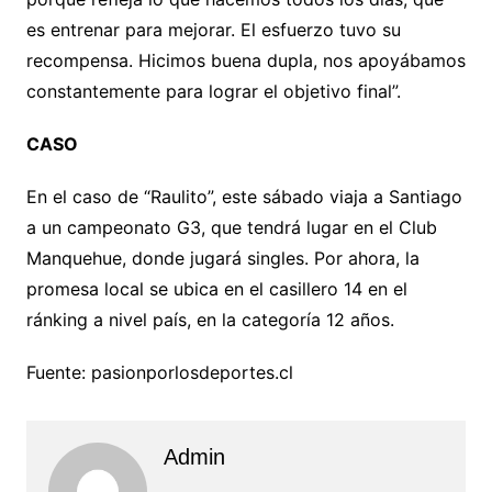
es entrenar para mejorar. El esfuerzo tuvo su
recompensa. Hicimos buena dupla, nos apoyábamos
constantemente para lograr el objetivo final”.
CASO
En el caso de “Raulito”, este sábado viaja a Santiago
a un campeonato G3, que tendrá lugar en el Club
Manquehue, donde jugará singles. Por ahora, la
promesa local se ubica en el casillero 14 en el
ránking a nivel país, en la categoría 12 años.
Fuente: pasionporlosdeportes.cl
Admin