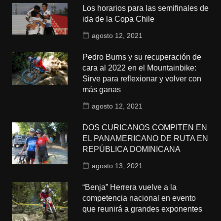
Los horarios para las semifinales de
ida de la Copa Chile
agosto 12, 2021
Pedro Burns y su recuperación de
cara al 2022 en el Mountainbike:
Sirve para reflexionar y volver con
más ganas
agosto 12, 2021
DOS CURICANOS COMPITEN EN
EL PANAMERICANO DE RUTA EN
REPÚBLICA DOMINICANA
agosto 13, 2021
“Benja” Herrera vuelve a la
competencia nacional en evento
que reunirá a grandes exponentes