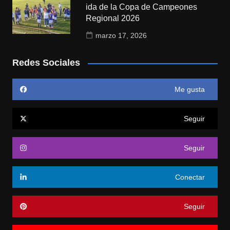
ida de la Copa de Campeones
Regional 2026
marzo 17, 2026
Redes Sociales
Me gusta
Seguir
Seguir
Conectar
Seguir