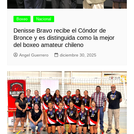
Boxeo
Nacional
Denisse Bravo recibe el Cóndor de
Bronce y es distinguida como la mejor
del boxeo amateur chileno
Angel Guerrero
diciembre 30, 2025