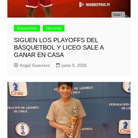
Basquetbol
Nacional
SIGUEN LOS PLAYOFFS DEL
BÁSQUETBOL Y LICEO SALE A
GANAR EN CASA
Angel Guerrero
junio 9, 2026