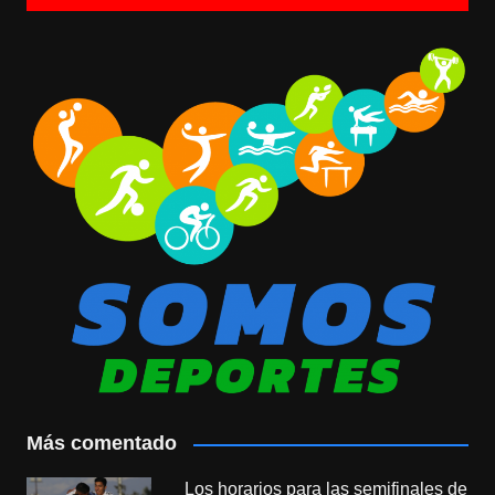
Más comentado
Los horarios para las semifinales de