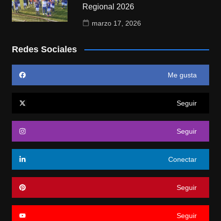
Regional 2026
marzo 17, 2026
Redes Sociales
Me gusta
Seguir
Seguir
Conectar
Seguir
Seguir