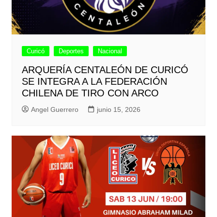
Curicó
Deportes
Nacional
ARQUERÍA CENTALEÓN DE CURICÓ
SE INTEGRA A LA FEDERACIÓN
CHILENA DE TIRO CON ARCO
Angel Guerrero
junio 15, 2026