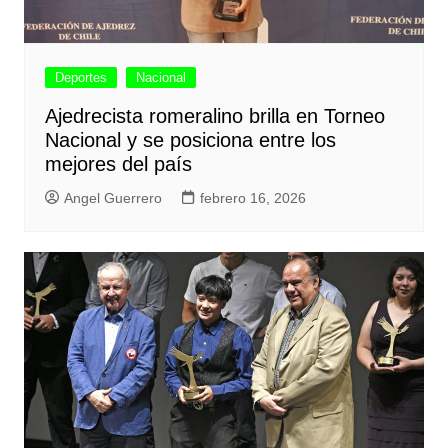
Deportes
Nacional
Ajedrecista romeralino brilla en Torneo
Nacional y se posiciona entre los
mejores del país
Angel Guerrero
febrero 16, 2026