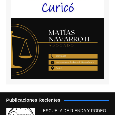
Publicaciones Recientes
ESCUELA DE RIENDA Y RODEO