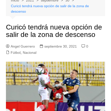
Inicio
2021
septiembre
30
Curicó tendrá nueva opción de salir de la zona de
descenso
Curicó tendrá nueva opción de
salir de la zona de descenso
Angel Guerrero
septiembre 30, 2021
0
Fútbol
,
Nacional