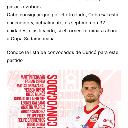
pasar zozobras.
Cabe consignar que por el otro lado, Cobresal está
encendido y, actualmente, es séptimo con 32
unidades, clasificando, si el torneo terminara ahora,
a Copa Sudamericana.
Conoce la lista de convocados de Curicó para este
partido