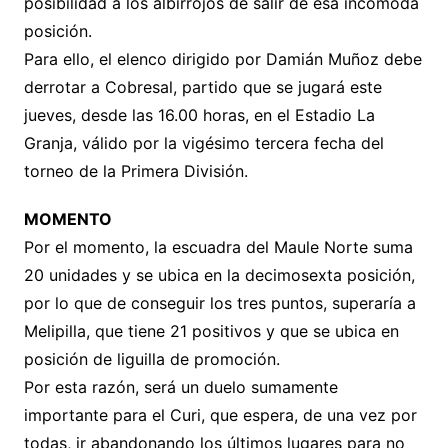
posibilidad a los albirrojos de salir de esa incómoda
posición.
Para ello, el elenco dirigido por Damián Muñoz debe
derrotar a Cobresal, partido que se jugará este
jueves, desde las 16.00 horas, en el Estadio La
Granja, válido por la vigésimo tercera fecha del
torneo de la Primera División.
MOMENTO
Por el momento, la escuadra del Maule Norte suma
20 unidades y se ubica en la decimosexta posición,
por lo que de conseguir los tres puntos, superaría a
Melipilla, que tiene 21 positivos y que se ubica en
posición de liguilla de promoción.
Por esta razón, será un duelo sumamente
importante para el Curi, que espera, de una vez por
todas, ir abandonando los últimos lugares para no