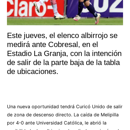
Este jueves, el elenco albirrojo se
medirá ante Cobresal, en el
Estadio La Granja, con la intención
de salir de la parte baja de la tabla
de ubicaciones.
Una nueva oportunidad tendrá Curicó Unido de salir
de zona de descenso directo. La caída de Melipilla
por 4-0 ante Universidad Católica, le abrió la