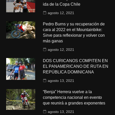
ida de la Copa Chile
agosto 12, 2021
Pedro Burns y su recuperación de
cara al 2022 en el Mountainbike:
Sirve para reflexionar y volver con
más ganas
agosto 12, 2021
DOS CURICANOS COMPITEN EN
EL PANAMERICANO DE RUTA EN
REPÚBLICA DOMINICANA
agosto 13, 2021
“Benja” Herrera vuelve a la
competencia nacional en evento
que reunirá a grandes exponentes
agosto 13, 2021