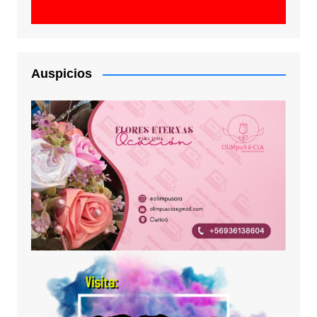
Auspicios