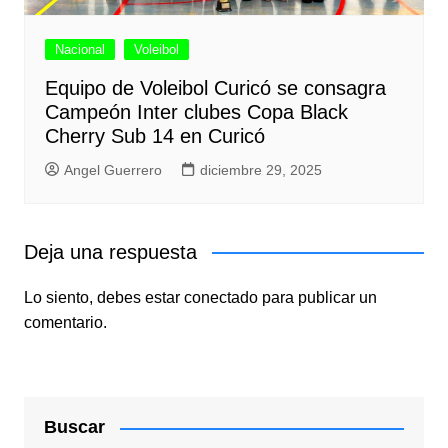
Nacional
Voleibol
Equipo de Voleibol Curicó se consagra
Campeón Inter clubes Copa Black
Cherry Sub 14 en Curicó
Angel Guerrero
diciembre 29, 2025
Deja una respuesta
Lo siento, debes estar
conectado
para publicar un
comentario.
Buscar