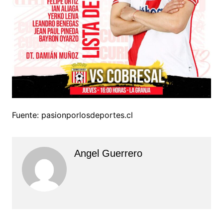
Fuente: pasionporlosdeportes.cl
Angel Guerrero