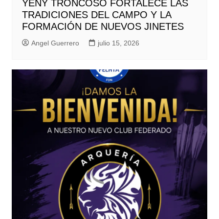
YENY TRONCOSO FORTALECE LAS
TRADICIONES DEL CAMPO Y LA
FORMACIÓN DE NUEVOS JINETES
Angel Guerrero
julio 15, 2026