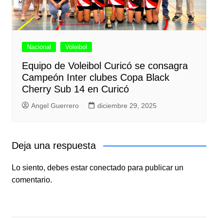
Nacional
Voleibol
Equipo de Voleibol Curicó se consagra
Campeón Inter clubes Copa Black
Cherry Sub 14 en Curicó
Angel Guerrero
diciembre 29, 2025
Deja una respuesta
Lo siento, debes estar
conectado
para publicar un
comentario.