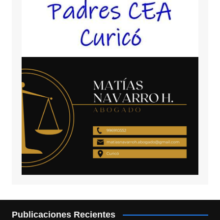
Publicaciones Recientes