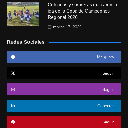
Goleadas y sorpresas marcaron la
ida de la Copa de Campeones
Regional 2026
marzo 17, 2026
Redes Sociales
Me gusta
Seguir
Seguir
Conectar
Seguir