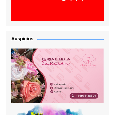
Auspicios