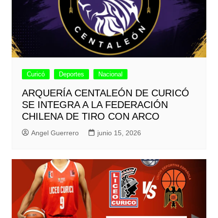
Curicó
Deportes
Nacional
ARQUERÍA CENTALEÓN DE CURICÓ
SE INTEGRA A LA FEDERACIÓN
CHILENA DE TIRO CON ARCO
Angel Guerrero
junio 15, 2026