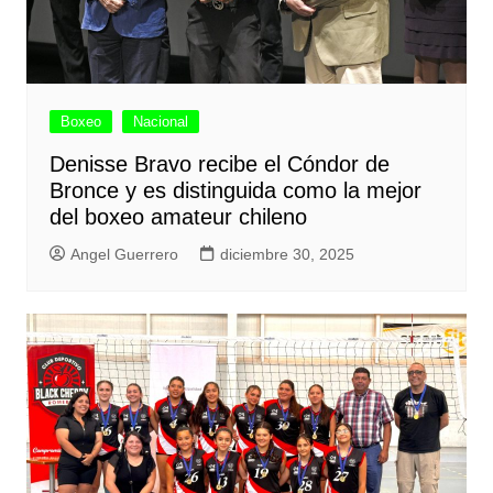
Boxeo
Nacional
Denisse Bravo recibe el Cóndor de
Bronce y es distinguida como la mejor
del boxeo amateur chileno
Angel Guerrero
diciembre 30, 2025