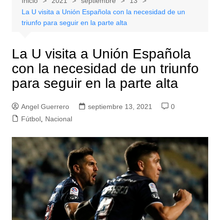
Inicio
2021
septiembre
13
La U visita a Unión Española con la necesidad de un
triunfo para seguir en la parte alta
La U visita a Unión Española
con la necesidad de un triunfo
para seguir en la parte alta
Angel Guerrero
septiembre 13, 2021
0
Fútbol
,
Nacional