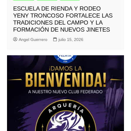
ESCUELA DE RIENDA Y RODEO
YENY TRONCOSO FORTALECE LAS
TRADICIONES DEL CAMPO Y LA
FORMACIÓN DE NUEVOS JINETES
Angel Guerrero
julio 15, 2026