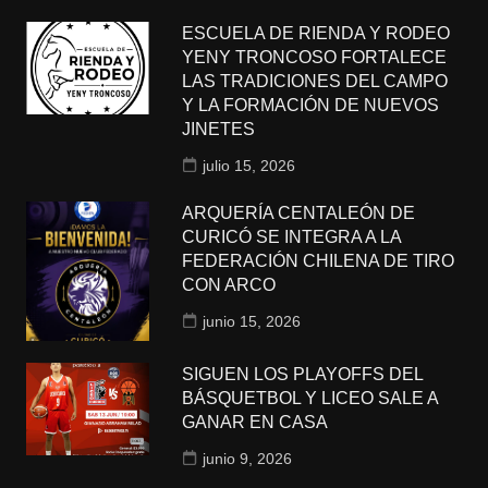
ESCUELA DE RIENDA Y RODEO
YENY TRONCOSO FORTALECE
LAS TRADICIONES DEL CAMPO
Y LA FORMACIÓN DE NUEVOS
JINETES
julio 15, 2026
ARQUERÍA CENTALEÓN DE
CURICÓ SE INTEGRA A LA
FEDERACIÓN CHILENA DE TIRO
CON ARCO
junio 15, 2026
SIGUEN LOS PLAYOFFS DEL
BÁSQUETBOL Y LICEO SALE A
GANAR EN CASA
junio 9, 2026