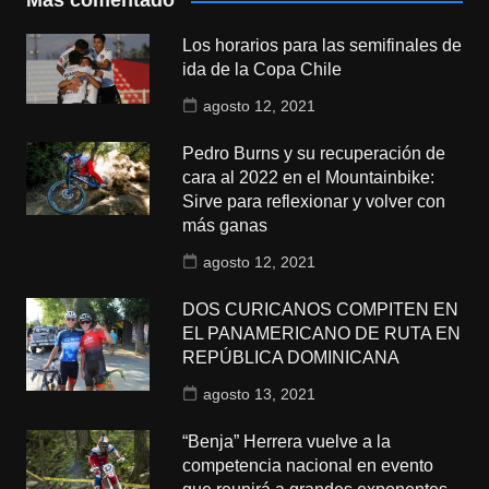
Más comentado
Los horarios para las semifinales de
ida de la Copa Chile
agosto 12, 2021
Pedro Burns y su recuperación de
cara al 2022 en el Mountainbike:
Sirve para reflexionar y volver con
más ganas
agosto 12, 2021
DOS CURICANOS COMPITEN EN
EL PANAMERICANO DE RUTA EN
REPÚBLICA DOMINICANA
agosto 13, 2021
“Benja” Herrera vuelve a la
competencia nacional en evento