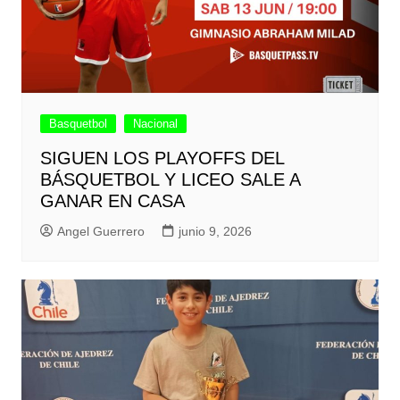
Basquetbol
Nacional
SIGUEN LOS PLAYOFFS DEL
BÁSQUETBOL Y LICEO SALE A
GANAR EN CASA
Angel Guerrero
junio 9, 2026