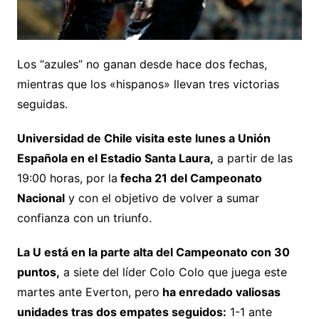
Los “azules” no ganan desde hace dos fechas,
mientras que los «hispanos» llevan tres victorias
seguidas.
Universidad de Chile visita este lunes a Unión
Española en el Estadio Santa Laura,
a partir de las
19:00 horas, por la
fecha 21 del Campeonato
Nacional
y con el objetivo de volver a sumar
confianza con un triunfo.
La U está en la parte alta del Campeonato con 30
puntos,
a siete del líder Colo Colo que juega este
martes ante Everton, pero
ha enredado valiosas
unidades tras dos empates seguidos:
1-1 ante