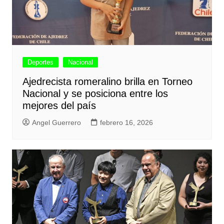
Deportes
Nacional
Ajedrecista romeralino brilla en Torneo
Nacional y se posiciona entre los
mejores del país
Angel Guerrero
febrero 16, 2026