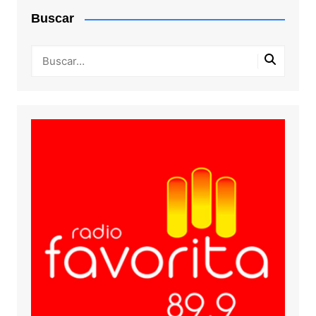
Buscar