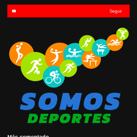
Seguir