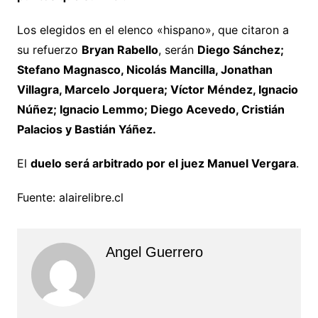
Los elegidos en el elenco «hispano», que citaron a
su refuerzo
Bryan Rabello
, serán
Diego Sánchez;
Stefano Magnasco, Nicolás Mancilla, Jonathan
Villagra, Marcelo Jorquera; Víctor Méndez, Ignacio
Núñez; Ignacio Lemmo; Diego Acevedo, Cristián
Palacios y Bastián Yáñez.
El
duelo será arbitrado por el juez Manuel Vergara
.
Fuente: alairelibre.cl
Angel Guerrero