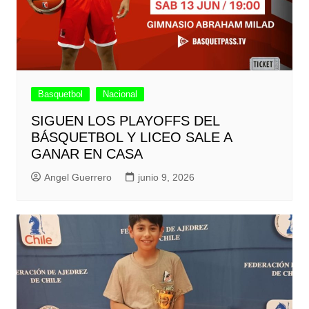
Basquetbol
Nacional
SIGUEN LOS PLAYOFFS DEL
BÁSQUETBOL Y LICEO SALE A
GANAR EN CASA
Angel Guerrero
junio 9, 2026