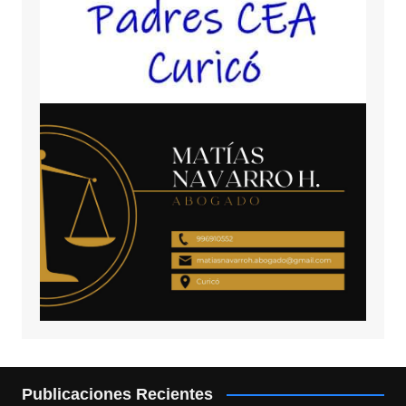
Publicaciones Recientes