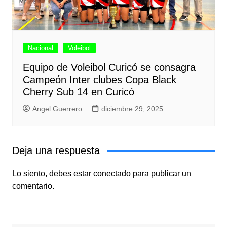
Nacional
Voleibol
Equipo de Voleibol Curicó se consagra
Campeón Inter clubes Copa Black
Cherry Sub 14 en Curicó
Angel Guerrero
diciembre 29, 2025
Deja una respuesta
Lo siento, debes estar
conectado
para publicar un
comentario.