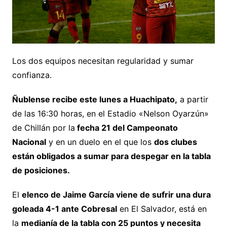
Los dos equipos necesitan regularidad y sumar
confianza.
Ñublense recibe este lunes a Huachipato,
a partir
de las 16:30 horas, en el Estadio «Nelson Oyarzún»
de Chillán por la
fecha 21 del Campeonato
Nacional
y en un duelo en el que los
dos clubes
están obligados a sumar para despegar en la tabla
de posiciones.
El
elenco de Jaime García viene de sufrir una dura
goleada 4-1 ante Cobresal
en El Salvador, está en
la
medianía de la tabla con 25 puntos y necesita