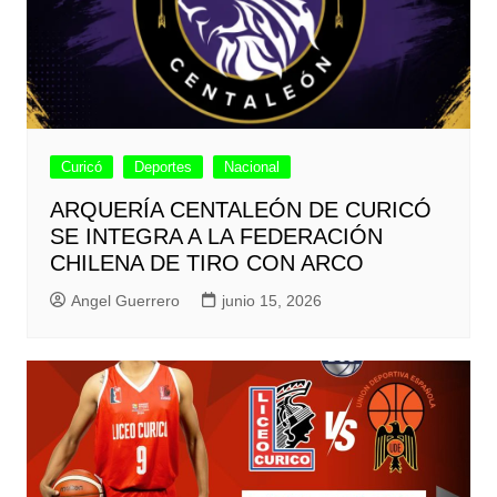
Curicó
Deportes
Nacional
ARQUERÍA CENTALEÓN DE CURICÓ
SE INTEGRA A LA FEDERACIÓN
CHILENA DE TIRO CON ARCO
Angel Guerrero
junio 15, 2026