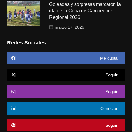
Goleadas y sorpresas marcaron la
ida de la Copa de Campeones
Regional 2026
marzo 17, 2026
Redes Sociales
Me gusta
Seguir
Seguir
Conectar
Seguir