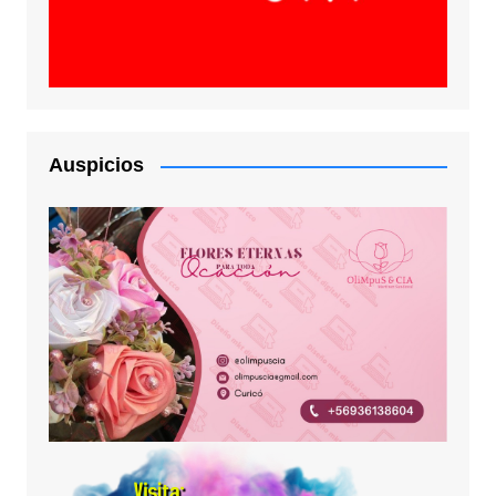
Auspicios