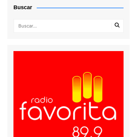
Buscar