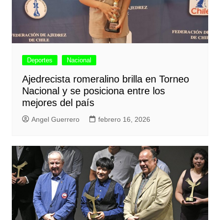
Deportes
Nacional
Ajedrecista romeralino brilla en Torneo
Nacional y se posiciona entre los
mejores del país
Angel Guerrero
febrero 16, 2026