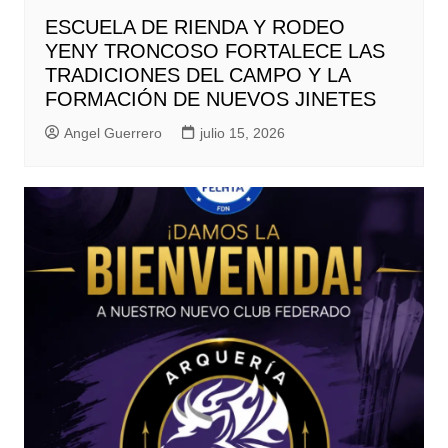
ESCUELA DE RIENDA Y RODEO
YENY TRONCOSO FORTALECE LAS
TRADICIONES DEL CAMPO Y LA
FORMACIÓN DE NUEVOS JINETES
Angel Guerrero
julio 15, 2026