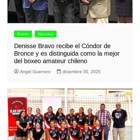
Boxeo
Nacional
Denisse Bravo recibe el Cóndor de
Bronce y es distinguida como la mejor
del boxeo amateur chileno
Angel Guerrero
diciembre 30, 2025