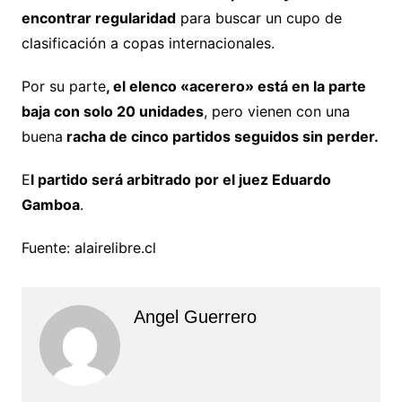
encontrar regularidad
para buscar un cupo de
clasificación a copas internacionales.
Por su parte
, el elenco «acerero» está en la parte
baja con solo 20 unidades
, pero vienen con una
buena
racha de cinco partidos seguidos sin perder.
E
l partido será arbitrado por el juez Eduardo
Gamboa
.
Fuente: alairelibre.cl
Angel Guerrero