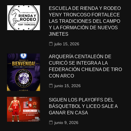
ESCUELA DE RIENDA Y RODEO
YENY TRONCOSO FORTALECE
LAS TRADICIONES DEL CAMPO
Y LA FORMACIÓN DE NUEVOS
JINETES
julio 15, 2026
ARQUERÍA CENTALEÓN DE
CURICÓ SE INTEGRA A LA
FEDERACIÓN CHILENA DE TIRO
CON ARCO
junio 15, 2026
SIGUEN LOS PLAYOFFS DEL
BÁSQUETBOL Y LICEO SALE A
GANAR EN CASA
junio 9, 2026