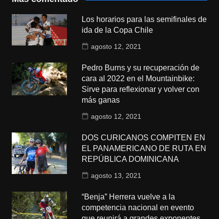
Los horarios para las semifinales de
ida de la Copa Chile
agosto 12, 2021
Pedro Burns y su recuperación de
cara al 2022 en el Mountainbike:
Sirve para reflexionar y volver con
más ganas
agosto 12, 2021
DOS CURICANOS COMPITEN EN
EL PANAMERICANO DE RUTA EN
REPÚBLICA DOMINICANA
agosto 13, 2021
“Benja” Herrera vuelve a la
competencia nacional en evento
que reunirá a grandes exponentes