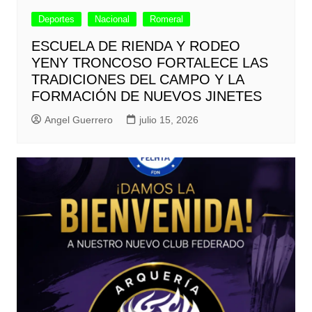
Deportes
Nacional
Romeral
ESCUELA DE RIENDA Y RODEO
YENY TRONCOSO FORTALECE LAS
TRADICIONES DEL CAMPO Y LA
FORMACIÓN DE NUEVOS JINETES
Angel Guerrero
julio 15, 2026