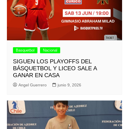
Basquetbol
Nacional
SIGUEN LOS PLAYOFFS DEL
BÁSQUETBOL Y LICEO SALE A
GANAR EN CASA
Angel Guerrero
junio 9, 2026