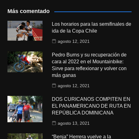
Más comentado
Los horarios para las semifinales de
ida de la Copa Chile
agosto 12, 2021
Pedro Burns y su recuperación de
cara al 2022 en el Mountainbike:
Sirve para reflexionar y volver con
más ganas
agosto 12, 2021
DOS CURICANOS COMPITEN EN
EL PANAMERICANO DE RUTA EN
REPÚBLICA DOMINICANA
agosto 13, 2021
“Benja” Herrera vuelve a la