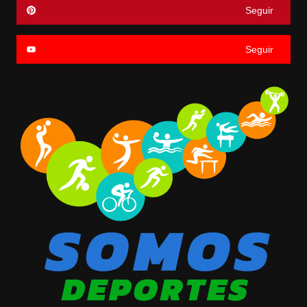
Seguir
Seguir