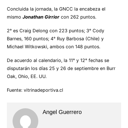
Concluida la jornada, la GNCC la encabeza el
mismo
Jonathan Girrior
con 262 puntos.
2° es Craig Delong con 223 puntos; 3° Cody
Barnes, 160 puntos; 4° Ruy Barbosa (Chile) y
Michael Witkowski, ambos con 148 puntos.
De acuerdo al calendario, la 11° y 12° fechas se
disputarán los días 25 y 26 de septiembre en Burr
Oak, Ohio, EE. UU.
Fuente: vitrinadeportiva.cl
Angel Guerrero