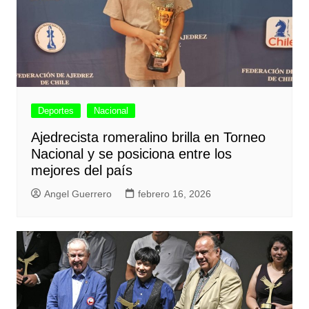
Deportes
Nacional
Ajedrecista romeralino brilla en Torneo
Nacional y se posiciona entre los
mejores del país
Angel Guerrero
febrero 16, 2026