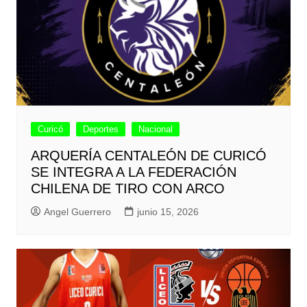
Curicó
Deportes
Nacional
ARQUERÍA CENTALEÓN DE CURICÓ
SE INTEGRA A LA FEDERACIÓN
CHILENA DE TIRO CON ARCO
Angel Guerrero
junio 15, 2026