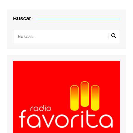
Buscar