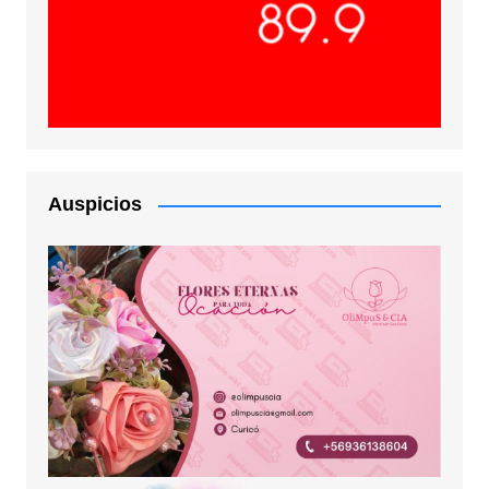
Auspicios