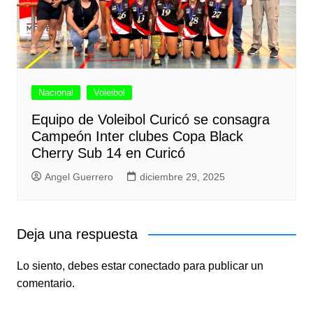
Nacional
Voleibol
Equipo de Voleibol Curicó se consagra
Campeón Inter clubes Copa Black
Cherry Sub 14 en Curicó
Angel Guerrero
diciembre 29, 2025
Deja una respuesta
Lo siento, debes estar
conectado
para publicar un
comentario.