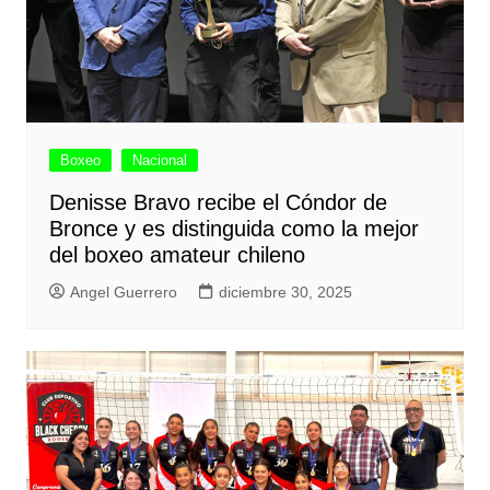
Boxeo
Nacional
Denisse Bravo recibe el Cóndor de
Bronce y es distinguida como la mejor
del boxeo amateur chileno
Angel Guerrero
diciembre 30, 2025