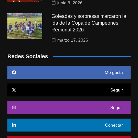
junio 9, 2026
Goleadas y sorpresas marcaron la
ida de la Copa de Campeones
Regional 2026
marzo 17, 2026
Redes Sociales
Me gusta
Seguir
Seguir
Conectar