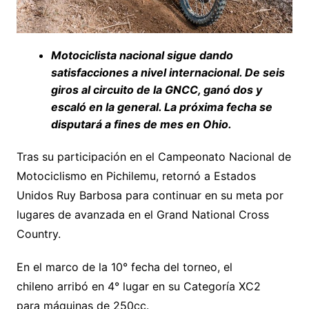
Motociclista nacional sigue dando
satisfacciones a nivel internacional. De seis
giros al circuito de la GNCC, ganó dos y
escaló en la general. La próxima fecha se
disputará a fines de mes en Ohio.
Tras su participación en el Campeonato Nacional de
Motociclismo en Pichilemu, retornó a Estados
Unidos Ruy Barbosa para continuar en su meta por
lugares de avanzada en el Grand National Cross
Country.
En el marco de la 10° fecha del torneo, el
chileno arribó en 4° lugar en su Categoría XC2
para máquinas de 250cc.