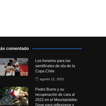
ás comentado
Los horarios para las
semifinales de ida de la
Copa Chile
agosto 12, 2021
Pedro Burns y su
recuperación de cara al
2022 en el Mountainbike:
Sirve para reflexionar y