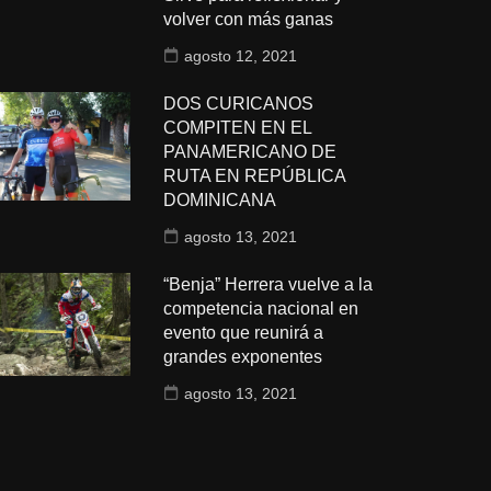
volver con más ganas
agosto 12, 2021
DOS CURICANOS
COMPITEN EN EL
PANAMERICANO DE
RUTA EN REPÚBLICA
DOMINICANA
agosto 13, 2021
“Benja” Herrera vuelve a la
competencia nacional en
evento que reunirá a
grandes exponentes
agosto 13, 2021