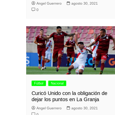
Angel Guerrero
agosto 30, 2021
0
Fútbol
Nacional
Curicó Unido con la obligación de
dejar los puntos en La Granja
Angel Guerrero
agosto 30, 2021
0