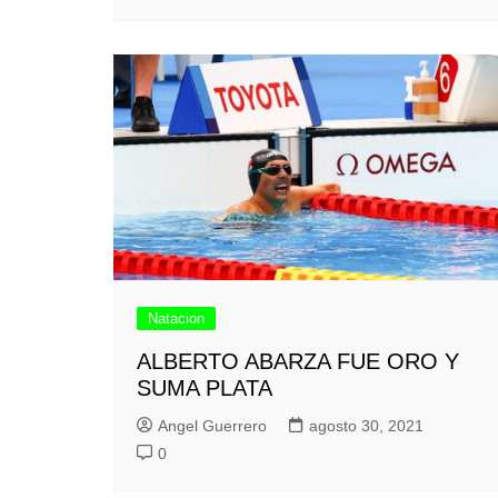
Natacion
ALBERTO ABARZA FUE ORO Y
SUMA PLATA
Angel Guerrero
agosto 30, 2021
0