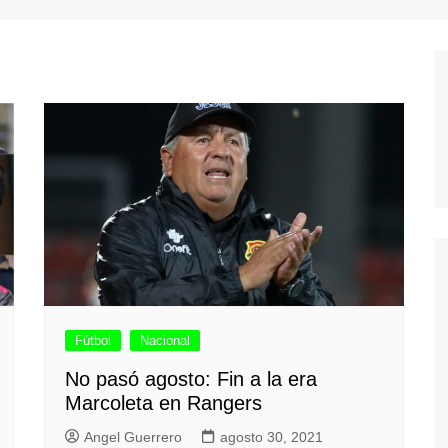
Fútbol
Nacional
No pasó agosto: Fin a la era
Marcoleta en Rangers
Angel Guerrero
agosto 30, 2021