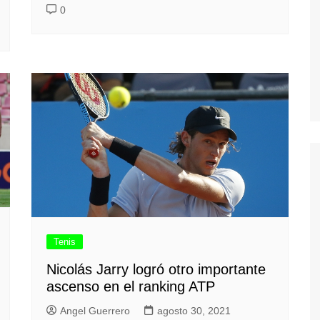
0
Tenis
Nicolás Jarry logró otro importante
ascenso en el ranking ATP
Angel Guerrero
agosto 30, 2021