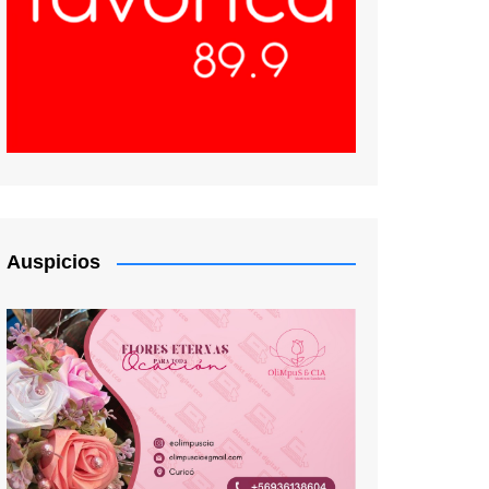
Auspicios