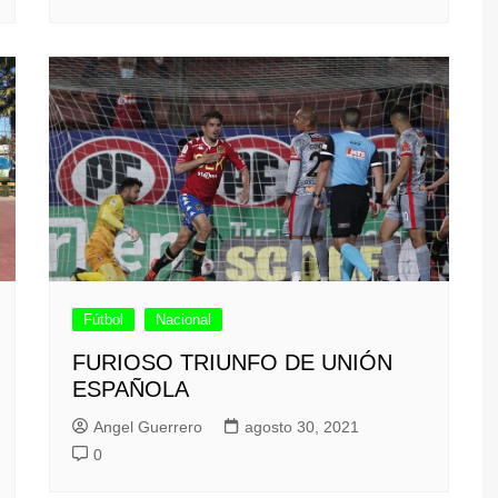
Fútbol
Nacional
FURIOSO TRIUNFO DE UNIÓN
ESPAÑOLA
Angel Guerrero
agosto 30, 2021
0