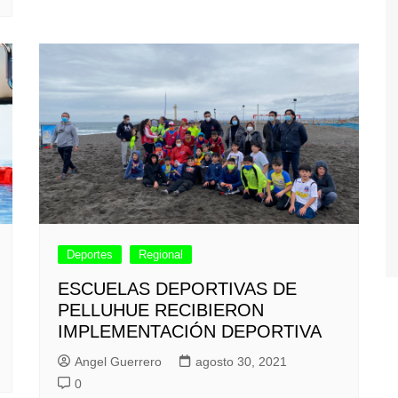
Deportes
Regional
ESCUELAS DEPORTIVAS DE
PELLUHUE RECIBIERON
IMPLEMENTACIÓN DEPORTIVA
Angel Guerrero
agosto 30, 2021
0