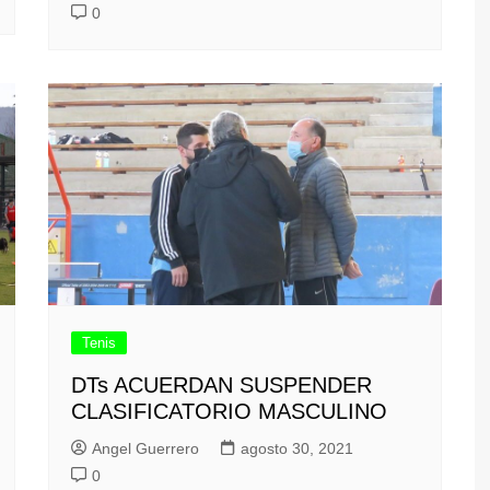
0
Tenis
DTs ACUERDAN SUSPENDER
CLASIFICATORIO MASCULINO
Angel Guerrero
agosto 30, 2021
0