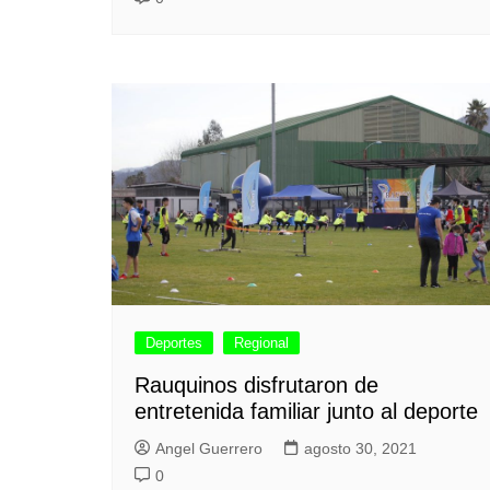
Deportes
Regional
Rauquinos disfrutaron de
entretenida familiar junto al deporte
Angel Guerrero
agosto 30, 2021
0