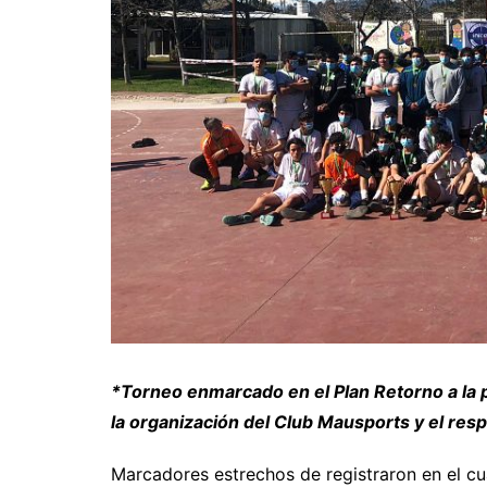
*Torneo enmarcado en el Plan Retorno a la p
la organización del Club Mausports y el resp
Marcadores estrechos de registraron en el c