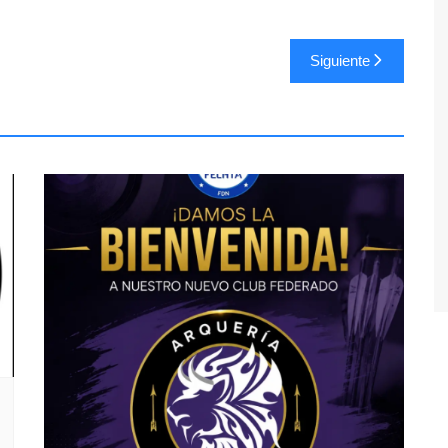
Siguiente