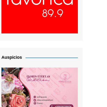
Auspicios