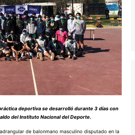
ráctica deportiva se desarrolló durante 3 días con
aldo del Instituto Nacional del Deporte.
uadrangular de balonmano masculino disputado en la