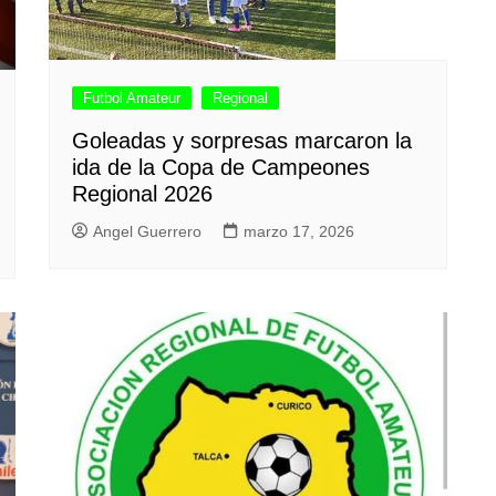
Futbol Amateur
Regional
Goleadas y sorpresas marcaron la
ida de la Copa de Campeones
Regional 2026
Angel Guerrero
marzo 17, 2026