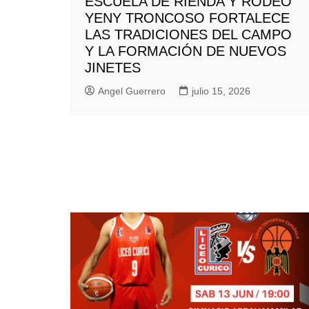
ESCUELA DE RIENDA Y RODEO
YENY TRONCOSO FORTALECE
LAS TRADICIONES DEL CAMPO
Y LA FORMACIÓN DE NUEVOS
JINETES
Angel Guerrero
julio 15, 2026