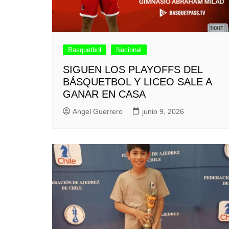
Basquetbol
Nacional
SIGUEN LOS PLAYOFFS DEL
BÁSQUETBOL Y LICEO SALE A
GANAR EN CASA
Angel Guerrero
junio 9, 2026