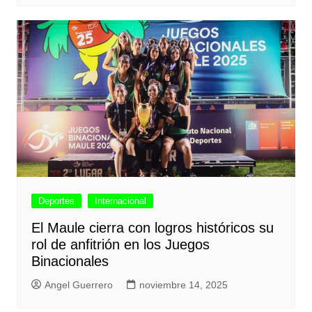
Deportes
Internacional
El Maule cierra con logros históricos su
rol de anfitrión en los Juegos
Binacionales
Angel Guerrero
noviembre 14, 2025