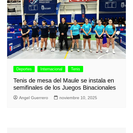
Deportes
Internacional
Tenis
Tenis de mesa del Maule se instala en
semifinales de los Juegos Binacionales
Angel Guerrero
noviembre 10, 2025