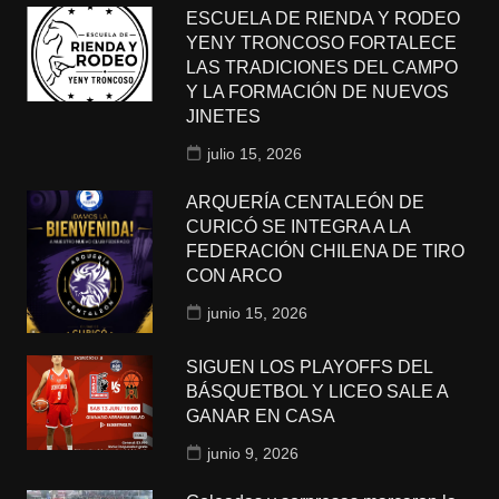
ESCUELA DE RIENDA Y RODEO
YENY TRONCOSO FORTALECE
LAS TRADICIONES DEL CAMPO
Y LA FORMACIÓN DE NUEVOS
JINETES
julio 15, 2026
ARQUERÍA CENTALEÓN DE
CURICÓ SE INTEGRA A LA
FEDERACIÓN CHILENA DE TIRO
CON ARCO
junio 15, 2026
SIGUEN LOS PLAYOFFS DEL
BÁSQUETBOL Y LICEO SALE A
GANAR EN CASA
junio 9, 2026