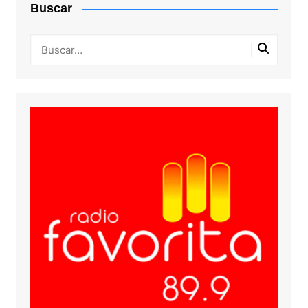
Buscar