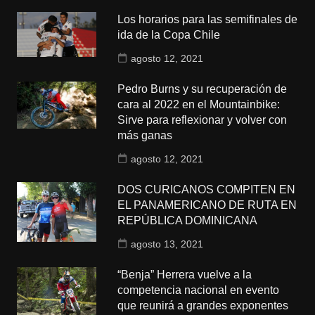
Los horarios para las semifinales de
ida de la Copa Chile
agosto 12, 2021
Pedro Burns y su recuperación de
cara al 2022 en el Mountainbike:
Sirve para reflexionar y volver con
más ganas
agosto 12, 2021
DOS CURICANOS COMPITEN EN
EL PANAMERICANO DE RUTA EN
REPÚBLICA DOMINICANA
agosto 13, 2021
“Benja” Herrera vuelve a la
competencia nacional en evento
que reunirá a grandes exponentes