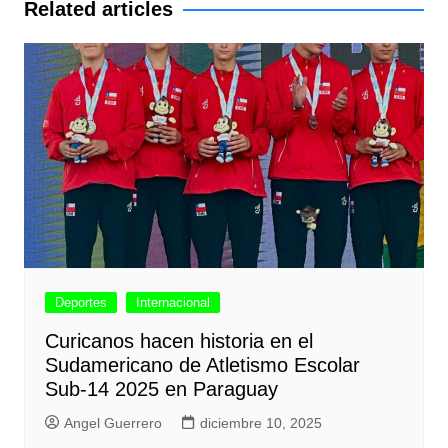
Related articles
Deportes
Internacional
Curicanos hacen historia en el
Sudamericano de Atletismo Escolar
Sub-14 2025 en Paraguay
Angel Guerrero
diciembre 10, 2025