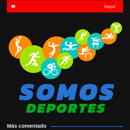
Seguir
Más comentado