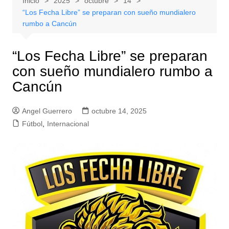
Inicio
2025
octubre
14
“Los Fecha Libre” se preparan con sueño mundialero
rumbo a Cancún
“Los Fecha Libre” se preparan
con sueño mundialero rumbo a
Cancún
Angel Guerrero
octubre 14, 2025
Fútbol
,
Internacional