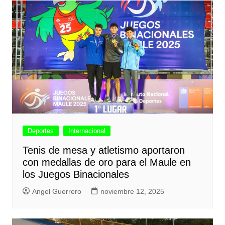
Deportes
Internacional
Tenis de mesa y atletismo aportaron
con medallas de oro para el Maule en
los Juegos Binacionales
Angel Guerrero
noviembre 12, 2025