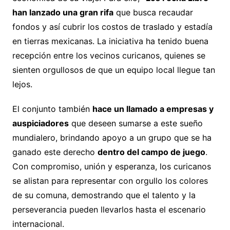
han lanzado una gran rifa
que busca recaudar
fondos y así cubrir los costos de traslado y estadía
en tierras mexicanas. La iniciativa ha tenido buena
recepción entre los vecinos curicanos, quienes se
sienten orgullosos de que un equipo local llegue tan
lejos.
El conjunto también
hace un llamado a empresas y
auspiciadores
que deseen sumarse a este sueño
mundialero, brindando apoyo a un grupo que se ha
ganado este derecho
dentro del campo de juego
.
Con compromiso, unión y esperanza, los curicanos
se alistan para representar con orgullo los colores
de su comuna, demostrando que el talento y la
perseverancia pueden llevarlos hasta el escenario
internacional.