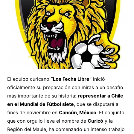
El equipo curicano
“Los Fecha Libre”
inició
oficialmente su preparación con miras a un desafío
más importante de su historia:
representar a Chile
en el Mundial de Fútbol siete
, que se disputará a
fines de noviembre en
Cancún, México
. El conjunto,
que con orgullo lleva el nombre de
Curicó
y la
Región del Maule, ha comenzado un intenso trabajo