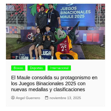
Boxeo
Deportes
Internacional
El Maule consolida su protagonismo en
los Juegos Binacionales 2025 con
nuevas medallas y clasificaciones
Angel Guerrero
noviembre 13, 2025