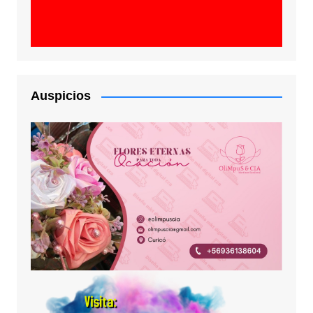
Auspicios