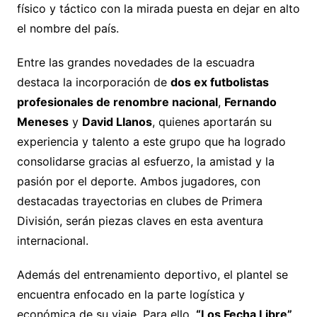
físico y táctico con la mirada puesta en dejar en alto
el nombre del país.
Entre las grandes novedades de la escuadra
destaca la incorporación de
dos ex futbolistas
profesionales de renombre nacional
,
Fernando
Meneses
y
David Llanos
, quienes aportarán su
experiencia y talento a este grupo que ha logrado
consolidarse gracias al esfuerzo, la amistad y la
pasión por el deporte. Ambos jugadores, con
destacadas trayectorias en clubes de Primera
División, serán piezas claves en esta aventura
internacional.
Además del entrenamiento deportivo, el plantel se
encuentra enfocado en la parte logística y
económica de su viaje. Para ello,
“Los Fecha Libre”