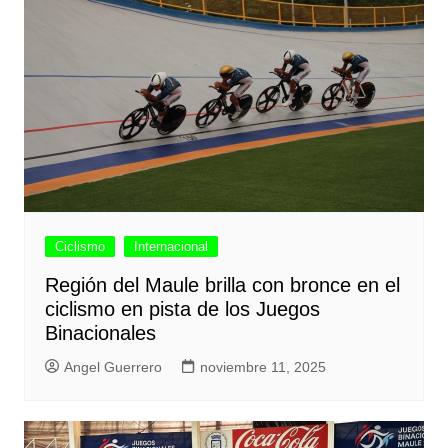
Ciclismo
Internacional
Región del Maule brilla con bronce en el
ciclismo en pista de los Juegos
Binacionales
Angel Guerrero
noviembre 11, 2025