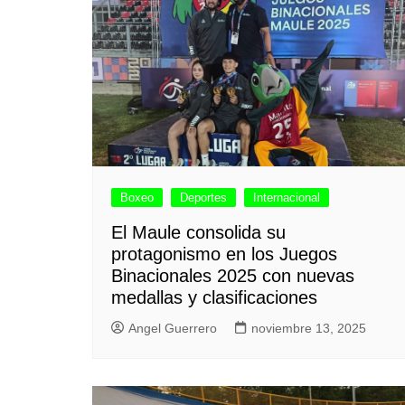
Boxeo
Deportes
Internacional
El Maule consolida su
protagonismo en los Juegos
Binacionales 2025 con nuevas
medallas y clasificaciones
Angel Guerrero
noviembre 13, 2025