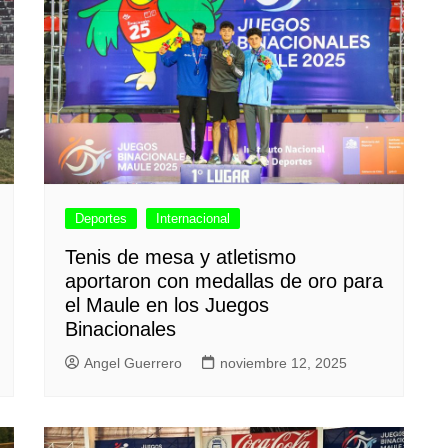
Deportes
Internacional
Tenis de mesa y atletismo
aportaron con medallas de oro para
el Maule en los Juegos
Binacionales
Angel Guerrero
noviembre 12, 2025