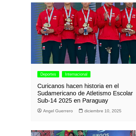
Deportes
Internacional
Curicanos hacen historia en el
Sudamericano de Atletismo Escolar
Sub-14 2025 en Paraguay
Angel Guerrero
diciembre 10, 2025