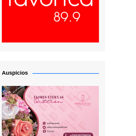
Auspicios