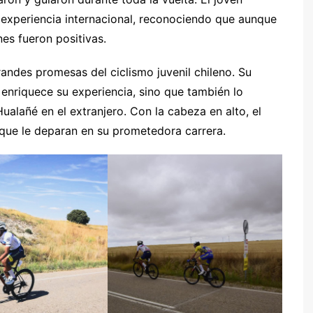
ta experiencia internacional, reconociendo que aunque
nes fueron positivas.
ndes promesas del ciclismo juvenil chileno. Su
enriquece su experiencia, sino que también lo
lañé en el extranjero. Con la cabeza en alto, el
 que le deparan en su prometedora carrera.