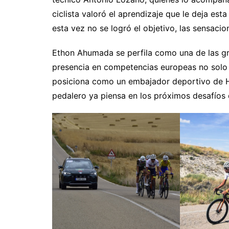
ciclista valoró el aprendizaje que le deja es
esta vez no se logró el objetivo, las sensacio
Ethon Ahumada se perfila como una de las gra
presencia en competencias europeas no solo 
posiciona como un embajador deportivo de Hua
pedalero ya piensa en los próximos desafíos