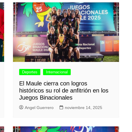
Deportes
Internacional
El Maule cierra con logros
históricos su rol de anfitrión en los
Juegos Binacionales
Angel Guerrero
noviembre 14, 2025