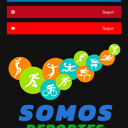
Seguir
Seguir