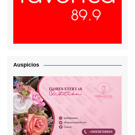
Auspicios