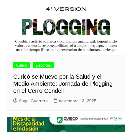
Curicó
Deportes
Curicó se Mueve por la Salud y el
Medio Ambiente: Jornada de Plogging
en el Cerro Condell
Angel Guerrero
noviembre 18, 2025