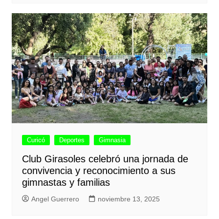
Curicó
Deportes
Gimnasia
Club Girasoles celebró una jornada de
convivencia y reconocimiento a sus
gimnastas y familias
Angel Guerrero
noviembre 13, 2025