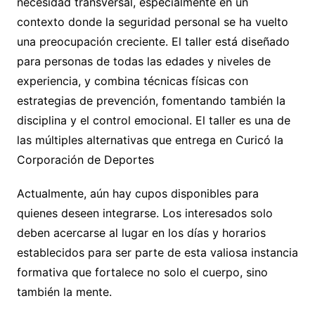
necesidad transversal, especialmente en un
contexto donde la seguridad personal se ha vuelto
una preocupación creciente. El taller está diseñado
para personas de todas las edades y niveles de
experiencia, y combina técnicas físicas con
estrategias de prevención, fomentando también la
disciplina y el control emocional. El taller es una de
las múltiples alternativas que entrega en Curicó la
Corporación de Deportes
Actualmente, aún hay cupos disponibles para
quienes deseen integrarse. Los interesados solo
deben acercarse al lugar en los días y horarios
establecidos para ser parte de esta valiosa instancia
formativa que fortalece no solo el cuerpo, sino
también la mente.