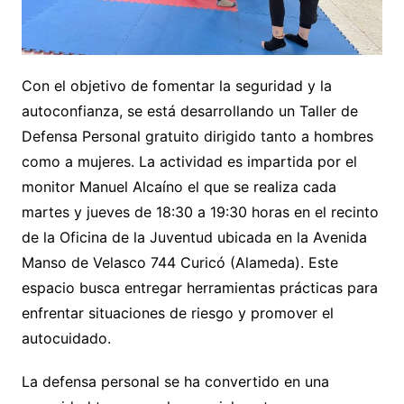
Con el objetivo de fomentar la seguridad y la
autoconfianza, se está desarrollando un Taller de
Defensa Personal gratuito dirigido tanto a hombres
como a mujeres. La actividad es impartida por el
monitor Manuel Alcaíno el que se realiza cada
martes y jueves de 18:30 a 19:30 horas en el recinto
de la Oficina de la Juventud ubicada en la Avenida
Manso de Velasco 744 Curicó (Alameda). Este
espacio busca entregar herramientas prácticas para
enfrentar situaciones de riesgo y promover el
autocuidado.
La defensa personal se ha convertido en una