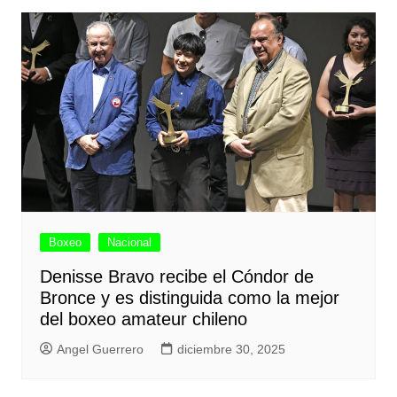
Boxeo
Nacional
Denisse Bravo recibe el Cóndor de
Bronce y es distinguida como la mejor
del boxeo amateur chileno
Angel Guerrero
diciembre 30, 2025