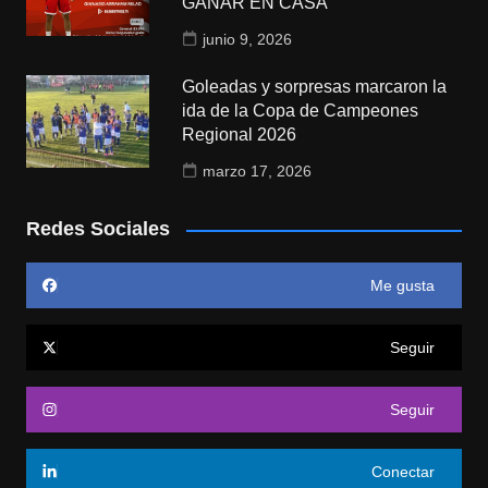
GANAR EN CASA
junio 9, 2026
Goleadas y sorpresas marcaron la
ida de la Copa de Campeones
Regional 2026
marzo 17, 2026
Redes Sociales
Me gusta
Seguir
Seguir
Conectar