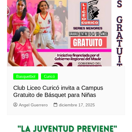
Basquetbol
Curicó
Club Liceo Curicó invita a Campus
Gratuito de Básquet para Niñas
Angel Guerrero
diciembre 17, 2025