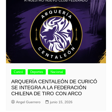
Curicó
Deportes
Nacional
ARQUERÍA CENTALEÓN DE CURICÓ
SE INTEGRA A LA FEDERACIÓN
CHILENA DE TIRO CON ARCO
Angel Guerrero
junio 15, 2026