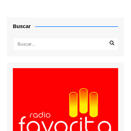
Buscar