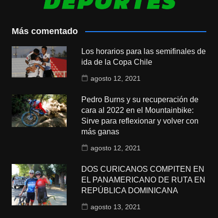
Más comentado
Los horarios para las semifinales de
ida de la Copa Chile
agosto 12, 2021
Pedro Burns y su recuperación de
cara al 2022 en el Mountainbike:
Sirve para reflexionar y volver con
más ganas
agosto 12, 2021
DOS CURICANOS COMPITEN EN
EL PANAMERICANO DE RUTA EN
REPÚBLICA DOMINICANA
agosto 13, 2021