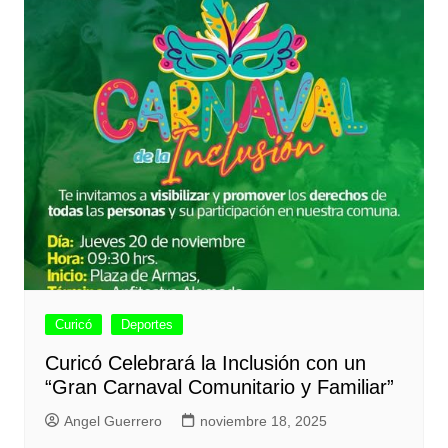
Curicó
Deportes
Curicó Celebrará la Inclusión con un
“Gran Carnaval Comunitario y Familiar”
Angel Guerrero
noviembre 18, 2025