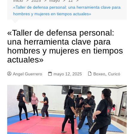
Inicio
2025
mayo
12
«Taller de defensa personal: una herramienta clave para
hombres y mujeres en tiempos actuales»
«Taller de defensa personal:
una herramienta clave para
hombres y mujeres en tiempos
actuales»
Angel Guerrero
mayo 12, 2025
Boxeo
,
Curicó