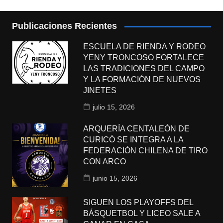
Publicaciones Recientes
ESCUELA DE RIENDA Y RODEO
YENY TRONCOSO FORTALECE
LAS TRADICIONES DEL CAMPO
Y LA FORMACIÓN DE NUEVOS
JINETES
julio 15, 2026
ARQUERÍA CENTALEÓN DE
CURICÓ SE INTEGRA A LA
FEDERACIÓN CHILENA DE TIRO
CON ARCO
junio 15, 2026
SIGUEN LOS PLAYOFFS DEL
BÁSQUETBOL Y LICEO SALE A