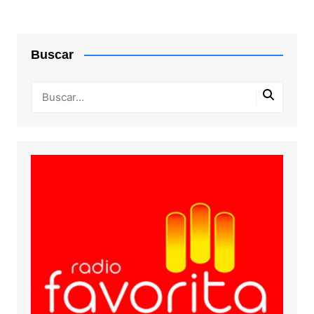
entradas
Buscar