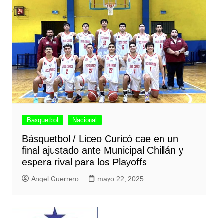
Basquetbol
Nacional
Básquetbol / Liceo Curicó cae en un
final ajustado ante Municipal Chillán y
espera rival para los Playoffs
Angel Guerrero
mayo 22, 2025