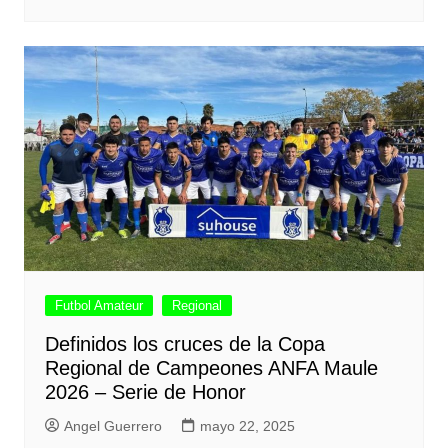
Futbol Amateur
Regional
Definidos los cruces de la Copa
Regional de Campeones ANFA Maule
2026 – Serie de Honor
Angel Guerrero
mayo 22, 2025