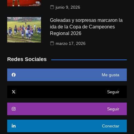
junio 9, 2026
Goleadas y sorpresas marcaron la
ida de la Copa de Campeones
Regional 2026
marzo 17, 2026
Redes Sociales
Me gusta
Seguir
Seguir
Conectar