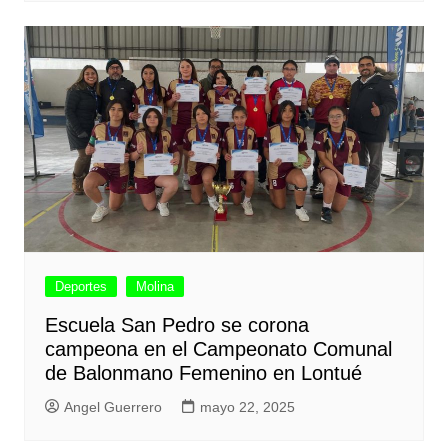
Deportes
Molina
Escuela San Pedro se corona
campeona en el Campeonato Comunal
de Balonmano Femenino en Lontué
Angel Guerrero
mayo 22, 2025