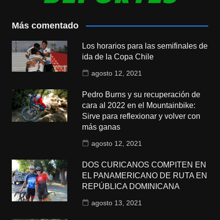
Más comentado
Los horarios para las semifinales de
ida de la Copa Chile
agosto 12, 2021
Pedro Burns y su recuperación de
cara al 2022 en el Mountainbike:
Sirve para reflexionar y volver con
más ganas
agosto 12, 2021
DOS CURICANOS COMPITEN EN
EL PANAMERICANO DE RUTA EN
REPÚBLICA DOMINICANA
agosto 13, 2021