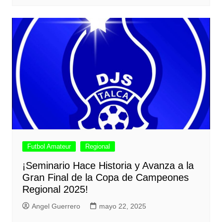
Futbol Amateur
Regional
¡Seminario Hace Historia y Avanza a la
Gran Final de la Copa de Campeones
Regional 2025!
Angel Guerrero
mayo 22, 2025