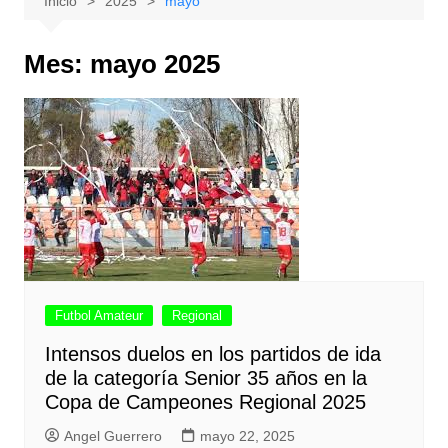
Inicio
2025
mayo
Mes:
mayo 2025
Futbol Amateur
Regional
Intensos duelos en los partidos de ida
de la categoría Senior 35 años en la
Copa de Campeones Regional 2025
Angel Guerrero
mayo 22, 2025