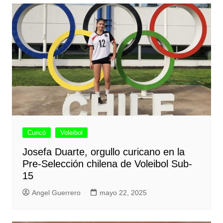
Curicó
Voleibol
Josefa Duarte, orgullo curicano en la
Pre-Selección chilena de Voleibol Sub-
15
Angel Guerrero
mayo 22, 2025