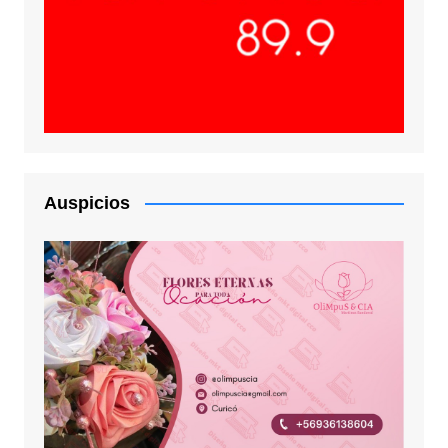
Auspicios