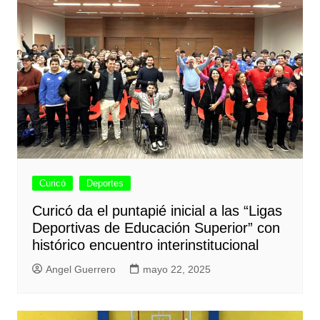
Curicó
Deportes
Curicó da el puntapié inicial a las “Ligas
Deportivas de Educación Superior” con
histórico encuentro interinstitucional
Angel Guerrero
mayo 22, 2025