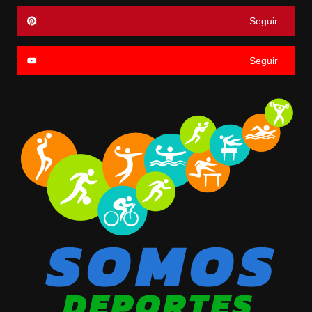
Seguir
Seguir