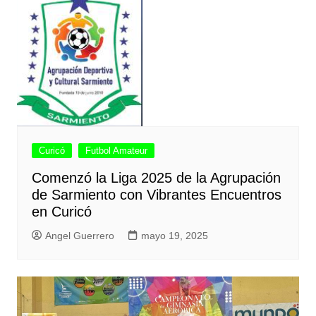
Curicó
Futbol Amateur
Comenzó la Liga 2025 de la Agrupación
de Sarmiento con Vibrantes Encuentros
en Curicó
Angel Guerrero
mayo 19, 2025