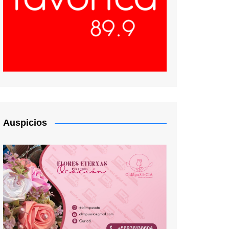
Auspicios