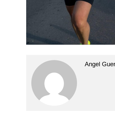
Angel Guer