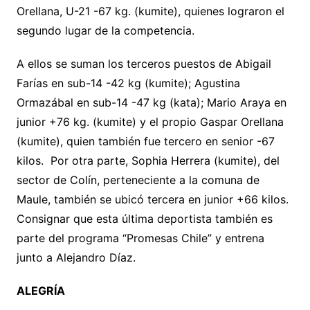
Orellana, U-21 -67 kg. (kumite), quienes lograron el
segundo lugar de la competencia.
A ellos se suman los terceros puestos de Abigail
Farías en sub-14 -42 kg (kumite); Agustina
Ormazábal en sub-14 -47 kg (kata); Mario Araya en
junior +76 kg. (kumite) y el propio Gaspar Orellana
(kumite), quien también fue tercero en senior -67
kilos. Por otra parte, Sophia Herrera (kumite), del
sector de Colín, perteneciente a la comuna de
Maule, también se ubicó tercera en junior +66 kilos.
Consignar que esta última deportista también es
parte del programa “Promesas Chile” y entrena
junto a Alejandro Díaz.
ALEGRÍA