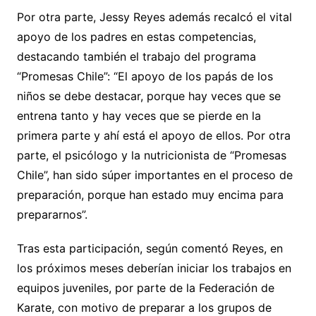
Por otra parte, Jessy Reyes además recalcó el vital
apoyo de los padres en estas competencias,
destacando también el trabajo del programa
“Promesas Chile”: “El apoyo de los papás de los
niños se debe destacar, porque hay veces que se
entrena tanto y hay veces que se pierde en la
primera parte y ahí está el apoyo de ellos. Por otra
parte, el psicólogo y la nutricionista de “Promesas
Chile”, han sido súper importantes en el proceso de
preparación, porque han estado muy encima para
prepararnos”.
Tras esta participación, según comentó Reyes, en
los próximos meses deberían iniciar los trabajos en
equipos juveniles, por parte de la Federación de
Karate, con motivo de preparar a los grupos de