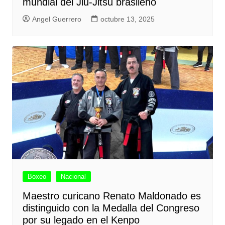
mundial del Jiu-Jitsu brasileño
Angel Guerrero
octubre 13, 2025
Boxeo
Nacional
Maestro curicano Renato Maldonado es
distinguido con la Medalla del Congreso
por su legado en el Kenpo