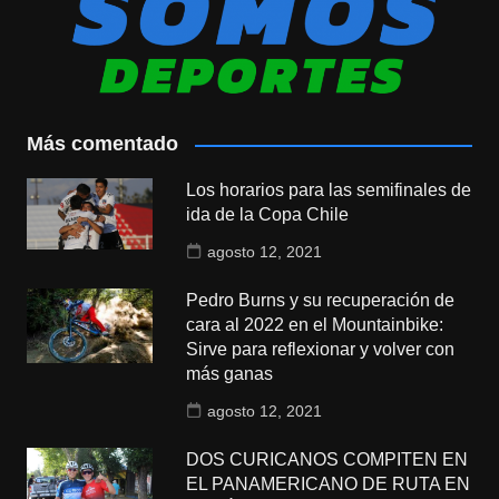
Más comentado
Los horarios para las semifinales de
ida de la Copa Chile
agosto 12, 2021
Pedro Burns y su recuperación de
cara al 2022 en el Mountainbike:
Sirve para reflexionar y volver con
más ganas
agosto 12, 2021
DOS CURICANOS COMPITEN EN
EL PANAMERICANO DE RUTA EN