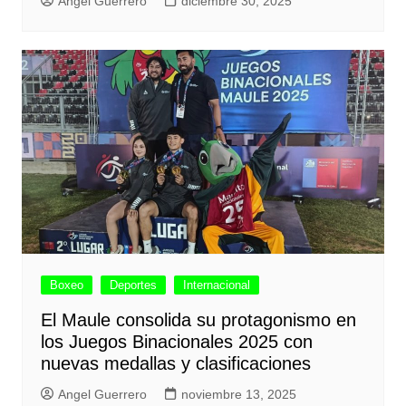
Angel Guerrero
diciembre 30, 2025
Boxeo
Deportes
Internacional
El Maule consolida su protagonismo en
los Juegos Binacionales 2025 con
nuevas medallas y clasificaciones
Angel Guerrero
noviembre 13, 2025