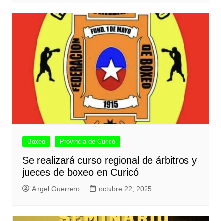
Boxeo
Provincia de Curicó
Se realizará curso regional de árbitros y
jueces de boxeo en Curicó
Angel Guerrero
octubre 22, 2025