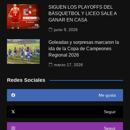
SIGUEN LOS PLAYOFFS DEL
BÁSQUETBOL Y LICEO SALE A
GANAR EN CASA
junio 9, 2026
Goleadas y sorpresas marcaron la
ida de la Copa de Campeones
Regional 2026
marzo 17, 2026
Redes Sociales
Me gusta
Seguir
Seguir