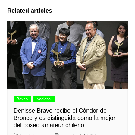
entradas
Related articles
Boxeo
Nacional
Denisse Bravo recibe el Cóndor de
Bronce y es distinguida como la mejor
del boxeo amateur chileno