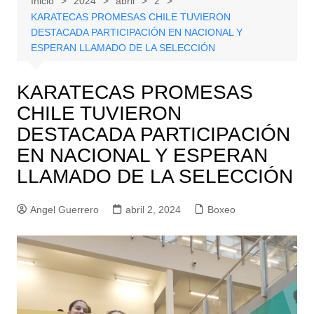
Inicio
2024
abril
2
KARATECAS PROMESAS CHILE TUVIERON
DESTACADA PARTICIPACIÓN EN NACIONAL Y
ESPERAN LLAMADO DE LA SELECCIÓN
KARATECAS PROMESAS
CHILE TUVIERON
DESTACADA PARTICIPACIÓN
EN NACIONAL Y ESPERAN
LLAMADO DE LA SELECCIÓN
Angel Guerrero
abril 2, 2024
Boxeo