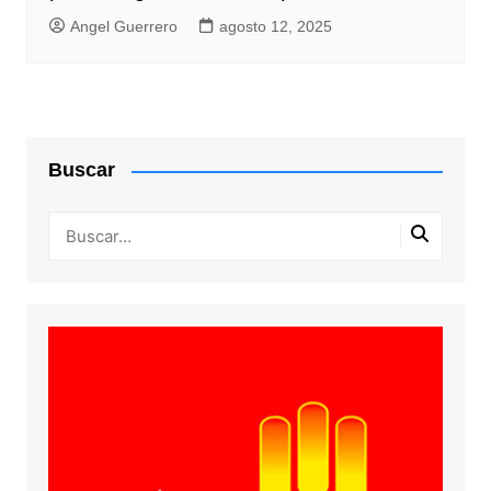
Angel Guerrero
agosto 12, 2025
Buscar