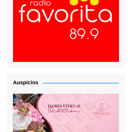
Auspicios