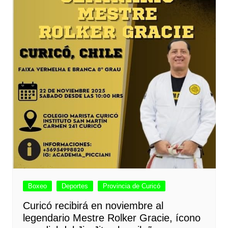
Boxeo
Deportes
Provincia de Curicó
Curicó recibirá en noviembre al
legendario Mestre Rolker Gracie, ícono