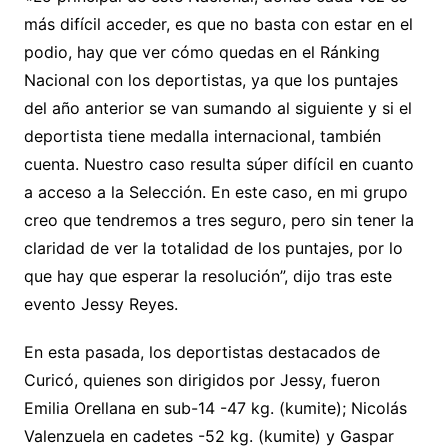
más difícil acceder, es que no basta con estar en el
podio, hay que ver cómo quedas en el Ránking
Nacional con los deportistas, ya que los puntajes
del año anterior se van sumando al siguiente y si el
deportista tiene medalla internacional, también
cuenta. Nuestro caso resulta súper difícil en cuanto
a acceso a la Selección. En este caso, en mi grupo
creo que tendremos a tres seguro, pero sin tener la
claridad de ver la totalidad de los puntajes, por lo
que hay que esperar la resolución”, dijo tras este
evento Jessy Reyes.
En esta pasada, los deportistas destacados de
Curicó, quienes son dirigidos por Jessy, fueron
Emilia Orellana en sub-14 -47 kg. (kumite); Nicolás
Valenzuela en cadetes -52 kg. (kumite) y Gaspar