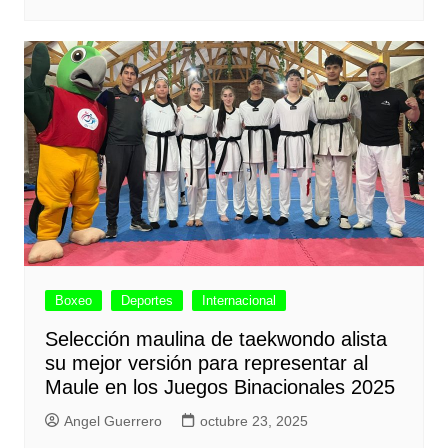
Boxeo
Deportes
Internacional
Selección maulina de taekwondo alista
su mejor versión para representar al
Maule en los Juegos Binacionales 2025
Angel Guerrero
octubre 23, 2025