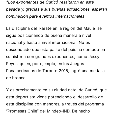
*Los exponentes de Curicó resaltaron en esta
pasada y, gracias a sus buenas actuaciones, esperan
nominación para eventos internacionales
La disciplina del karate en la región del Maule se
sigue posicionando de buena manera a nivel
nacional y hasta a nivel internacional. No es
desconocido que esta parte del país ha contado en
su historia con grandes exponentes, como Jessy
Reyes, quien, por ejemplo, en los Juegos
Panamericanos de Toronto 2015, logró una medalla
de bronce.
Y es precisamente en su ciudad natal de Curicó, que
esta deportista viene potenciando el desarrollo de
esta disciplina con menores, a través del programa
“Promesas Chile” del Mindep-IND. De hecho