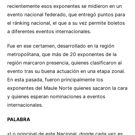
recientemente esos exponentes se midieron en un
evento nacional federado, que entregó puntos para
el ránking nacional, el que a su vez permite boletos
a diferentes eventos internacionales.
Fue en ese certamen, desarrollado en la región
metropolitana, que más de 20 exponentes de la
región marcaron presencia, quienes clasificaron al
evento tras su buena actuación en una etapa zonal.
En esta pasada, fueron principalmente los
exponentes del Maule Norte quienes sacaron la cara
y quienes esperan nominaciones a eventos
internacionales.
PALABRA
«Lo principal de este Nacional, donde cada vez es