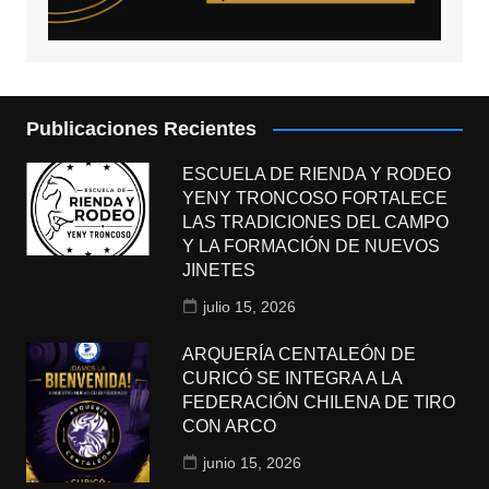
Publicaciones Recientes
ESCUELA DE RIENDA Y RODEO
YENY TRONCOSO FORTALECE
LAS TRADICIONES DEL CAMPO
Y LA FORMACIÓN DE NUEVOS
JINETES
julio 15, 2026
ARQUERÍA CENTALEÓN DE
CURICÓ SE INTEGRA A LA
FEDERACIÓN CHILENA DE TIRO
CON ARCO
junio 15, 2026