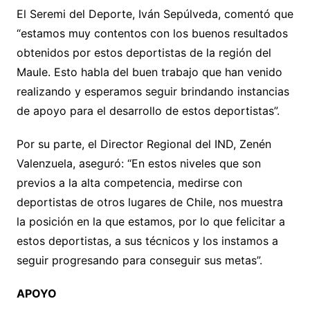
El Seremi del Deporte, Iván Sepúlveda, comentó que
“estamos muy contentos con los buenos resultados
obtenidos por estos deportistas de la región del
Maule. Esto habla del buen trabajo que han venido
realizando y esperamos seguir brindando instancias
de apoyo para el desarrollo de estos deportistas”.
Por su parte, el Director Regional del IND, Zenén
Valenzuela, aseguró: “En estos niveles que son
previos a la alta competencia, medirse con
deportistas de otros lugares de Chile, nos muestra
la posición en la que estamos, por lo que felicitar a
estos deportistas, a sus técnicos y los instamos a
seguir progresando para conseguir sus metas”.
APOYO