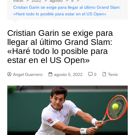
Inicio
2022
agosto
5
Cristian Garin se exige para llegar al último Grand Slam:
«Haré todo lo posible para estar en el US Open»
Cristian Garin se exige para
llegar al último Grand Slam:
«Haré todo lo posible para
estar en el US Open»
Angel Guerrero
agosto 5, 2022
0
Tenis