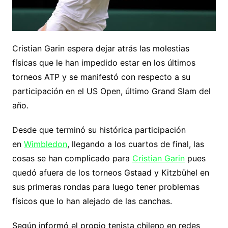
Cristian Garin espera dejar atrás las molestias
físicas que le han impedido estar en los últimos
torneos ATP y se manifestó con respecto a su
participación en el US Open, último Grand Slam del
año.
Desde que terminó su histórica participación
en
Wimbledon
, llegando a los cuartos de final, las
cosas se han complicado para
Cristian Garin
pues
quedó afuera de los torneos Gstaad y Kitzbühel en
sus primeras rondas para luego tener problemas
físicos que lo han alejado de las canchas.
Según informó el propio tenista chileno en redes