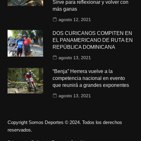
Sirve para reflexionar y volver con
más ganas
agosto 12, 2021
DOS CURICANOS COMPITEN EN
EL PANAMERICANO DE RUTA EN
REPÚBLICA DOMINICANA
agosto 13, 2021
“Benja” Herrera vuelve a la
competencia nacional en evento
que reunirá a grandes exponentes
agosto 13, 2021
Copyright Somos Deportes © 2024. Todos los derechos
reservados.