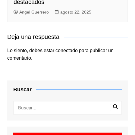
destacados
Angel Guerrero
agosto 22, 2025
Deja una respuesta
Lo siento, debes estar
conectado
para publicar un
comentario.
Buscar