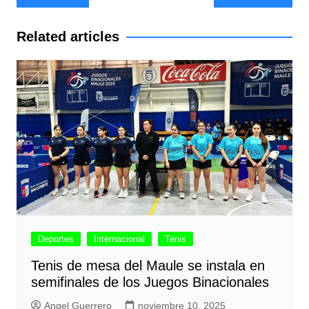
de
entradas
Related articles
Deportes
Internacional
Tenis
Tenis de mesa del Maule se instala en
semifinales de los Juegos Binacionales
Angel Guerrero
noviembre 10, 2025