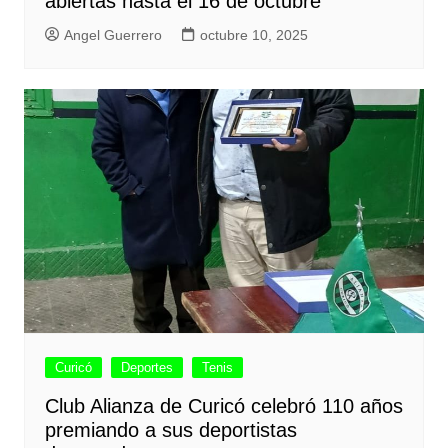
abiertas hasta el 16 de octubre
Angel Guerrero
octubre 10, 2025
Curicó
Deportes
Tenis
Club Alianza de Curicó celebró 110 años
premiando a sus deportistas