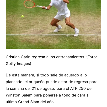
Cristian Garin regresa a los entrenamientos. (Foto:
Getty Images)
De esta manera, si todo sale de acuerdo a lo
planeado, el ariqueño puede estar de regreso para
la semana del 21 de agosto para el ATP 250 de
Winston Salem para ponerse a tono de cara al
último Grand Slam del año.