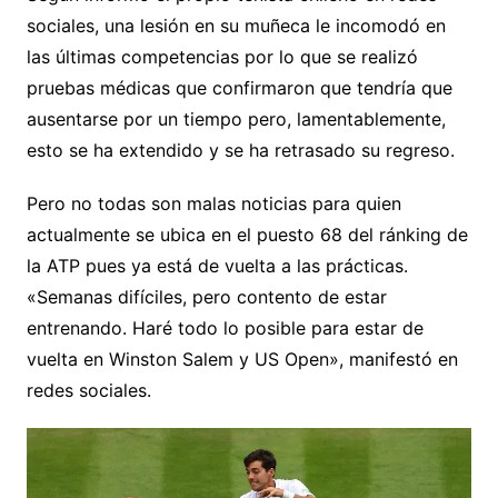
sociales, una lesión en su muñeca le incomodó en
las últimas competencias por lo que se realizó
pruebas médicas que confirmaron que tendría que
ausentarse por un tiempo pero, lamentablemente,
esto se ha extendido y se ha retrasado su regreso.
Pero no todas son malas noticias para quien
actualmente se ubica en el puesto 68 del ránking de
la ATP pues ya está de vuelta a las prácticas.
«Semanas difíciles, pero contento de estar
entrenando. Haré todo lo posible para estar de
vuelta en Winston Salem y US Open», manifestó en
redes sociales.