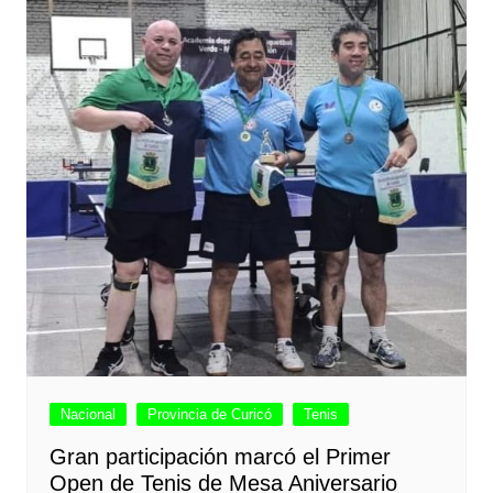
Nacional
Provincia de Curicó
Tenis
Gran participación marcó el Primer
Open de Tenis de Mesa Aniversario