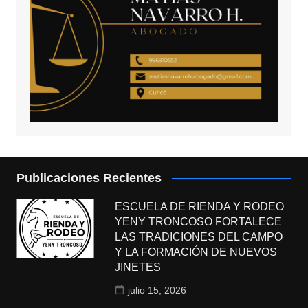
Publicaciones Recientes
ESCUELA DE RIENDA Y RODEO
YENY TRONCOSO FORTALECE
LAS TRADICIONES DEL CAMPO
Y LA FORMACIÓN DE NUEVOS
JINETES
julio 15, 2026