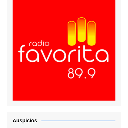
Auspicios