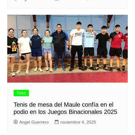
Tenis
Tenis de mesa del Maule confía en el
podio en los Juegos Binacionales 2025
Angel Guerrero
noviembre 4, 2025