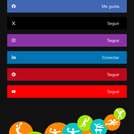
Me gusta
Seguir
Seguir
Conectar
Seguir
Seguir