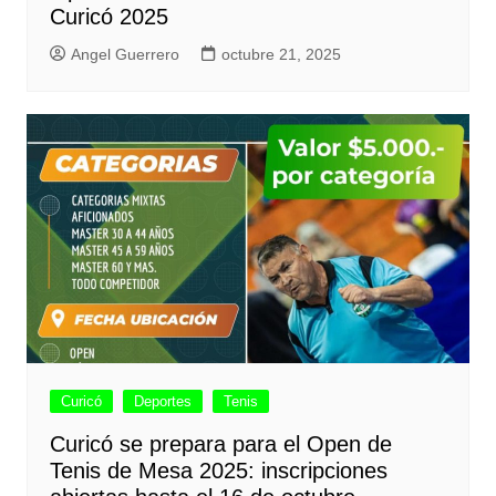
Curicó 2025
Angel Guerrero
octubre 21, 2025
Curicó
Deportes
Tenis
Curicó se prepara para el Open de
Tenis de Mesa 2025: inscripciones