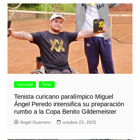
Nacional
Tenis
Tenista curicano paralímpico Miguel
Ángel Peredo intensifica su preparación
rumbo a la Copa Benito Gildemeister
Angel Guerrero
octubre 23, 2025