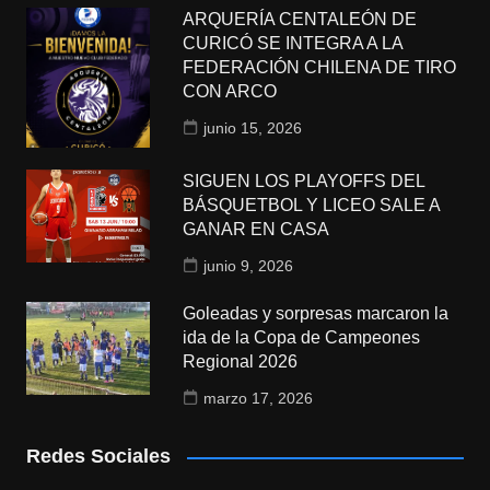
ARQUERÍA CENTALEÓN DE
CURICÓ SE INTEGRA A LA
FEDERACIÓN CHILENA DE TIRO
CON ARCO
junio 15, 2026
SIGUEN LOS PLAYOFFS DEL
BÁSQUETBOL Y LICEO SALE A
GANAR EN CASA
junio 9, 2026
Goleadas y sorpresas marcaron la
ida de la Copa de Campeones
Regional 2026
marzo 17, 2026
Redes Sociales