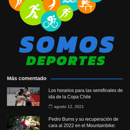
Más comentado
Los horarios para las semifinales de
ida de la Copa Chile
agosto 12, 2021
Pedro Burns y su recuperación de
cara al 2022 en el Mountainbike: