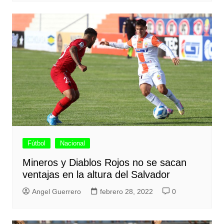
Fútbol
Nacional
Mineros y Diablos Rojos no se sacan
ventajas en la altura del Salvador
Angel Guerrero
febrero 28, 2022
0