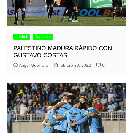
Fútbol
Nacional
PALESTINO MADURA RÁPIDO CON
GUSTAVO COSTAS
Angel Guerrero
febrero 28, 2022
0