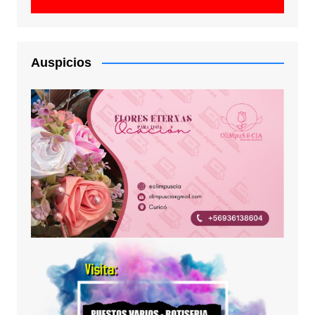
Auspicios