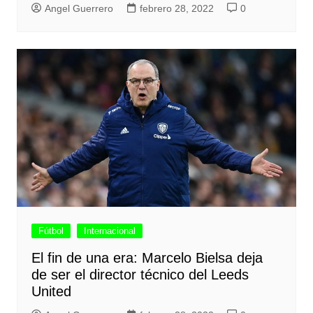
Angel Guerrero
febrero 28, 2022
0
Fútbol
Internacional
El fin de una era: Marcelo Bielsa deja
de ser el director técnico del Leeds
United