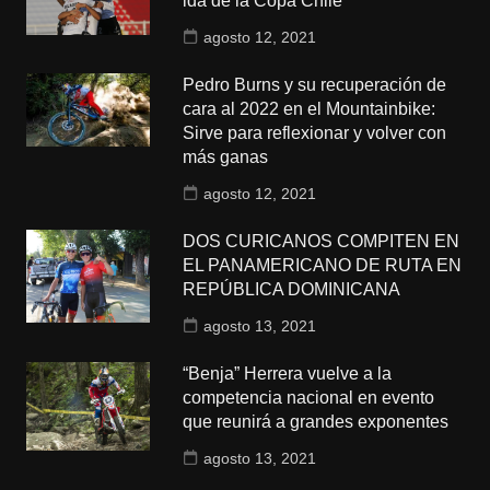
ida de la Copa Chile
agosto 12, 2021
Pedro Burns y su recuperación de
cara al 2022 en el Mountainbike:
Sirve para reflexionar y volver con
más ganas
agosto 12, 2021
DOS CURICANOS COMPITEN EN
EL PANAMERICANO DE RUTA EN
REPÚBLICA DOMINICANA
agosto 13, 2021
“Benja” Herrera vuelve a la
competencia nacional en evento
que reunirá a grandes exponentes
agosto 13, 2021