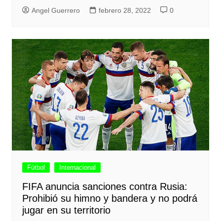
Angel Guerrero
febrero 28, 2022
0
Fútbol
Internacional
FIFA anuncia sanciones contra Rusia:
Prohibió su himno y bandera y no podrá
jugar en su territorio