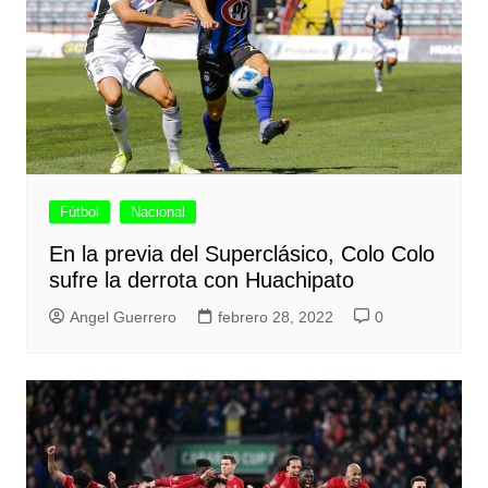
Fútbol
Nacional
En la previa del Superclásico, Colo Colo
sufre la derrota con Huachipato
Angel Guerrero
febrero 28, 2022
0