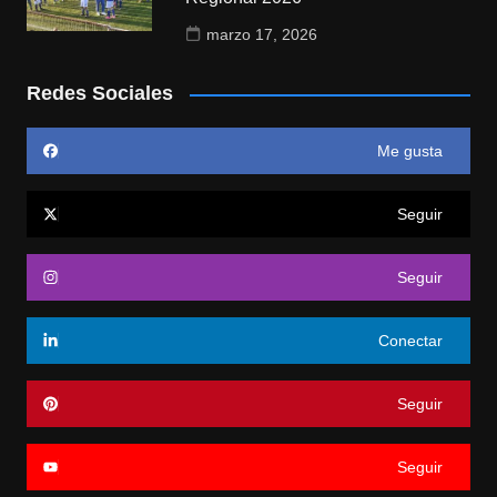
marzo 17, 2026
Redes Sociales
Me gusta
Seguir
Seguir
Conectar
Seguir
Seguir