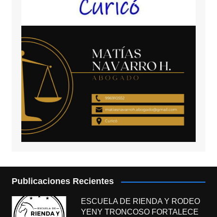
Publicaciones Recientes
ESCUELA DE RIENDA Y RODEO
YENY TRONCOSO FORTALECE