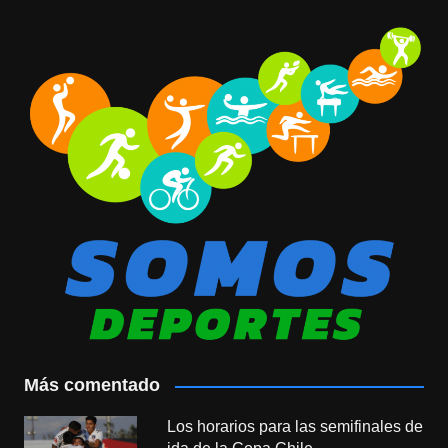
Más comentado
Los horarios para las semifinales de