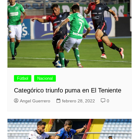
Fútbol
Nacional
Categórico triunfo puma en El Teniente
Angel Guerrero
febrero 28, 2022
0