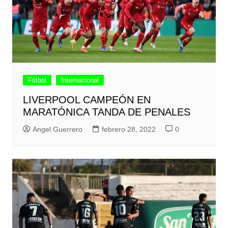
Fútbol
Internacional
LIVERPOOL CAMPEÓN EN
MARATÓNICA TANDA DE PENALES
Angel Guerrero
febrero 28, 2022
0