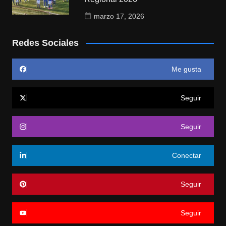
marzo 17, 2026
Redes Sociales
Me gusta
Seguir
Seguir
Conectar
Seguir
Seguir