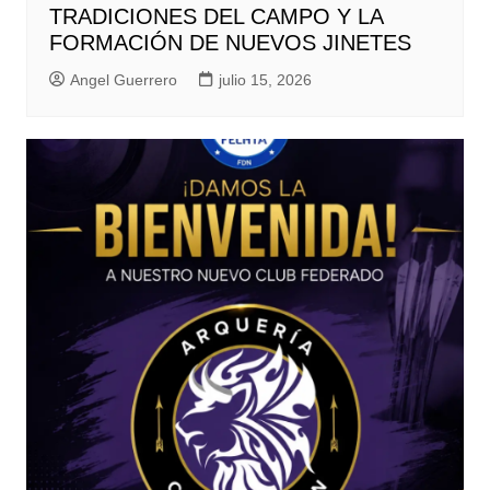
TRADICIONES DEL CAMPO Y LA
FORMACIÓN DE NUEVOS JINETES
Angel Guerrero
julio 15, 2026