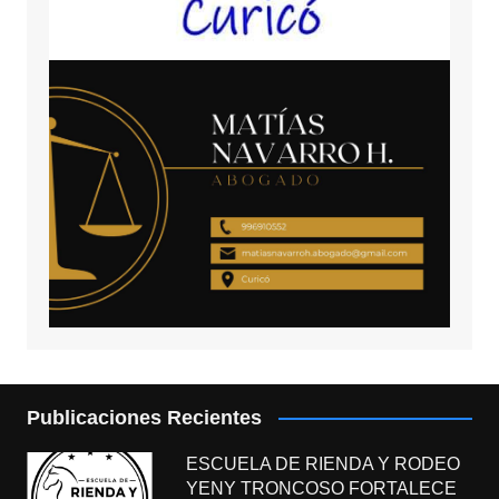
Publicaciones Recientes
ESCUELA DE RIENDA Y RODEO
YENY TRONCOSO FORTALECE