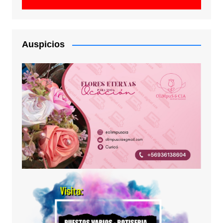
Auspicios