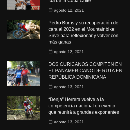
ida de la Copa Chile
agosto 12, 2021
Pedro Burns y su recuperación de
cara al 2022 en el Mountainbike:
Sirve para reflexionar y volver con
más ganas
agosto 12, 2021
DOS CURICANOS COMPITEN EN
EL PANAMERICANO DE RUTA EN
REPÚBLICA DOMINICANA
agosto 13, 2021
“Benja” Herrera vuelve a la
competencia nacional en evento
que reunirá a grandes exponentes
agosto 13, 2021