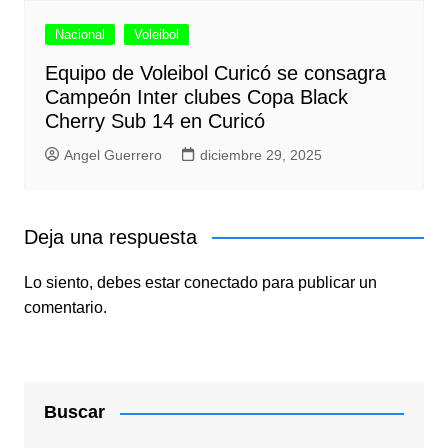
Nacional
Voleibol
Equipo de Voleibol Curicó se consagra
Campeón Inter clubes Copa Black
Cherry Sub 14 en Curicó
Angel Guerrero
diciembre 29, 2025
Deja una respuesta
Lo siento, debes estar
conectado
para publicar un
comentario.
Buscar