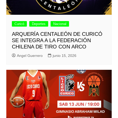
Curicó
Deportes
Nacional
ARQUERÍA CENTALEÓN DE CURICÓ
SE INTEGRA A LA FEDERACIÓN
CHILENA DE TIRO CON ARCO
Angel Guerrero
junio 15, 2026