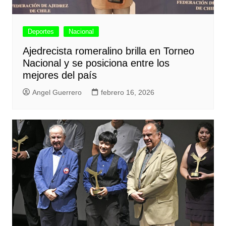
Deportes
Nacional
Ajedrecista romeralino brilla en Torneo
Nacional y se posiciona entre los
mejores del país
Angel Guerrero
febrero 16, 2026