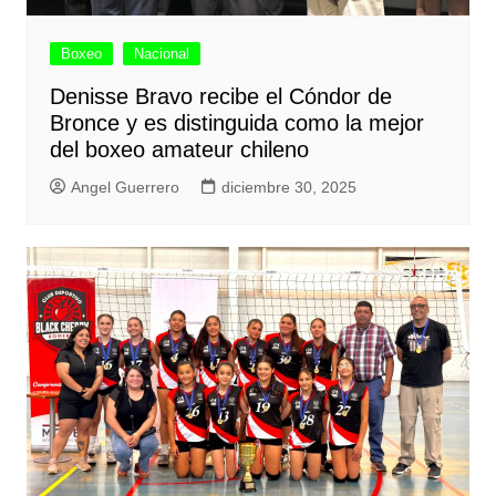
Boxeo
Nacional
Denisse Bravo recibe el Cóndor de
Bronce y es distinguida como la mejor
del boxeo amateur chileno
Angel Guerrero
diciembre 30, 2025