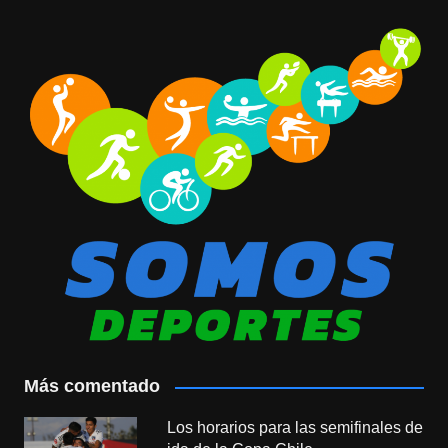
Más comentado
Los horarios para las semifinales de