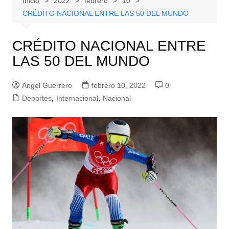
Inicio
2022
febrero
10
CRÉDITO NACIONAL ENTRE LAS 50 DEL MUNDO
CRÉDITO NACIONAL ENTRE
LAS 50 DEL MUNDO
Angel Guerrero
febrero 10, 2022
0
Deportes
,
Internacional
,
Nacional