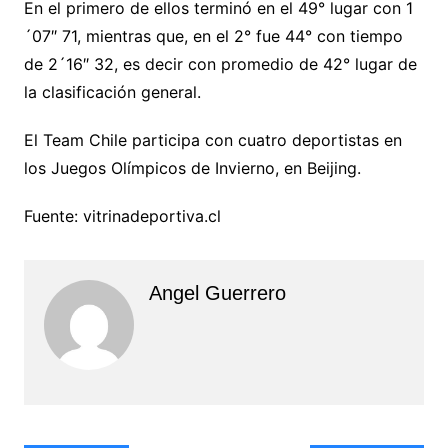
En el primero de ellos terminó en el 49° lugar con 1
´07″ 71, mientras que, en el 2° fue 44° con tiempo
de 2´16″ 32, es decir con promedio de 42° lugar de
la clasificación general.
El Team Chile participa con cuatro deportistas en
los Juegos Olímpicos de Invierno, en Beijing.
Fuente: vitrinadeportiva.cl
Angel Guerrero