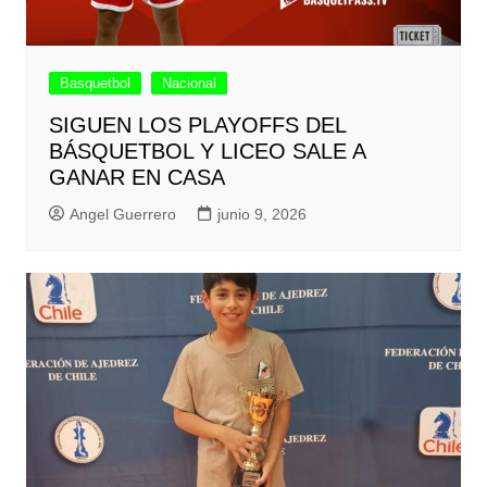
Basquetbol
Nacional
SIGUEN LOS PLAYOFFS DEL
BÁSQUETBOL Y LICEO SALE A
GANAR EN CASA
Angel Guerrero
junio 9, 2026