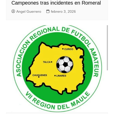
Campeones tras incidentes en Romeral
Angel Guerrero
febrero 3, 2026