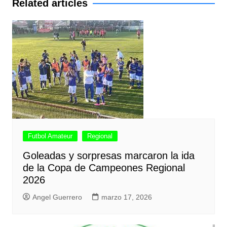
Related articles
Futbol Amateur
Regional
Goleadas y sorpresas marcaron la ida
de la Copa de Campeones Regional
2026
Angel Guerrero
marzo 17, 2026