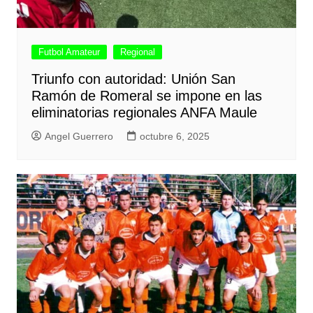
Futbol Amateur
Regional
Triunfo con autoridad: Unión San
Ramón de Romeral se impone en las
eliminatorias regionales ANFA Maule
Angel Guerrero
octubre 6, 2025