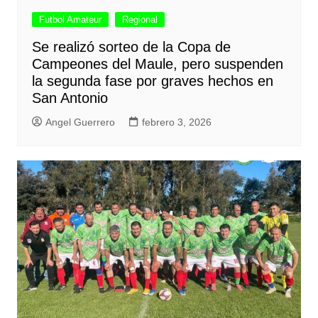
Futbol Amateur
Regional
Se realizó sorteo de la Copa de
Campeones del Maule, pero suspenden
la segunda fase por graves hechos en
San Antonio
Angel Guerrero
febrero 3, 2026