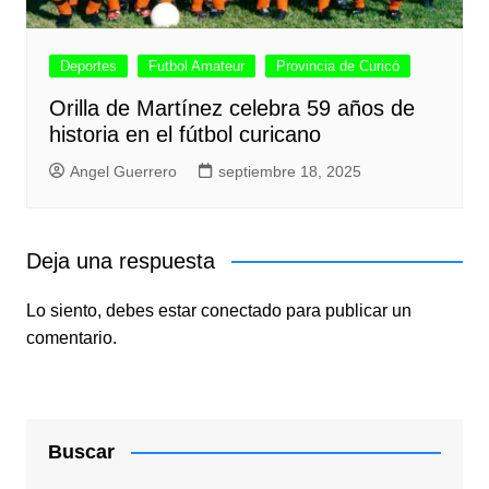
Deportes
Futbol Amateur
Provincia de Curicó
Orilla de Martínez celebra 59 años de
historia en el fútbol curicano
Angel Guerrero
septiembre 18, 2025
Deja una respuesta
Lo siento, debes estar
conectado
para publicar un
comentario.
Buscar