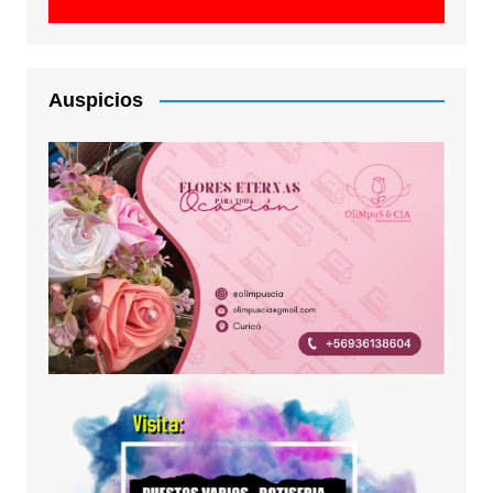
Auspicios