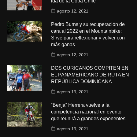
ida de la Copa Chile
agosto 12, 2021
Pedro Burns y su recuperación de
cara al 2022 en el Mountainbike:
Sirve para reflexionar y volver con
más ganas
agosto 12, 2021
DOS CURICANOS COMPITEN EN
EL PANAMERICANO DE RUTA EN
REPÚBLICA DOMINICANA
agosto 13, 2021
“Benja” Herrera vuelve a la
competencia nacional en evento
que reunirá a grandes exponentes
agosto 13, 2021