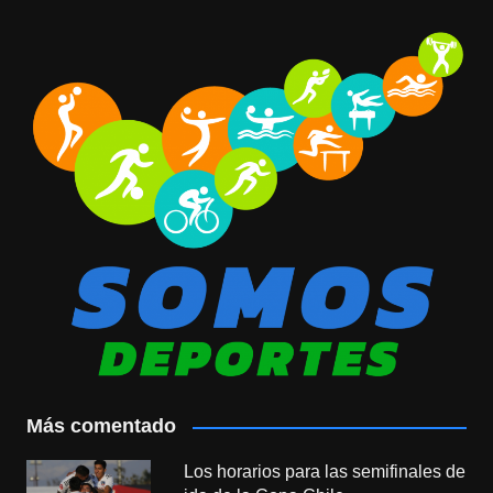
Más comentado
Los horarios para las semifinales de