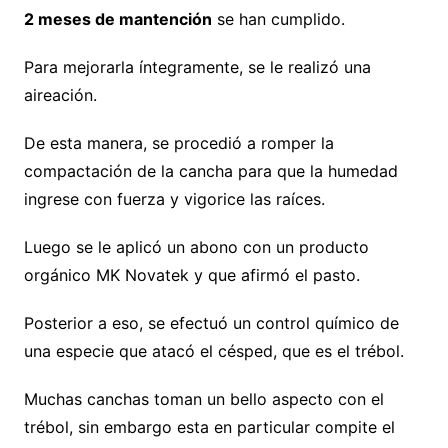
2 meses de mantención
se han cumplido.
Para mejorarla íntegramente, se le realizó una
aireación.
De esta manera, se procedió a romper la
compactación de la cancha para que la humedad
ingrese con fuerza y vigorice las raíces.
Luego se le aplicó un abono con un producto
orgánico MK Novatek y que afirmó el pasto.
Posterior a eso, se efectuó un control químico de
una especie que atacó el césped, que es el trébol.
Muchas canchas toman un bello aspecto con el
trébol, sin embargo esta en particular compite el