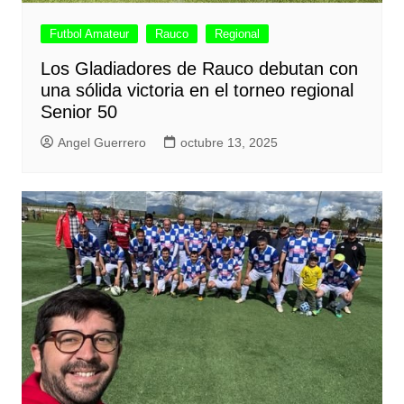
Futbol Amateur
Rauco
Regional
Los Gladiadores de Rauco debutan con
una sólida victoria en el torneo regional
Senior 50
Angel Guerrero
octubre 13, 2025