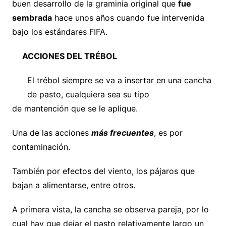
buen desarrollo de la graminia original que
fue
sembrada
hace unos años cuando fue intervenida
bajo los estándares FIFA.
ACCIONES DEL TRÉBOL
El trébol siempre se va a insertar en una cancha
de pasto, cualquiera sea su tipo
de mantención que se le aplique.
Una de las acciones
más frecuentes
, es por
contaminación.
También por efectos del viento, los pájaros que
bajan a alimentarse, entre otros.
A primera vista, la cancha se observa pareja, por lo
cual hay que dejar el pasto relativamente largo un