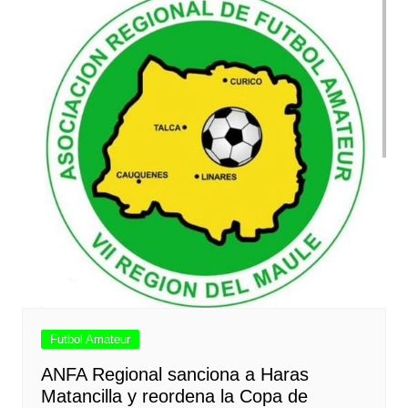
Futbol Amateur
ANFA Regional sanciona a Haras
Matancilla y reordena la Copa de