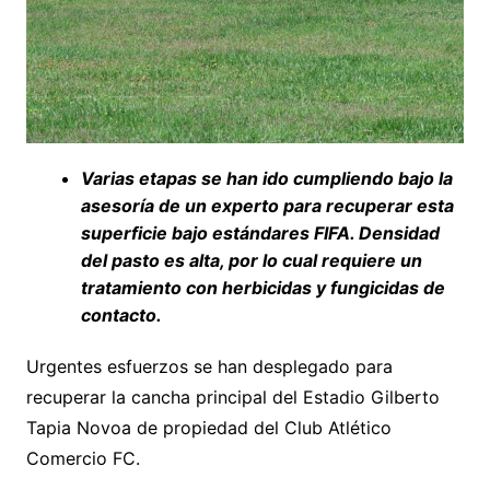
Varias etapas se han ido cumpliendo bajo la
asesoría de un experto para recuperar esta
superficie bajo estándares FIFA. Densidad
del pasto es alta, por lo cual requiere un
tratamiento con herbicidas y fungicidas de
contacto.
Urgentes esfuerzos se han desplegado para
recuperar la cancha principal del Estadio Gilberto
Tapia Novoa de propiedad del Club Atlético
Comercio FC.