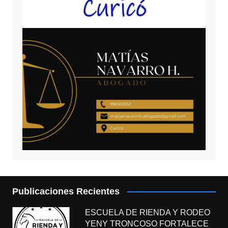
Publicaciones Recientes
ESCUELA DE RIENDA Y RODEO
YENY TRONCOSO FORTALECE