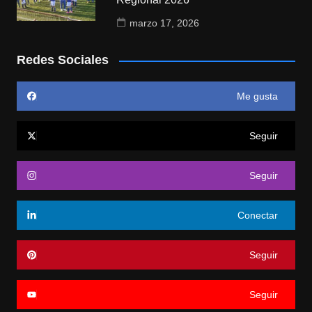
marzo 17, 2026
Redes Sociales
Me gusta
Seguir
Seguir
Conectar
Seguir
Seguir