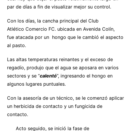
par de días a fin de visualizar mejor su control.
Con los días, la cancha principal del Club
Atlético Comercio FC. ubicada en Avenida Colín,
fue atacada por un hongo que le cambió el aspecto
al pasto.
Las altas temperaturas reinantes y el exceso de
regadío, produjo que el agua se aposara en varios
sectores y se “
calentó
”, ingresando el hongo en
algunos lugares puntuales.
Con la asesoría de un técnico, se le comenzó aplicar
un herbicida de contacto y un fungicida de
contacto.
Acto seguido, se inició la fase de