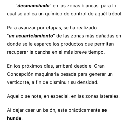
“
desmanchado
” en las zonas blancas, para lo
cual se aplica un químico de control de aquél trébol.
Para avanzar por etapas, se ha realizado
“
un
acuartelamiento
” de las zonas más dañadas en
donde se le esparce los productos que permitan
recuperar la cancha en el más breve tiempo.
En los próximos días, arribará desde el Gran
Concepción maquinaria pesada para generar un
verticorte, a fin de disminuir su densidad.
Aquello se nota, en especial, en las zonas laterales.
Al dejar caer un balón, este prácticamente
se
hunde
.