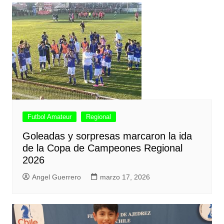
Futbol Amateur
Regional
Goleadas y sorpresas marcaron la ida
de la Copa de Campeones Regional
2026
Angel Guerrero
marzo 17, 2026