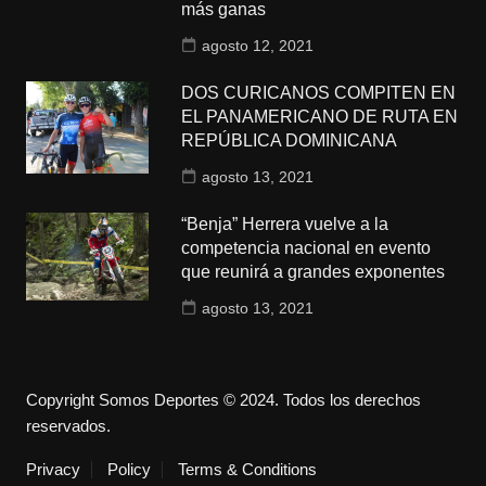
más ganas
agosto 12, 2021
DOS CURICANOS COMPITEN EN
EL PANAMERICANO DE RUTA EN
REPÚBLICA DOMINICANA
agosto 13, 2021
“Benja” Herrera vuelve a la
competencia nacional en evento
que reunirá a grandes exponentes
agosto 13, 2021
Copyright Somos Deportes © 2024. Todos los derechos
reservados.
Privacy
Policy
Terms & Conditions