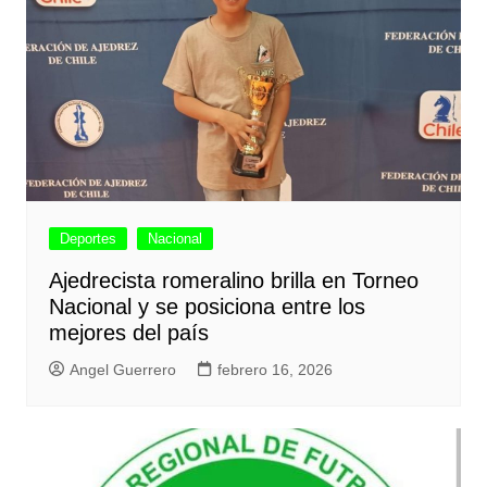
Deportes
Nacional
Ajedrecista romeralino brilla en Torneo
Nacional y se posiciona entre los
mejores del país
Angel Guerrero
febrero 16, 2026