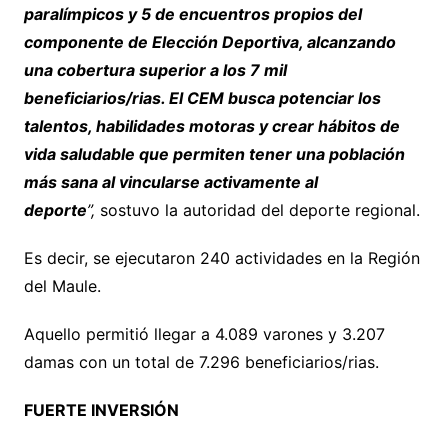
paralímpicos y 5 de encuentros propios del
componente de Elección Deportiva, alcanzando
una cobertura superior a los 7 mil
beneficiarios/rias. El CEM busca potenciar los
talentos, habilidades motoras y crear hábitos de
vida saludable que permiten tener una población
más sana al vincularse activamente al
deporte
”,
sostuvo la autoridad del deporte regional.
Es decir, se ejecutaron 240 actividades en la Región
del Maule.
Aquello permitió llegar a 4.089 varones y 3.207
damas con un total de 7.296 beneficiarios/rias.
FUERTE INVERSIÓN