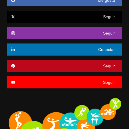
Me gusta
Seguir
Seguir
Conectar
Seguir
Seguir