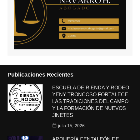
Publicaciones Recientes
ESCUELA DE RIENDA Y RODEO
YENY TRONCOSO FORTALECE
LAS TRADICIONES DEL CAMPO
Y LA FORMACIÓN DE NUEVOS
JINETES
julio 15, 2026
ARQUERÍA CENTALEÓN DE