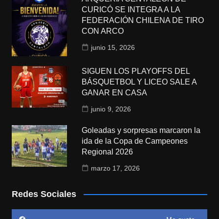
CURICÓ SE INTEGRA A LA
FEDERACIÓN CHILENA DE TIRO
CON ARCO
junio 15, 2026
SIGUEN LOS PLAYOFFS DEL
BÁSQUETBOL Y LICEO SALE A
GANAR EN CASA
junio 9, 2026
Goleadas y sorpresas marcaron la
ida de la Copa de Campeones
Regional 2026
marzo 17, 2026
Redes Sociales