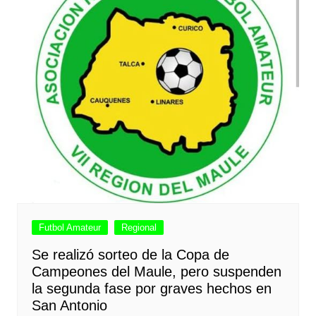
Futbol Amateur
Regional
Se realizó sorteo de la Copa de
Campeones del Maule, pero suspenden
la segunda fase por graves hechos en
San Antonio