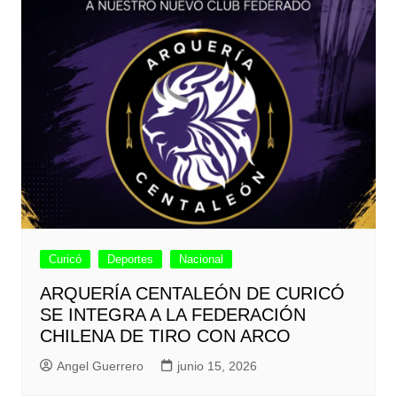
Curicó
Deportes
Nacional
ARQUERÍA CENTALEÓN DE CURICÓ
SE INTEGRA A LA FEDERACIÓN
CHILENA DE TIRO CON ARCO
Angel Guerrero
junio 15, 2026