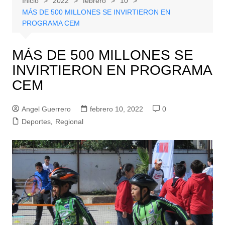
Inicio
2022
febrero
10
MÁS DE 500 MILLONES SE INVIRTIERON EN
PROGRAMA CEM
MÁS DE 500 MILLONES SE
INVIRTIERON EN PROGRAMA
CEM
Angel Guerrero
febrero 10, 2022
0
Deportes
,
Regional