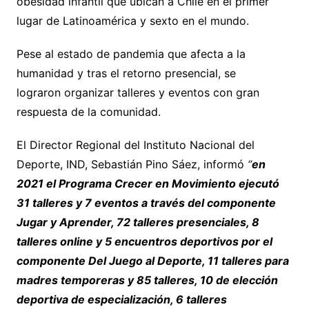
obesidad infantil que ubican a Chile en el primer
lugar de Latinoamérica y sexto en el mundo.
Pese al estado de pandemia que afecta a la
humanidad y tras el retorno presencial, se
lograron organizar talleres y eventos con gran
respuesta de la comunidad.
El Director Regional del Instituto Nacional del
Deporte, IND, Sebastián Pino Sáez, informó
“
en
2021 el Programa Crecer en Movimiento ejecutó
31 talleres y 7 eventos a través del componente
Jugar y Aprender, 72 talleres presenciales, 8
talleres online y 5 encuentros deportivos por el
componente Del Juego al Deporte, 11 talleres para
madres temporeras y 85 talleres, 10 de elección
deportiva de especialización, 6 talleres