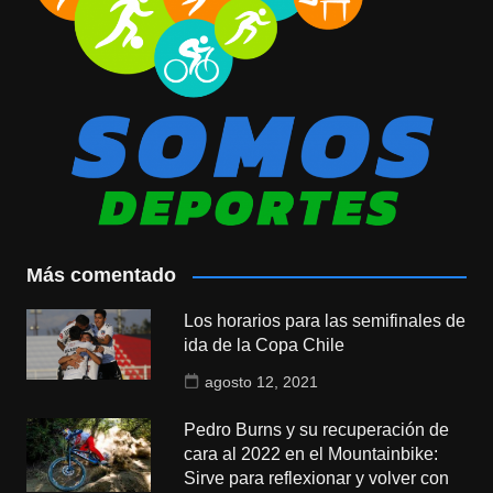
Más comentado
Los horarios para las semifinales de
ida de la Copa Chile
agosto 12, 2021
Pedro Burns y su recuperación de
cara al 2022 en el Mountainbike:
Sirve para reflexionar y volver con