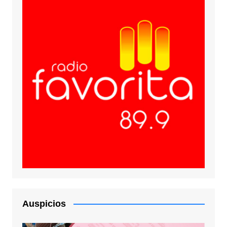
Auspicios