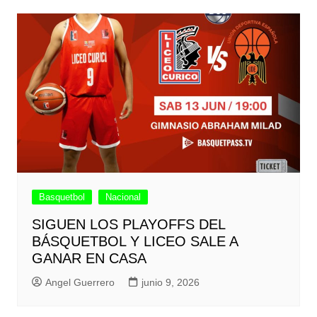
Basquetbol
Nacional
SIGUEN LOS PLAYOFFS DEL
BÁSQUETBOL Y LICEO SALE A
GANAR EN CASA
Angel Guerrero
junio 9, 2026