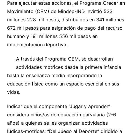
Para ejecutar estas acciones, el Programa Crecer en
Movimiento (CEM) de Mindep-IND invirtió 533
millones 228 mil pesos, distribuidos en 341 millones
672 mil pesos para asignación de pago del recurso
humano y 191 millones 556 mil pesos en
implementación deportiva.
A través del Programa CEM, se desarrollan
actividades motrices desde la primera infancia
hasta la enseñanza media incorporando la
educación física como un espacio esencial en sus
vidas.
Indicar que el componente “Jugar y aprender”
considera niños/as de educación parvularia (2-6
años) a quienes se les organizan actividades
lúdicas-motrices; “Del Juego al Deporte” dirigido a