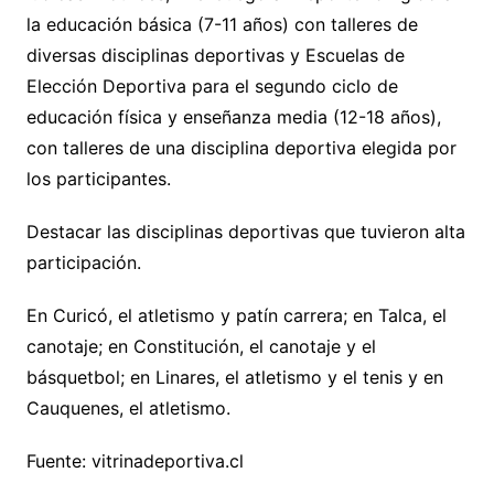
la educación básica (7-11 años) con talleres de
diversas disciplinas deportivas y Escuelas de
Elección Deportiva para el segundo ciclo de
educación física y enseñanza media (12-18 años),
con talleres de una disciplina deportiva elegida por
los participantes.
Destacar las disciplinas deportivas que tuvieron alta
participación.
En Curicó, el atletismo y patín carrera; en Talca, el
canotaje; en Constitución, el canotaje y el
básquetbol; en Linares, el atletismo y el tenis y en
Cauquenes, el atletismo.
Fuente: vitrinadeportiva.cl