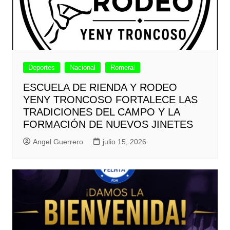
Deportes
Nacional
Romeral
ESCUELA DE RIENDA Y RODEO
YENY TRONCOSO FORTALECE LAS
TRADICIONES DEL CAMPO Y LA
FORMACIÓN DE NUEVOS JINETES
Angel Guerrero
julio 15, 2026