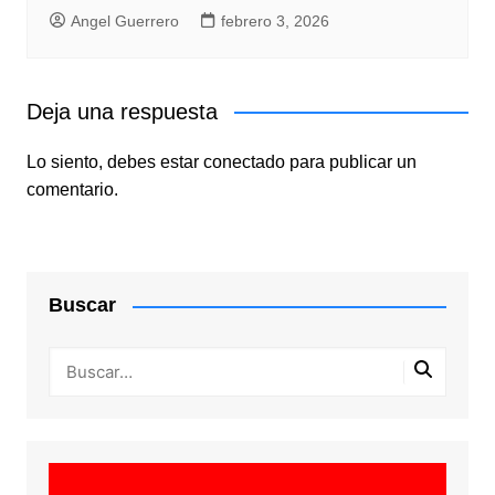
Angel Guerrero
febrero 3, 2026
Deja una respuesta
Lo siento, debes estar
conectado
para publicar un
comentario.
Buscar