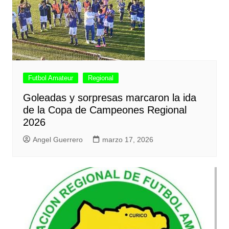
Futbol Amateur
Regional
Goleadas y sorpresas marcaron la ida
de la Copa de Campeones Regional
2026
Angel Guerrero
marzo 17, 2026