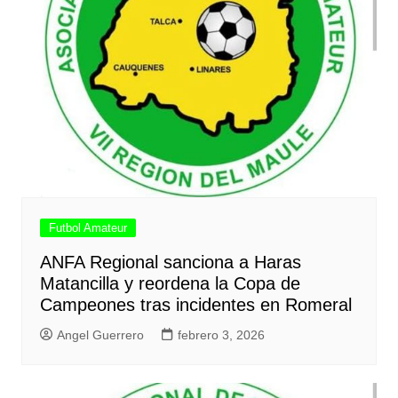
Futbol Amateur
ANFA Regional sanciona a Haras
Matancilla y reordena la Copa de
Campeones tras incidentes en Romeral
Angel Guerrero
febrero 3, 2026