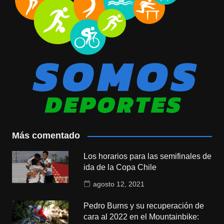
Más comentado
Los horarios para las semifinales de
ida de la Copa Chile
agosto 12, 2021
Pedro Burns y su recuperación de
cara al 2022 en el Mountainbike: