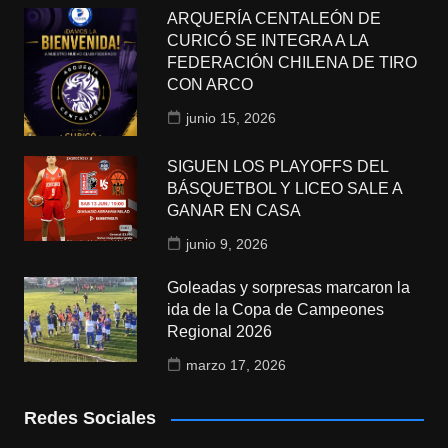
ARQUERÍA CENTALEÓN DE
CURICÓ SE INTEGRA A LA
FEDERACIÓN CHILENA DE TIRO
CON ARCO
junio 15, 2026
SIGUEN LOS PLAYOFFS DEL
BÁSQUETBOL Y LICEO SALE A
GANAR EN CASA
junio 9, 2026
Goleadas y sorpresas marcaron la
ida de la Copa de Campeones
Regional 2026
marzo 17, 2026
Redes Sociales