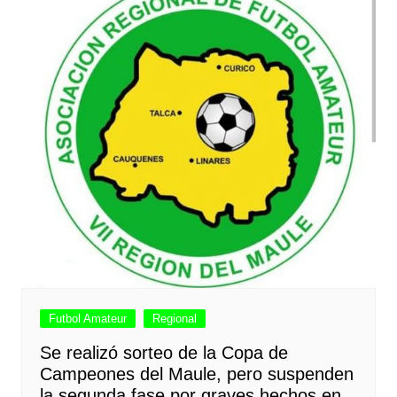
Futbol Amateur
Regional
Se realizó sorteo de la Copa de
Campeones del Maule, pero suspenden
la segunda fase por graves hechos en