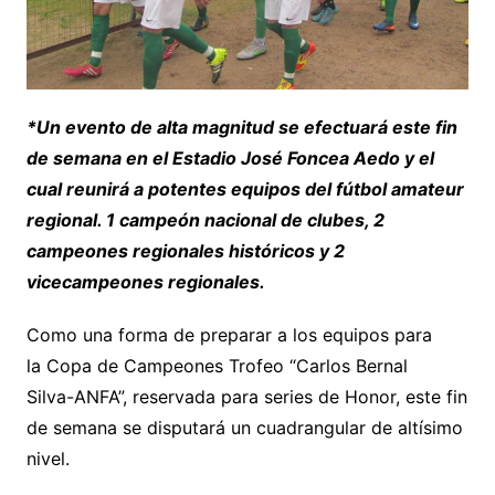
*Un evento de alta magnitud se efectuará este fin
de semana en el Estadio José Foncea Aedo y el
cual reunirá a potentes equipos del fútbol amateur
regional. 1 campeón nacional de clubes, 2
campeones regionales históricos y 2
vicecampeones regionales.
Como una forma de preparar a los equipos para
la Copa de Campeones Trofeo “Carlos Bernal
Silva-ANFA”, reservada para series de Honor, este fin
de semana se disputará un cuadrangular de altísimo
nivel.