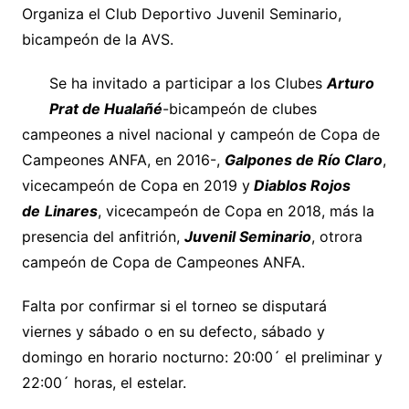
Organiza el Club Deportivo Juvenil Seminario,
bicampeón de la AVS.
Se ha invitado a participar a los Clubes
Arturo
Prat de Hualañé
-bicampeón de clubes
campeones a nivel nacional y campeón de Copa de
Campeones ANFA, en 2016-,
Galpones de Río Claro
,
vicecampeón de Copa en 2019 y
Diablos Rojos
de
Linares
, vicecampeón de Copa en 2018, más la
presencia del anfitrión,
Juvenil Seminario
, otrora
campeón de Copa de Campeones ANFA.
Falta por confirmar si el torneo se disputará
viernes y sábado o en su defecto, sábado y
domingo en horario nocturno: 20:00´ el preliminar y
22:00´ horas, el estelar.