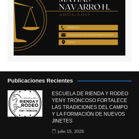
Publicaciones Recientes
ESCUELA DE RIENDA Y RODEO
YENY TRONCOSO FORTALECE
LAS TRADICIONES DEL CAMPO
Y LA FORMACIÓN DE NUEVOS
JINETES
julio 15, 2026