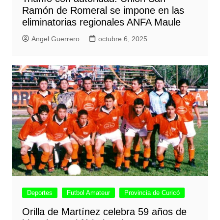
Ramón de Romeral se impone en las
eliminatorias regionales ANFA Maule
Angel Guerrero
octubre 6, 2025
Deportes
Futbol Amateur
Provincia de Curicó
Orilla de Martínez celebra 59 años de