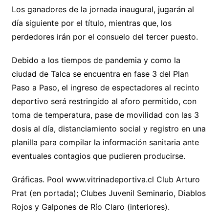
Los ganadores de la jornada inaugural, jugarán al
día siguiente por el título, mientras que, los
perdedores irán por el consuelo del tercer puesto.
Debido a los tiempos de pandemia y como la
ciudad de Talca se encuentra en fase 3 del Plan
Paso a Paso, el ingreso de espectadores al recinto
deportivo será restringido al aforo permitido, con
toma de temperatura, pase de movilidad con las 3
dosis al día, distanciamiento social y registro en una
planilla para compilar la información sanitaria ante
eventuales contagios que pudieren producirse.
Gráficas. Pool www.vitrinadeportiva.cl Club Arturo
Prat (en portada); Clubes Juvenil Seminario, Diablos
Rojos y Galpones de Río Claro (interiores).