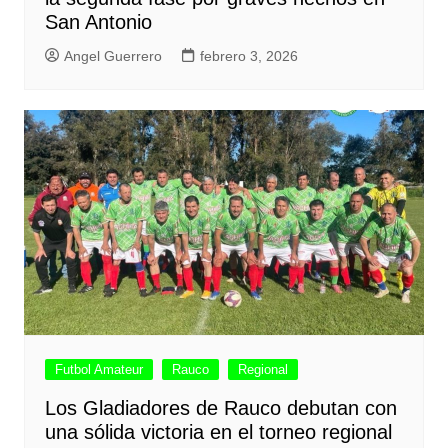
San Antonio
Angel Guerrero
febrero 3, 2026
Futbol Amateur
Rauco
Regional
Los Gladiadores de Rauco debutan con
una sólida victoria en el torneo regional