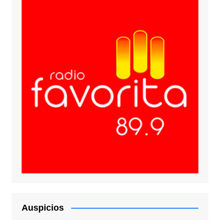
Auspicios