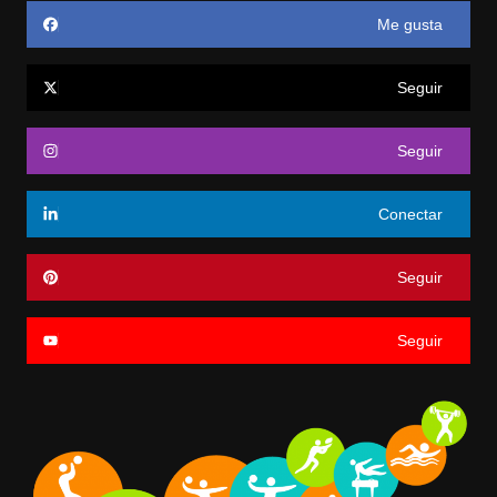
Me gusta
Seguir
Seguir
Conectar
Seguir
Seguir