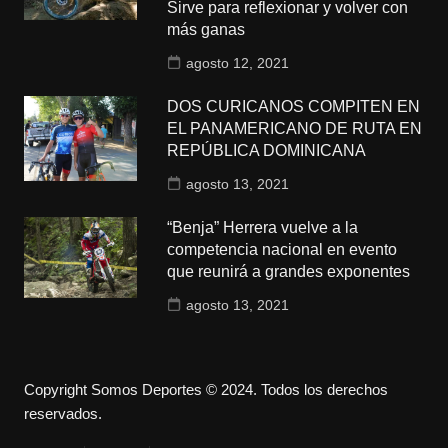
Sirve para reflexionar y volver con
más ganas
agosto 12, 2021
DOS CURICANOS COMPITEN EN
EL PANAMERICANO DE RUTA EN
REPÚBLICA DOMINICANA
agosto 13, 2021
“Benja” Herrera vuelve a la
competencia nacional en evento
que reunirá a grandes exponentes
agosto 13, 2021
Copyright Somos Deportes © 2024. Todos los derechos
reservados.