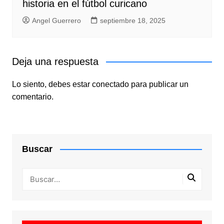
historia en el fútbol curicano
Angel Guerrero
septiembre 18, 2025
Deja una respuesta
Lo siento, debes estar
conectado
para publicar un
comentario.
Buscar