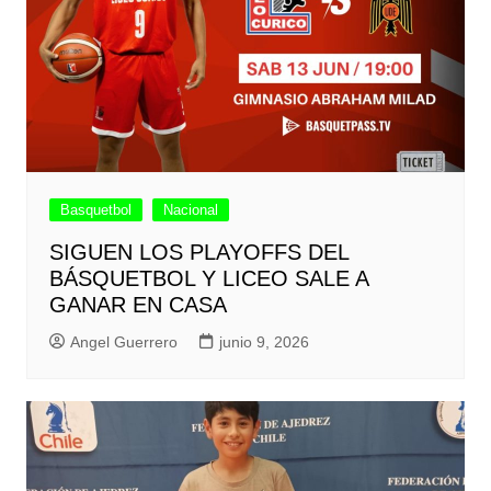
Basquetbol
Nacional
SIGUEN LOS PLAYOFFS DEL
BÁSQUETBOL Y LICEO SALE A
GANAR EN CASA
Angel Guerrero
junio 9, 2026