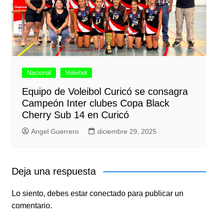
Nacional
Voleibol
Equipo de Voleibol Curicó se consagra
Campeón Inter clubes Copa Black
Cherry Sub 14 en Curicó
Angel Guerrero
diciembre 29, 2025
Deja una respuesta
Lo siento, debes estar
conectado
para publicar un
comentario.