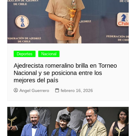
Deportes
Nacional
Ajedrecista romeralino brilla en Torneo
Nacional y se posiciona entre los
mejores del país
Angel Guerrero
febrero 16, 2026