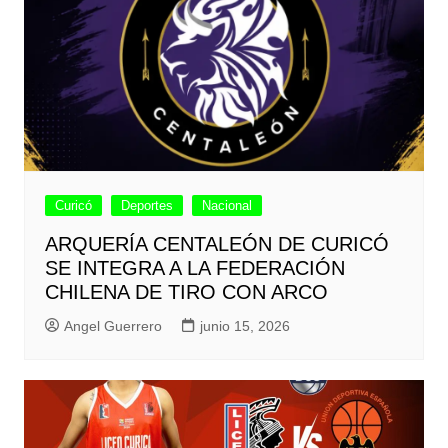
Curicó
Deportes
Nacional
ARQUERÍA CENTALEÓN DE CURICÓ
SE INTEGRA A LA FEDERACIÓN
CHILENA DE TIRO CON ARCO
Angel Guerrero
junio 15, 2026