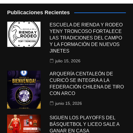
Publicaciones Recientes
ESCUELA DE RIENDA Y RODEO
YENY TRONCOSO FORTALECE
LAS TRADICIONES DEL CAMPO
Y LA FORMACIÓN DE NUEVOS
JINETES
julio 15, 2026
ARQUERÍA CENTALEÓN DE
CURICÓ SE INTEGRA A LA
FEDERACIÓN CHILENA DE TIRO
CON ARCO
junio 15, 2026
SIGUEN LOS PLAYOFFS DEL
BÁSQUETBOL Y LICEO SALE A
GANAR EN CASA