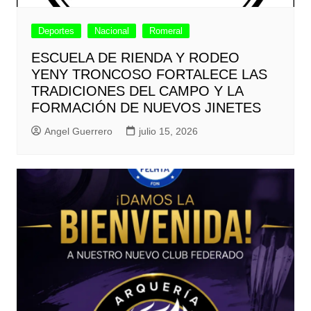
Deportes
Nacional
Romeral
ESCUELA DE RIENDA Y RODEO
YENY TRONCOSO FORTALECE LAS
TRADICIONES DEL CAMPO Y LA
FORMACIÓN DE NUEVOS JINETES
Angel Guerrero
julio 15, 2026