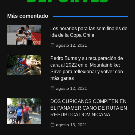
Más comentado
Los horarios para las semifinales de
ida de la Copa Chile
agosto 12, 2021
Pedro Burns y su recuperación de
cara al 2022 en el Mountainbike:
Sirve para reflexionar y volver con
más ganas
agosto 12, 2021
DOS CURICANOS COMPITEN EN
EL PANAMERICANO DE RUTA EN
REPÚBLICA DOMINICANA
agosto 13, 2021