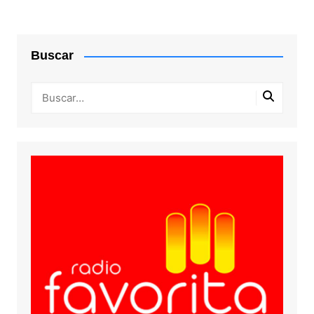
Buscar