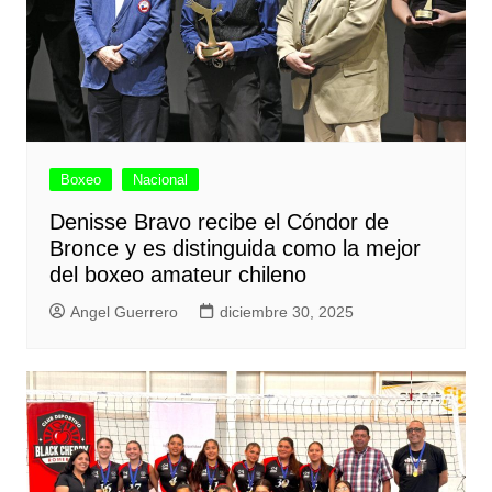
Boxeo
Nacional
Denisse Bravo recibe el Cóndor de
Bronce y es distinguida como la mejor
del boxeo amateur chileno
Angel Guerrero
diciembre 30, 2025