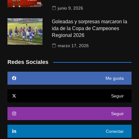
junio 9, 2026
Goleadas y sorpresas marcaron la
ida de la Copa de Campeones
Regional 2026
marzo 17, 2026
Redes Sociales
Me gusta
Seguir
Seguir
Conectar