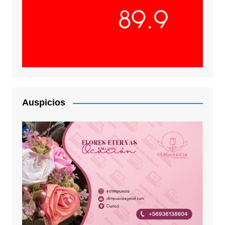
Auspicios