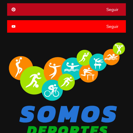
Seguir
Seguir