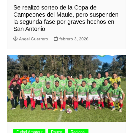
Se realizó sorteo de la Copa de
Campeones del Maule, pero suspenden
la segunda fase por graves hechos en
San Antonio
Angel Guerrero
febrero 3, 2026
Futbol Amateur
Rauco
Regional