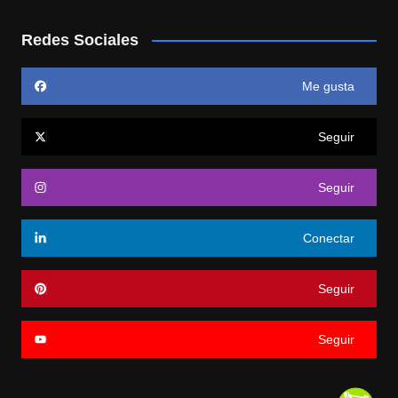
Redes Sociales
Me gusta
Seguir
Seguir
Conectar
Seguir
Seguir