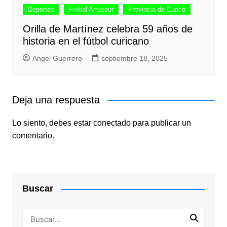
Deportes
Futbol Amateur
Provincia de Curicó
Orilla de Martínez celebra 59 años de
historia en el fútbol curicano
Angel Guerrero
septiembre 18, 2025
Deja una respuesta
Lo siento, debes estar
conectado
para publicar un
comentario.
Buscar