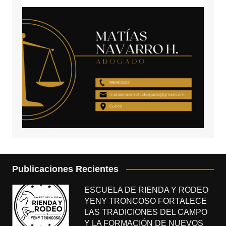
Publicaciones Recientes
ESCUELA DE RIENDA Y RODEO
YENY TRONCOSO FORTALECE
LAS TRADICIONES DEL CAMPO
Y LA FORMACIÓN DE NUEVOS