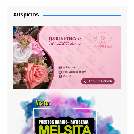
Auspicios