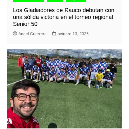
Los Gladiadores de Rauco debutan con
una sólida victoria en el torneo regional
Senior 50
Angel Guerrero
octubre 13, 2025