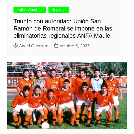
Futbol Amateur
Regional
Triunfo con autoridad: Unión San
Ramón de Romeral se impone en las
eliminatorias regionales ANFA Maule
Angel Guerrero
octubre 6, 2025