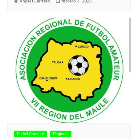
Angel Guerrero
febrero 3, 2026
Futbol Amateur
Regional