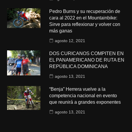
Pedro Burns y su recuperación de
cara al 2022 en el Mountainbike:
Sirve para reflexionar y volver con
más ganas
agosto 12, 2021
DOS CURICANOS COMPITEN EN
EL PANAMERICANO DE RUTA EN
REPÚBLICA DOMINICANA
agosto 13, 2021
“Benja” Herrera vuelve a la
competencia nacional en evento
que reunirá a grandes exponentes
agosto 13, 2021