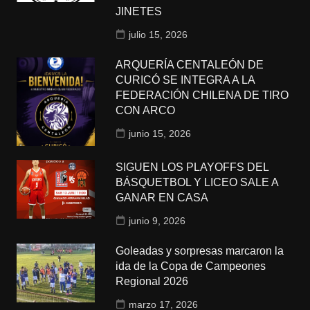
JINETES
julio 15, 2026
ARQUERÍA CENTALEÓN DE
CURICÓ SE INTEGRA A LA
FEDERACIÓN CHILENA DE TIRO
CON ARCO
junio 15, 2026
SIGUEN LOS PLAYOFFS DEL
BÁSQUETBOL Y LICEO SALE A
GANAR EN CASA
junio 9, 2026
Goleadas y sorpresas marcaron la
ida de la Copa de Campeones
Regional 2026
marzo 17, 2026