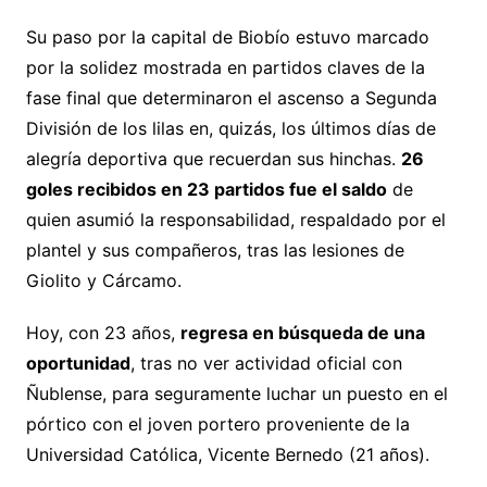
Su paso por la capital de Biobío estuvo marcado
por la solidez mostrada en partidos claves de la
fase final que determinaron el ascenso a Segunda
División de los lilas en, quizás, los últimos días de
alegría deportiva que recuerdan sus hinchas.
26
goles recibidos en 23 partidos fue el saldo
de
quien asumió la responsabilidad, respaldado por el
plantel y sus compañeros, tras las lesiones de
Giolito y Cárcamo.
Hoy, con 23 años,
regresa en búsqueda de una
oportunidad
, tras no ver actividad oficial con
Ñublense, para seguramente luchar un puesto en el
pórtico con el joven portero proveniente de la
Universidad Católica, Vicente Bernedo (21 años).