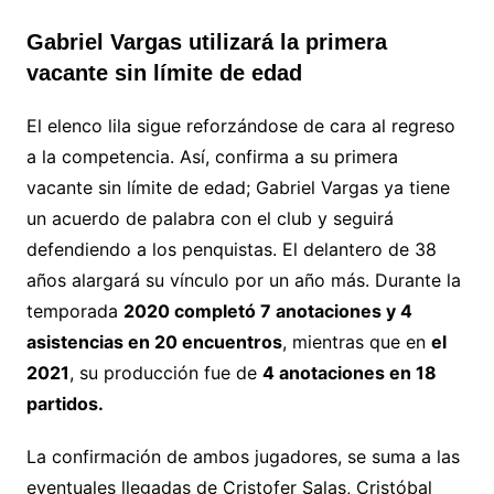
Gabriel Vargas utilizará la primera
vacante sin límite de edad
El elenco lila sigue reforzándose de cara al regreso
a la competencia. Así, confirma a su primera
vacante sin límite de edad; Gabriel Vargas ya tiene
un acuerdo de palabra con el club y seguirá
defendiendo a los penquistas. El delantero de 38
años alargará su vínculo por un año más. Durante la
temporada
2020 completó 7 anotaciones y 4
asistencias en 20 encuentros
, mientras que en
el
2021
, su producción fue de
4 anotaciones en 18
partidos.
La confirmación de ambos jugadores, se suma a las
eventuales llegadas de Cristofer Salas, Cristóbal