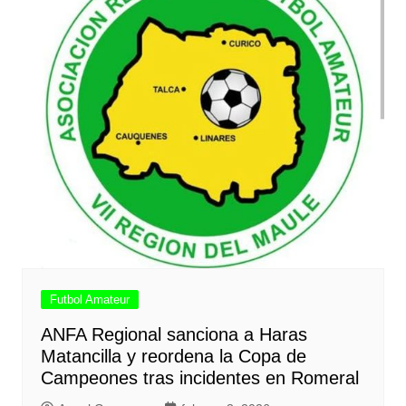
Futbol Amateur
ANFA Regional sanciona a Haras
Matancilla y reordena la Copa de
Campeones tras incidentes en Romeral