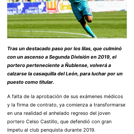
Tras un destacado paso por los lilas, que culminó
con un ascenso a Segunda División en 2019, el
portero perteneciente a Ñublense, volverá a
calzarse la casaquilla del León, para luchar por un
puesto como titular.
A falta de la aprobación de sus exámenes médicos
y la firma de contrato, ya comienza a transformarse
en una realidad el anhelado regreso del joven
portero Celso Castillo, que defendió con gran
ímpetu al club penquista durante 2019.