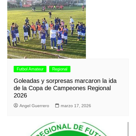
Futbol Amateur
Regional
Goleadas y sorpresas marcaron la ida
de la Copa de Campeones Regional
2026
Angel Guerrero
marzo 17, 2026