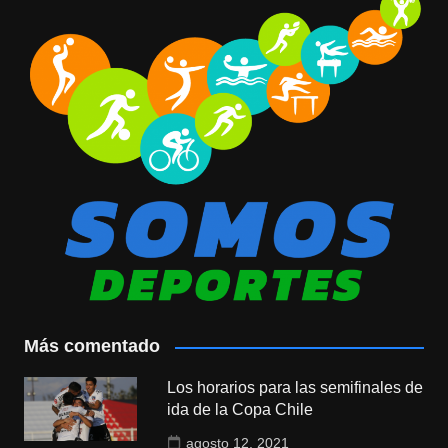
Más comentado
Los horarios para las semifinales de
ida de la Copa Chile
agosto 12, 2021