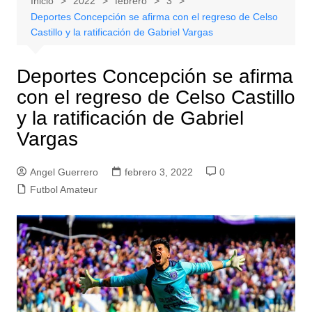
Inicio
2022
febrero
3
Deportes Concepción se afirma con el regreso de Celso
Castillo y la ratificación de Gabriel Vargas
Deportes Concepción se afirma
con el regreso de Celso Castillo
y la ratificación de Gabriel
Vargas
Angel Guerrero
febrero 3, 2022
0
Futbol Amateur