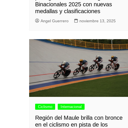
Binacionales 2025 con nuevas
medallas y clasificaciones
Angel Guerrero
noviembre 13, 2025
Ciclismo
Internacional
Región del Maule brilla con bronce
en el ciclismo en pista de los