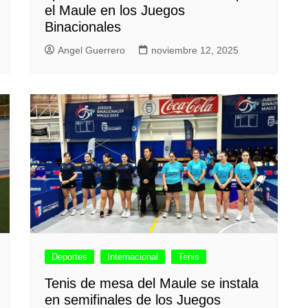
el Maule en los Juegos
Binacionales
Angel Guerrero
noviembre 12, 2025
Deportes
Internacional
Tenis
Tenis de mesa del Maule se instala
en semifinales de los Juegos