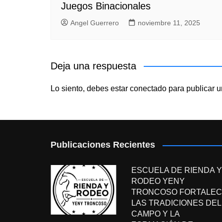
Juegos Binacionales
Angel Guerrero
noviembre 11, 2025
Deja una respuesta
Lo siento, debes estar
conectado
para publicar u
Publicaciones Recientes
ESCUELA DE RIENDA Y
RODEO YENY
TRONCOSO FORTALEC
LAS TRADICIONES DEL
CAMPO Y LA