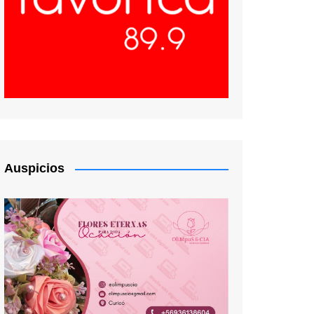
Auspicios