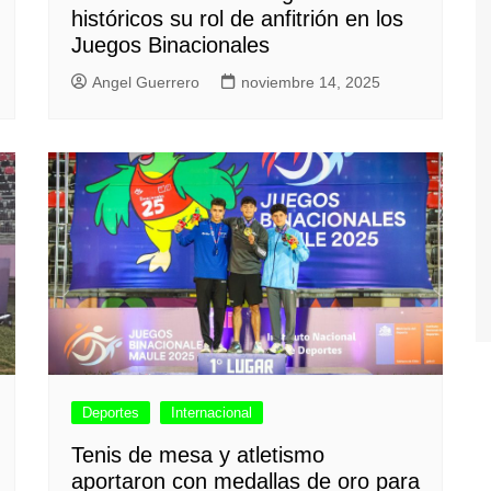
históricos su rol de anfitrión en los
Juegos Binacionales
Angel Guerrero
noviembre 14, 2025
Deportes
Internacional
Tenis de mesa y atletismo
aportaron con medallas de oro para