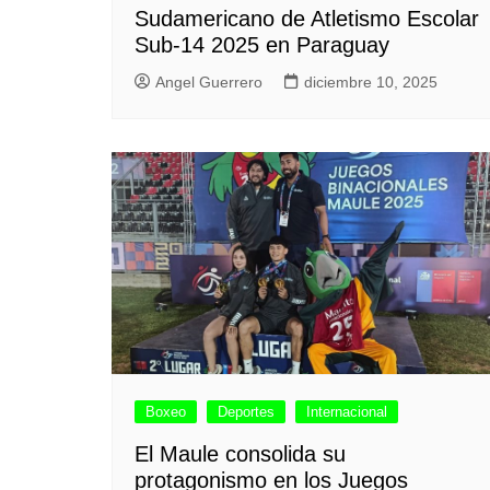
Sudamericano de Atletismo Escolar
Sub-14 2025 en Paraguay
Angel Guerrero
diciembre 10, 2025
Boxeo
Deportes
Internacional
El Maule consolida su
protagonismo en los Juegos