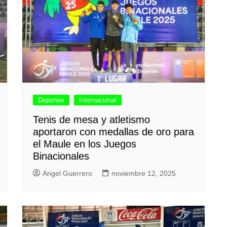
Deportes
Internacional
Tenis de mesa y atletismo
aportaron con medallas de oro para
el Maule en los Juegos
Binacionales
Angel Guerrero
noviembre 12, 2025