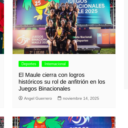
Deportes
Internacional
El Maule cierra con logros
históricos su rol de anfitrión en los
Juegos Binacionales
Angel Guerrero
noviembre 14, 2025