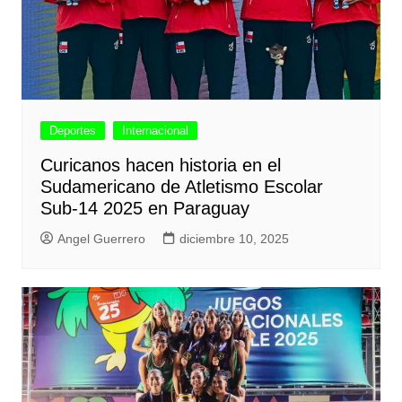
Deportes
Internacional
Curicanos hacen historia en el
Sudamericano de Atletismo Escolar
Sub-14 2025 en Paraguay
Angel Guerrero
diciembre 10, 2025