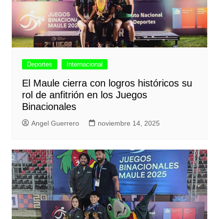
Deportes
Internacional
El Maule cierra con logros históricos su
rol de anfitrión en los Juegos
Binacionales
Angel Guerrero
noviembre 14, 2025