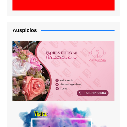
Auspicios