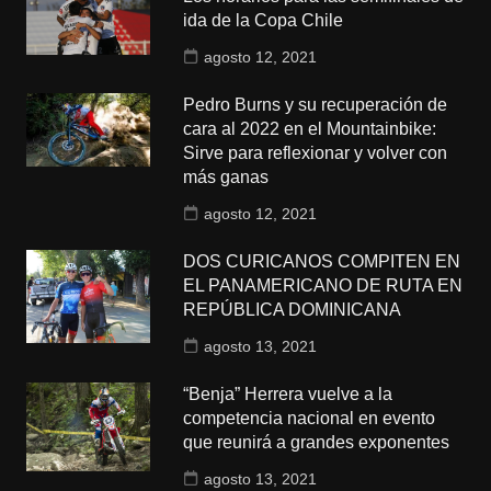
ida de la Copa Chile
agosto 12, 2021
Pedro Burns y su recuperación de
cara al 2022 en el Mountainbike:
Sirve para reflexionar y volver con
más ganas
agosto 12, 2021
DOS CURICANOS COMPITEN EN
EL PANAMERICANO DE RUTA EN
REPÚBLICA DOMINICANA
agosto 13, 2021
“Benja” Herrera vuelve a la
competencia nacional en evento
que reunirá a grandes exponentes
agosto 13, 2021