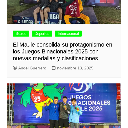
Boxeo
Deportes
Internacional
El Maule consolida su protagonismo en
los Juegos Binacionales 2025 con
nuevas medallas y clasificaciones
Angel Guerrero
noviembre 13, 2025