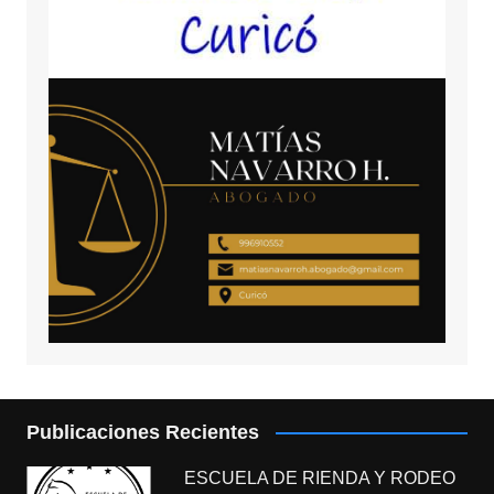
Publicaciones Recientes
ESCUELA DE RIENDA Y RODEO