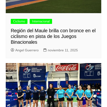
Ciclismo
Internacional
Región del Maule brilla con bronce en el
ciclismo en pista de los Juegos
Binacionales
Angel Guerrero
noviembre 11, 2025