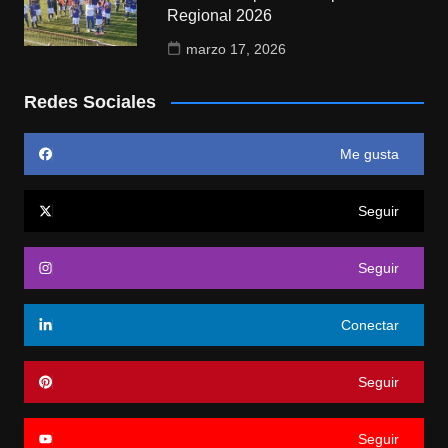
Regional 2026
marzo 17, 2026
Redes Sociales
Me gusta
Seguir
Seguir
Conectar
Seguir
Seguir