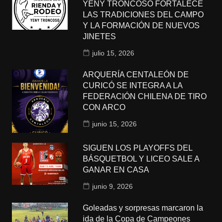
YENY TRONCOSO FORTALECE
LAS TRADICIONES DEL CAMPO
Y LA FORMACIÓN DE NUEVOS
JINETES
julio 15, 2026
ARQUERÍA CENTALEÓN DE
CURICÓ SE INTEGRA A LA
FEDERACIÓN CHILENA DE TIRO
CON ARCO
junio 15, 2026
SIGUEN LOS PLAYOFFS DEL
BÁSQUETBOL Y LICEO SALE A
GANAR EN CASA
junio 9, 2026
Goleadas y sorpresas marcaron la
ida de la Copa de Campeones