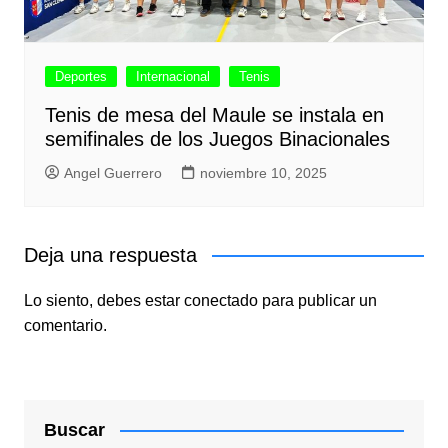
Deportes
Internacional
Tenis
Tenis de mesa del Maule se instala en
semifinales de los Juegos Binacionales
Angel Guerrero
noviembre 10, 2025
Deja una respuesta
Lo siento, debes estar
conectado
para publicar un
comentario.
Buscar