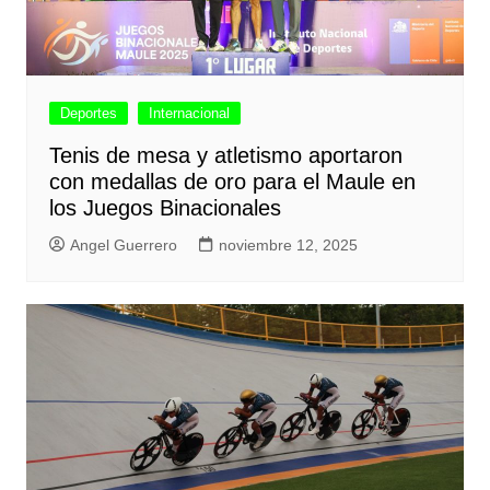
Deportes
Internacional
Tenis de mesa y atletismo aportaron
con medallas de oro para el Maule en
los Juegos Binacionales
Angel Guerrero
noviembre 12, 2025