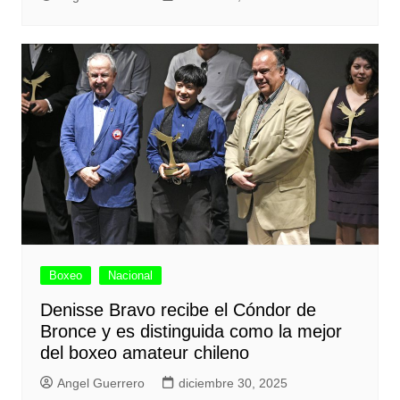
Boxeo
Nacional
Denisse Bravo recibe el Cóndor de
Bronce y es distinguida como la mejor
del boxeo amateur chileno
Angel Guerrero
diciembre 30, 2025