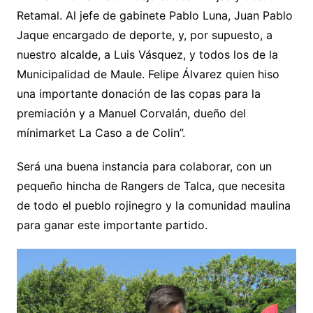
Retamal. Al jefe de gabinete Pablo Luna, Juan Pablo
Jaque encargado de deporte, y, por supuesto, a
nuestro alcalde, a Luis Vásquez, y todos los de la
Municipalidad de Maule. Felipe Álvarez quien hiso
una importante donación de las copas para la
premiación y a Manuel Corvalán, dueño del
mínimarket La Caso a de Colin”.
Será una buena instancia para colaborar, con un
pequeño hincha de Rangers de Talca, que necesita
de todo el pueblo rojinegro y la comunidad maulina
para ganar este importante partido.