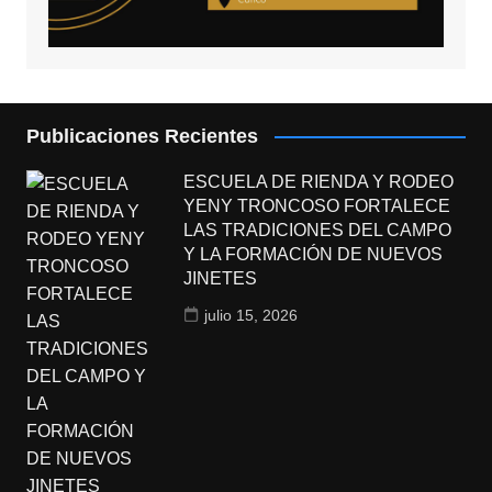
Publicaciones Recientes
ESCUELA DE RIENDA Y RODEO
YENY TRONCOSO FORTALECE
LAS TRADICIONES DEL CAMPO
Y LA FORMACIÓN DE NUEVOS
JINETES
julio 15, 2026