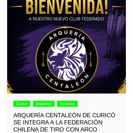
Curicó
Deportes
Nacional
ARQUERÍA CENTALEÓN DE CURICÓ
SE INTEGRA A LA FEDERACIÓN
CHILENA DE TIRO CON ARCO