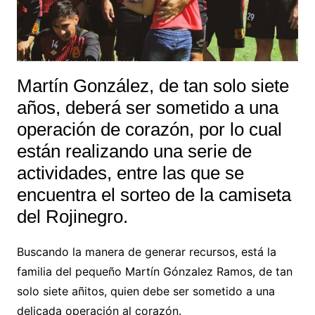
Martín González, de tan solo siete
años, deberá ser sometido a una
operación de corazón, por lo cual
están realizando una serie de
actividades, entre las que se
encuentra el sorteo de la camiseta
del Rojinegro.
Buscando la manera de generar recursos, está la
familia del pequeño Martín Gónzalez Ramos, de tan
solo siete añitos, quien debe ser sometido a una
delicada operación al corazón.