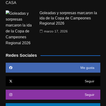
Goleadas y sorpresas marcaron la
ida de la Copa de Campeones
Regional 2026
marzo 17, 2026
Redes Sociales
Me gusta
Seguir
Seguir