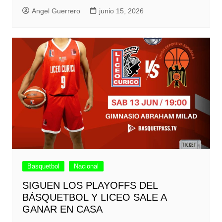
Angel Guerrero
junio 15, 2026
Basquetbol
Nacional
SIGUEN LOS PLAYOFFS DEL
BÁSQUETBOL Y LICEO SALE A
GANAR EN CASA