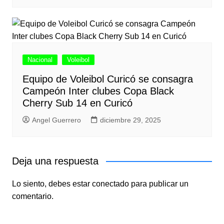
Nacional
Voleibol
Equipo de Voleibol Curicó se consagra
Campeón Inter clubes Copa Black
Cherry Sub 14 en Curicó
Angel Guerrero
diciembre 29, 2025
Deja una respuesta
Lo siento, debes estar
conectado
para publicar un
comentario.