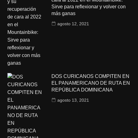
Sirve para reflexionar y volver con
más ganas
agosto 12, 2021
DOS CURICANOS COMPITEN EN
EL PANAMERICANO DE RUTA EN
REPÚBLICA DOMINICANA
agosto 13, 2021