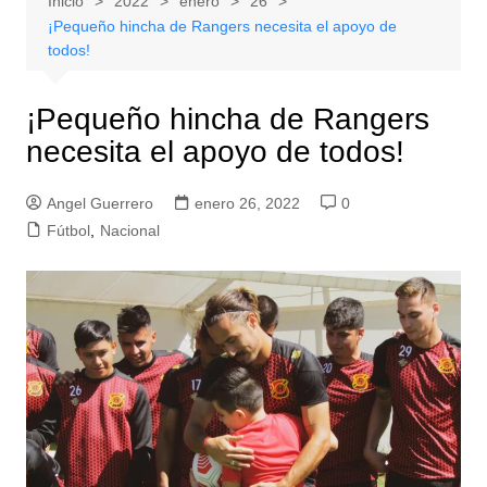
Inicio
2022
enero
26
¡Pequeño hincha de Rangers necesita el apoyo de
todos!
¡Pequeño hincha de Rangers
necesita el apoyo de todos!
Angel Guerrero
enero 26, 2022
0
Fútbol
,
Nacional