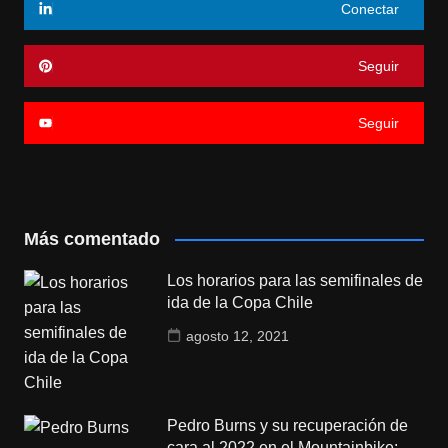
Conectar
Seguir
Seguir
Más comentado
Los horarios para las semifinales de
ida de la Copa Chile
agosto 12, 2021
Pedro Burns y su recuperación de
cara al 2022 en el Mountainbike: