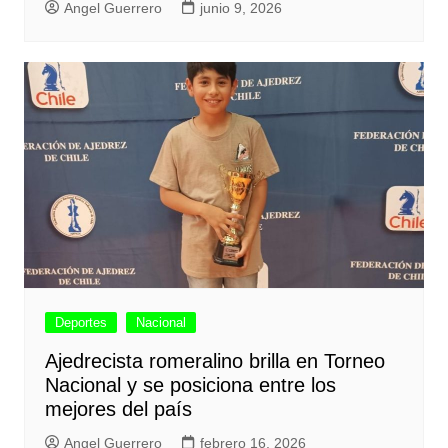
Angel Guerrero
junio 9, 2026
Deportes
Nacional
Ajedrecista romeralino brilla en Torneo
Nacional y se posiciona entre los
mejores del país
Angel Guerrero
febrero 16, 2026