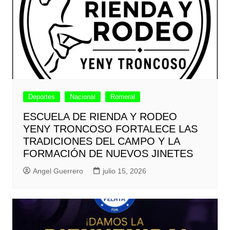
Deportes
Nacional
Romeral
ESCUELA DE RIENDA Y RODEO
YENY TRONCOSO FORTALECE LAS
TRADICIONES DEL CAMPO Y LA
FORMACIÓN DE NUEVOS JINETES
Angel Guerrero
julio 15, 2026