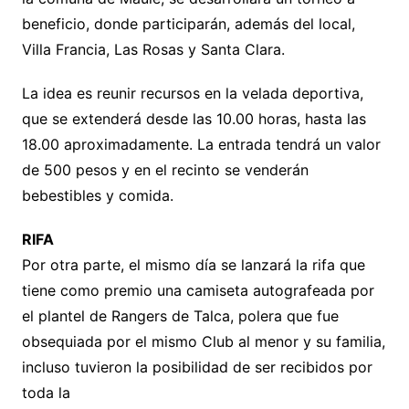
beneficio, donde participarán, además del local,
Villa Francia, Las Rosas y Santa Clara.
La idea es reunir recursos en la velada deportiva,
que se extenderá desde las 10.00 horas, hasta las
18.00 aproximadamente. La entrada tendrá un valor
de 500 pesos y en el recinto se venderán
bebestibles y comida.
RIFA
Por otra parte, el mismo día se lanzará la rifa que
tiene como premio una camiseta autografeada por
el plantel de Rangers de Talca, polera que fue
obsequiada por el mismo Club al menor y su familia,
incluso tuvieron la posibilidad de ser recibidos por
toda la