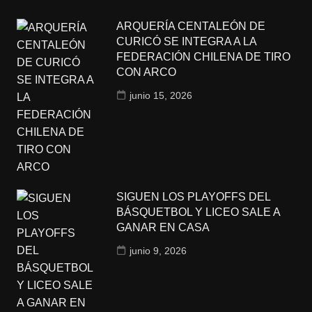
ARQUERÍA CENTALEÓN DE
CURICÓ SE INTEGRA A LA
FEDERACIÓN CHILENA DE TIRO
CON ARCO
junio 15, 2026
SIGUEN LOS PLAYOFFS DEL
BÁSQUETBOL Y LICEO SALE A
GANAR EN CASA
junio 9, 2026