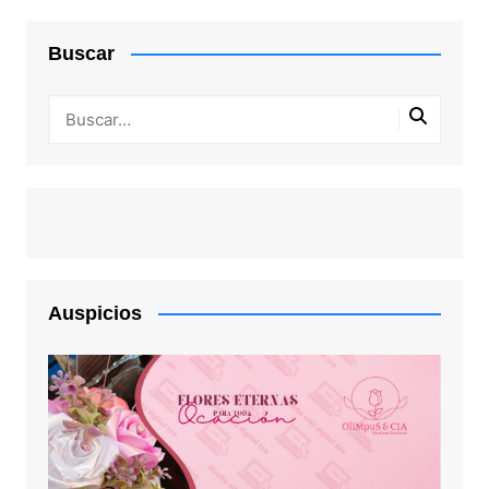
Buscar
Auspicios