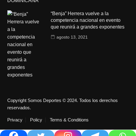
“Benja” Herrera vuelve a la
competencia nacional en evento
que reunirá a grandes exponentes
agosto 13, 2021
Copyright Somos Deportes © 2024. Todos los derechos
reservados.
Privacy
Policy
Terms & Conditions