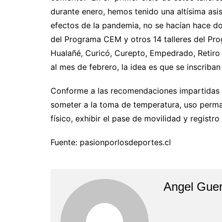
durante enero, hemos tenido una altísima asis
efectos de la pandemia, no se hacían hace dos
del Programa CEM y otros 14 talleres del Pro
Hualañé, Curicó, Curepto, Empedrado, Retiro
al mes de febrero, la idea es que se inscriba
Conforme a las recomendaciones impartidas p
someter a la toma de temperatura, uso perma
físico, exhibir el pase de movilidad y registro 
Fuente: pasionporlosdeportes.cl
Angel Guer