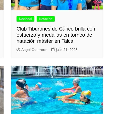
Nacional
Natacion
Club Tiburones de Curicó brilla con
esfuerzo y medallas en torneo de
natación máster en Talca
Angel Guerrero
julio 21, 2025