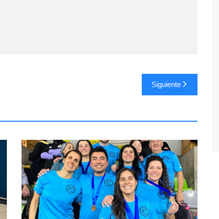
Siguiente