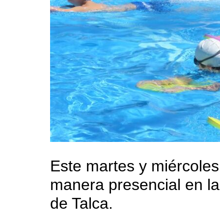
Este martes y miércoles
manera presencial en la 
de Talca.