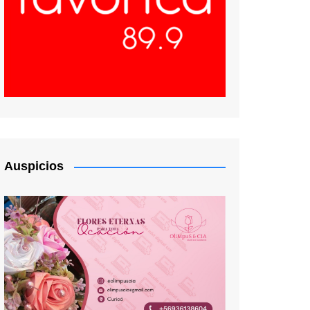
Auspicios