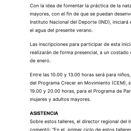
Con la idea de fomentar la práctica de la na
mayores, con el fin de que se puedan desenvo
Instituto Nacional del Deporte (IND), iniciará
el agua del presente verano.
Las inscripciones para participar de esta inici
realizarán de forma presencial, a un costado d
de enero.
Entre las 10.00 y 13.00 horas será para niños
del Programa Crecer en Movimiento (CEM), s
19.00 y 20.00 horas, para el Programa de Par
mujeres y adultos mayores.
ASISTENCIA
Sobre estos talleres, el director regional del
comentó: “En el primer ciclo de estos tallere