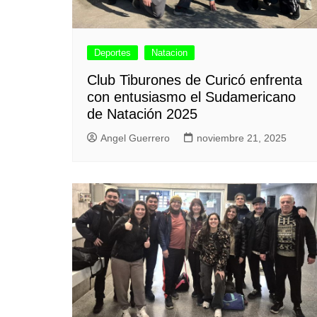
Deportes
Natacion
Club Tiburones de Curicó enfrenta
con entusiasmo el Sudamericano
de Natación 2025
Angel Guerrero
noviembre 21, 2025