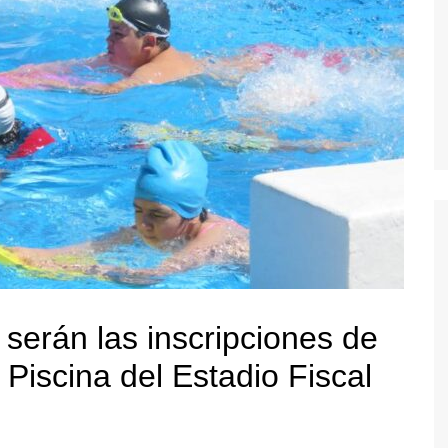
 serán las inscripciones de
Piscina del Estadio Fiscal