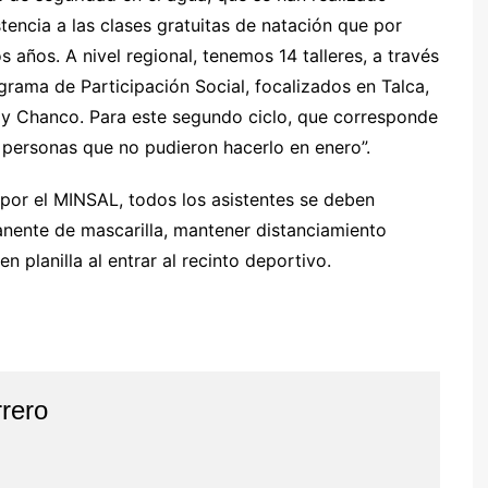
tencia a las clases gratuitas de natación que por
 años. A nivel regional, tenemos 14 talleres, a través
grama de Participación Social, focalizados en Talca,
 y Chanco. Para este segundo ciclo, que corresponde
n personas que no pudieron hacerlo en enero”.
or el MINSAL, todos los asistentes se deben
nente de mascarilla, mantener distanciamiento
en planilla al entrar al recinto deportivo.
rero