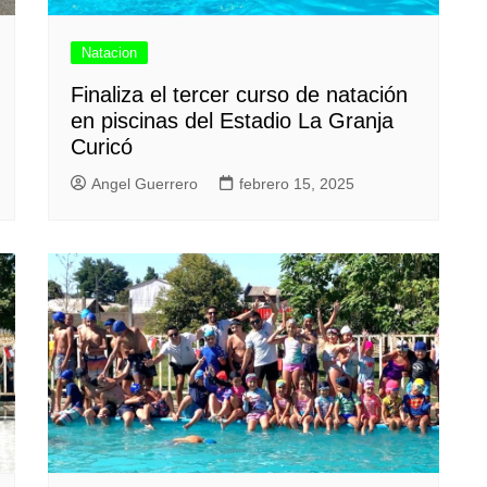
Natacion
Finaliza el tercer curso de natación
en piscinas del Estadio La Granja
Curicó
Angel Guerrero
febrero 15, 2025