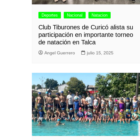
Deportes
Nacional
Natacion
Club Tiburones de Curicó alista su
participación en importante torneo
de natación en Talca
Angel Guerrero
julio 15, 2025