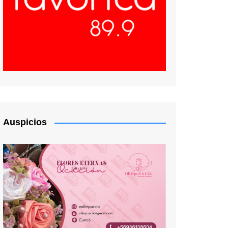
Auspicios