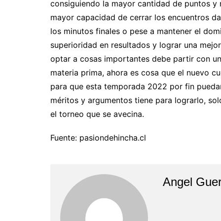
consiguiendo la mayor cantidad de puntos y 
mayor capacidad de cerrar los encuentros dad
los minutos finales o pese a mantener el domi
superioridad en resultados y lograr una mejo
optar a cosas importantes debe partir con una
materia prima, ahora es cosa que el nuevo cue
para que esta temporada 2022 por fin puedan 
méritos y argumentos tiene para lograrlo, sol
el torneo que se avecina.
Fuente: pasiondehincha.cl
Angel Guer