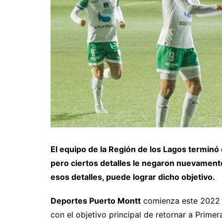
El equipo de la Región de los Lagos terminó q
pero ciertos detalles le negaron nuevament
esos detalles, puede lograr dicho objetivo.
Deportes Puerto Montt
comienza este 2022 
con el objetivo principal de retornar a Prime