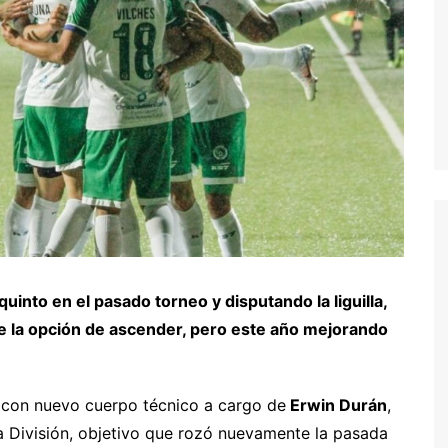
uinto en el pasado torneo y disputando la liguilla,
e la opción de ascender, pero este año mejorando
con nuevo cuerpo técnico a cargo de
Erwin Durán
,
ra División, objetivo que rozó nuevamente la pasada