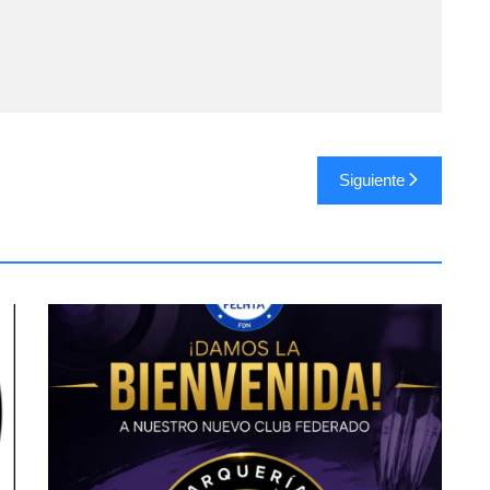
Siguiente