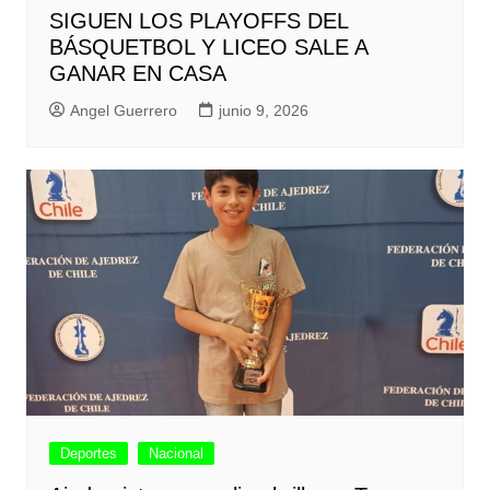
SIGUEN LOS PLAYOFFS DEL
BÁSQUETBOL Y LICEO SALE A
GANAR EN CASA
Angel Guerrero
junio 9, 2026
Deportes
Nacional