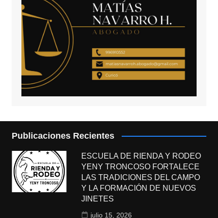
Publicaciones Recientes
ESCUELA DE RIENDA Y RODEO
YENY TRONCOSO FORTALECE
LAS TRADICIONES DEL CAMPO
Y LA FORMACIÓN DE NUEVOS
JINETES
julio 15, 2026