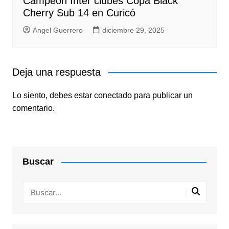
Campeón Inter clubes Copa Black
Cherry Sub 14 en Curicó
Angel Guerrero
diciembre 29, 2025
Deja una respuesta
Lo siento, debes estar
conectado
para publicar un
comentario.
Buscar