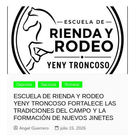
Deportes
Nacional
Romeral
ESCUELA DE RIENDA Y RODEO
YENY TRONCOSO FORTALECE LAS
TRADICIONES DEL CAMPO Y LA
FORMACIÓN DE NUEVOS JINETES
Angel Guerrero
julio 15, 2026