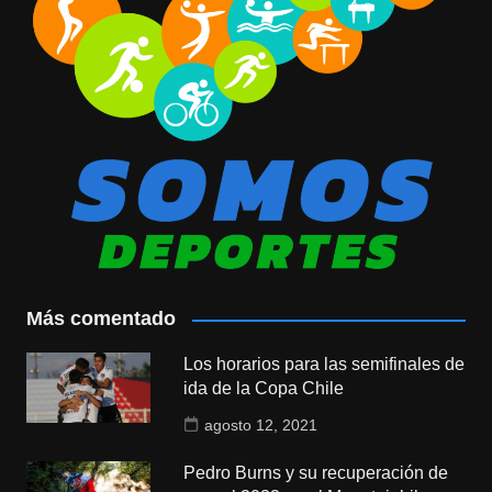
Más comentado
Los horarios para las semifinales de
ida de la Copa Chile
agosto 12, 2021
Pedro Burns y su recuperación de