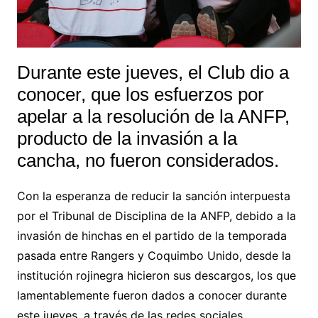
Durante este jueves, el Club dio a
conocer, que los esfuerzos por
apelar a la resolución de la ANFP,
producto de la invasión a la
cancha, no fueron considerados.
Con la esperanza de reducir la sanción interpuesta
por el Tribunal de Disciplina de la ANFP, debido a la
invasión de hinchas en el partido de la temporada
pasada entre Rangers y Coquimbo Unido, desde la
institución rojinegra hicieron sus descargos, los que
lamentablemente fueron dados a conocer durante
este jueves, a través de las redes sociales.