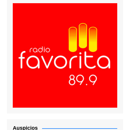
Auspicios