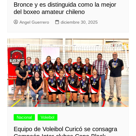
Bronce y es distinguida como la mejor
del boxeo amateur chileno
Angel Guerrero
diciembre 30, 2025
Nacional
Voleibol
Equipo de Voleibol Curicó se consagra