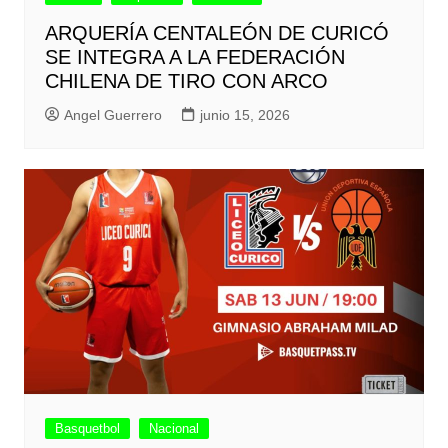
ARQUERÍA CENTALEÓN DE CURICÓ
SE INTEGRA A LA FEDERACIÓN
CHILENA DE TIRO CON ARCO
Angel Guerrero
junio 15, 2026
Basquetbol
Nacional