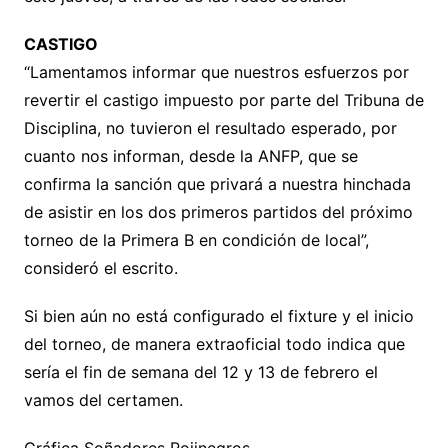
CASTIGO
“Lamentamos informar que nuestros esfuerzos por
revertir el castigo impuesto por parte del Tribuna de
Disciplina, no tuvieron el resultado esperado, por
cuanto nos informan, desde la ANFP, que se
confirma la sanción que privará a nuestra hinchada
de asistir en los dos primeros partidos del próximo
torneo de la Primera B en condición de local”,
consideró el escrito.
Si bien aún no está configurado el fixture y el inicio
del torneo, de manera extraoficial todo indica que
sería el fin de semana del 12 y 13 de febrero el
vamos del certamen.