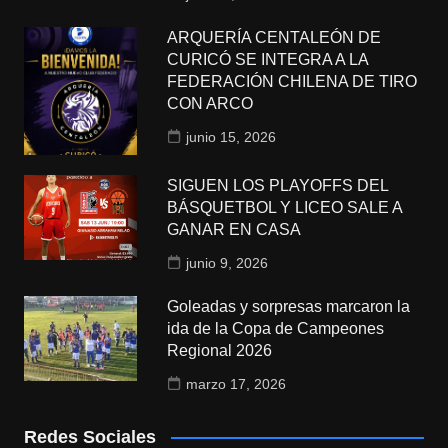
ARQUERÍA CENTALEÓN DE
CURICÓ SE INTEGRA A LA
FEDERACIÓN CHILENA DE TIRO
CON ARCO
junio 15, 2026
SIGUEN LOS PLAYOFFS DEL
BÁSQUETBOL Y LICEO SALE A
GANAR EN CASA
junio 9, 2026
Goleadas y sorpresas marcaron la
ida de la Copa de Campeones
Regional 2026
marzo 17, 2026
Redes Sociales