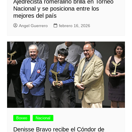
Ajedrecista romeralino brilla en Torneo
Nacional y se posiciona entre los
mejores del país
Angel Guerrero
febrero 16, 2026
Boxeo
Nacional
Denisse Bravo recibe el Cóndor de