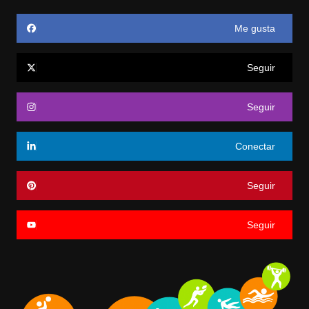
Me gusta
Seguir
Seguir
Conectar
Seguir
Seguir