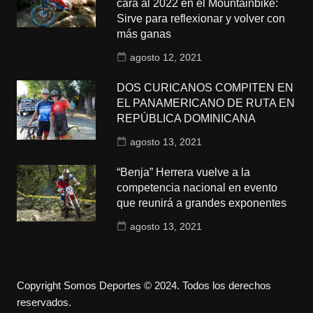
cara al 2022 en el Mountainbike:
Sirve para reflexionar y volver con
más ganas
agosto 12, 2021
DOS CURICANOS COMPITEN EN
EL PANAMERICANO DE RUTA EN
REPÚBLICA DOMINICANA
agosto 13, 2021
“Benja” Herrera vuelve a la
competencia nacional en evento
que reunirá a grandes exponentes
agosto 13, 2021
Copyright Somos Deportes © 2024. Todos los derechos
reservados.