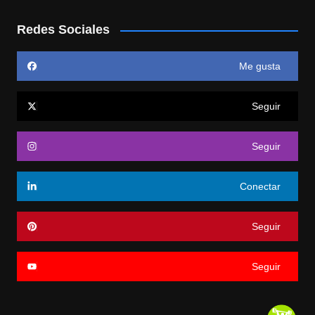
Redes Sociales
Me gusta
Seguir
Seguir
Conectar
Seguir
Seguir