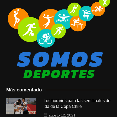
Más comentado
Los horarios para las semifinales de
ida de la Copa Chile
agosto 12, 2021