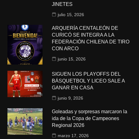
JINETES
julio 15, 2026
ARQUERÍA CENTALEÓN DE
CURICÓ SE INTEGRA A LA
FEDERACIÓN CHILENA DE TIRO
CON ARCO
junio 15, 2026
SIGUEN LOS PLAYOFFS DEL
BÁSQUETBOL Y LICEO SALE A
GANAR EN CASA
junio 9, 2026
Goleadas y sorpresas marcaron la
ida de la Copa de Campeones
Regional 2026
marzo 17, 2026