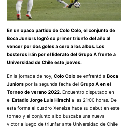
En un opaco partido de Colo Colo, el conjunto de
Boca Juniors logró su primer triunfo del año al
vencer por dos goles a cero a los albos. Los
bosteros irán por el liderato del Grupo A frente a
Universidad de Chile este jueves.
En la jornada de hoy,
Colo Colo
se enfrentó a
Boca
Juniors
por la segunda fecha del
Grupo A en el
Torneo de verano 2022
. Encuentro disputado en
el
Estadio Jorge Luis Hirschi
a las 21:00 horas. De
esta forma el cuadro Xeneize hace su debut en este
torneo y el conjunto albo buscaba una nueva
victoria luego de triunfar ante Universidad de Chile