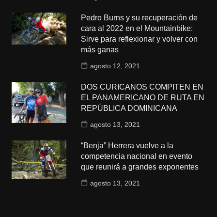
Pedro Burns y su recuperación de
cara al 2022 en el Mountainbike:
Sirve para reflexionar y volver con
más ganas
agosto 12, 2021
DOS CURICANOS COMPITEN EN
EL PANAMERICANO DE RUTA EN
REPÚBLICA DOMINICANA
agosto 13, 2021
“Benja” Herrera vuelve a la
competencia nacional en evento
que reunirá a grandes exponentes
agosto 13, 2021