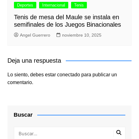
Deportes
Internacional
Tenis
Tenis de mesa del Maule se instala en
semifinales de los Juegos Binacionales
Angel Guerrero
noviembre 10, 2025
Deja una respuesta
Lo siento, debes estar
conectado
para publicar un
comentario.
Buscar