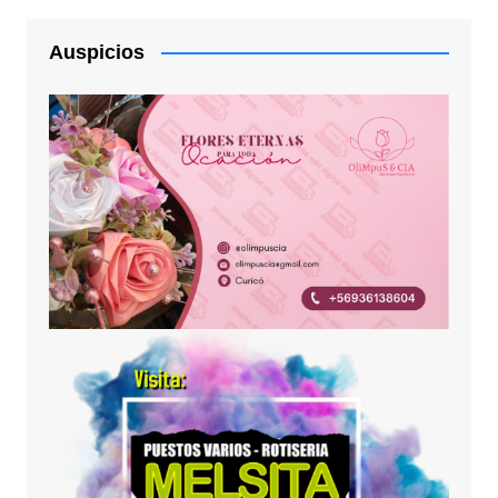
Auspicios