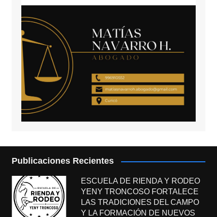
Publicaciones Recientes
ESCUELA DE RIENDA Y RODEO
YENY TRONCOSO FORTALECE
LAS TRADICIONES DEL CAMPO
Y LA FORMACIÓN DE NUEVOS