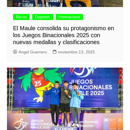
Boxeo
Deportes
Internacional
El Maule consolida su protagonismo en
los Juegos Binacionales 2025 con
nuevas medallas y clasificaciones
Angel Guerrero
noviembre 13, 2025