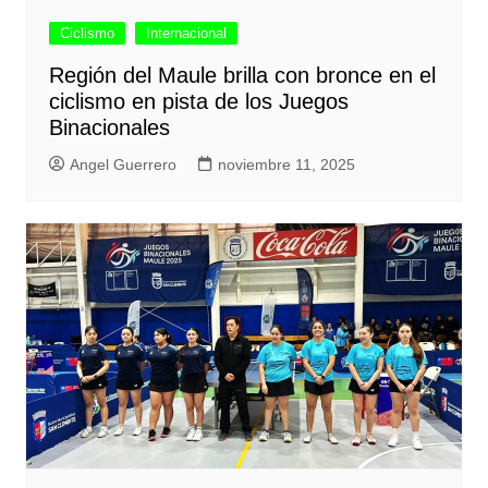
Ciclismo
Internacional
Región del Maule brilla con bronce en el
ciclismo en pista de los Juegos
Binacionales
Angel Guerrero
noviembre 11, 2025