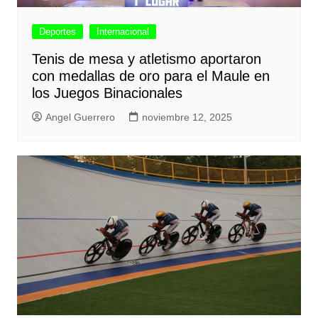
Deportes
Internacional
Tenis de mesa y atletismo aportaron
con medallas de oro para el Maule en
los Juegos Binacionales
Angel Guerrero
noviembre 12, 2025