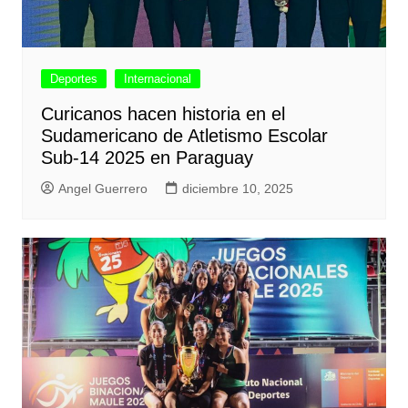
Deportes
Internacional
Curicanos hacen historia en el
Sudamericano de Atletismo Escolar
Sub-14 2025 en Paraguay
Angel Guerrero
diciembre 10, 2025