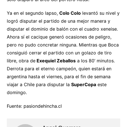
Ya en el segundo lapso,
Colo Colo
levantó su nivel y
logró disputar el partido de una mejor manera y
disputar el dominio de balón con el cuadro xeneise.
Ahora sí el cacique generó ocasiones de peligro,
pero no pudo concretar ninguna. Mientras que Boca
consiguió cerrar el partido con un golazo de tiro
libre, obra de
Exequiel Zeballos
a los 80’ minutos.
Derrota para el eterno campeón, quien estará en
argentina hasta el viernes, para el fin de semana
viajar a Chile para disputar la
SuperCopa
este
domingo.
Fuente: pasiondehincha.cl