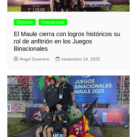
Deportes
Internacional
El Maule cierra con logros históricos su
rol de anfitrión en los Juegos
Binacionales
Angel Guerrero
noviembre 14, 2025