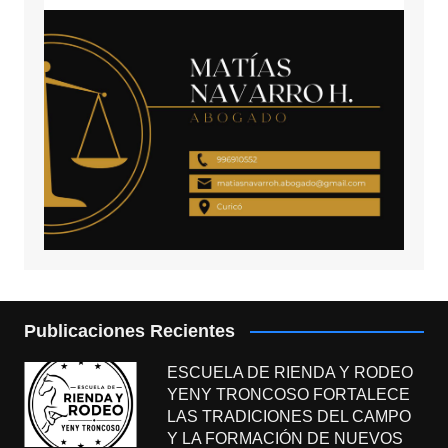
Publicaciones Recientes
ESCUELA DE RIENDA Y RODEO
YENY TRONCOSO FORTALECE
LAS TRADICIONES DEL CAMPO
Y LA FORMACIÓN DE NUEVOS