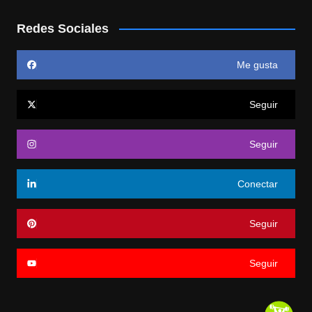
Redes Sociales
Me gusta
Seguir
Seguir
Conectar
Seguir
Seguir