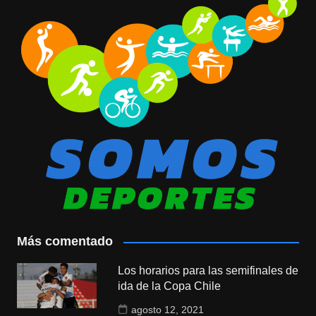
Más comentado
Los horarios para las semifinales de
ida de la Copa Chile
agosto 12, 2021