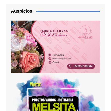
Auspicios