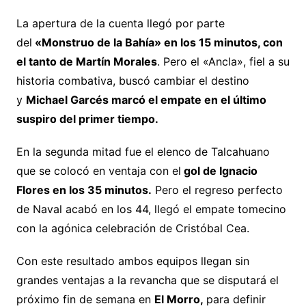
La apertura de la cuenta llegó por parte
del
«Monstruo de la Bahía» en los 15 minutos, con
el tanto de Martín Morales
. Pero el «Ancla», fiel a su
historia combativa, buscó cambiar el destino
y
Michael Garcés marcó el empate en el último
suspiro del primer tiempo.
En la segunda mitad fue el elenco de Talcahuano
que se colocó en ventaja con el
gol de Ignacio
Flores en los 35 minutos.
Pero el regreso perfecto
de Naval acabó en los 44, llegó el empate tomecino
con la agónica celebración de Cristóbal Cea.
Con este resultado ambos equipos llegan sin
grandes ventajas a la revancha que se disputará el
próximo fin de semana en
El Morro,
para definir