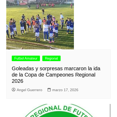
Futbol Amateur
Regional
Goleadas y sorpresas marcaron la ida
de la Copa de Campeones Regional
2026
Angel Guerrero
marzo 17, 2026