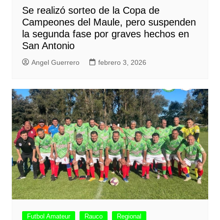
Se realizó sorteo de la Copa de
Campeones del Maule, pero suspenden
la segunda fase por graves hechos en
San Antonio
Angel Guerrero
febrero 3, 2026
Futbol Amateur
Rauco
Regional