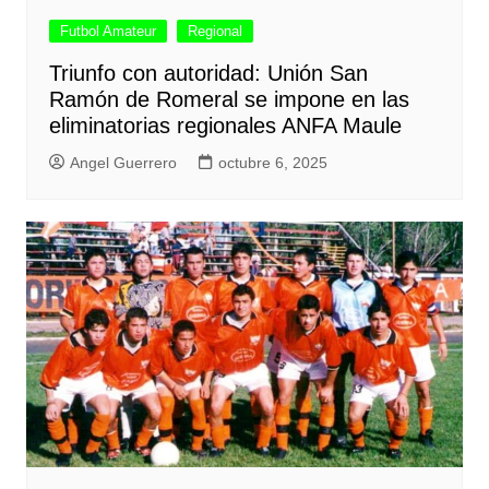
Futbol Amateur
Regional
Triunfo con autoridad: Unión San
Ramón de Romeral se impone en las
eliminatorias regionales ANFA Maule
Angel Guerrero
octubre 6, 2025