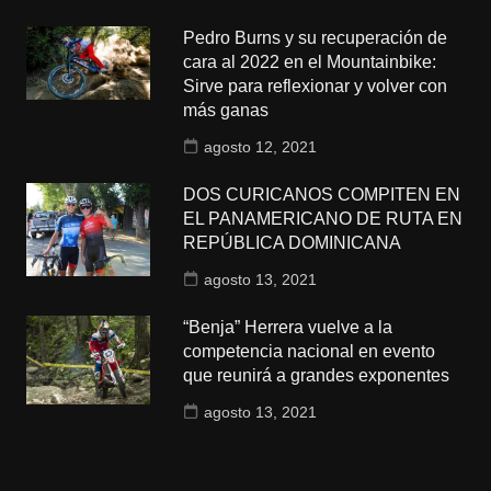
Pedro Burns y su recuperación de
cara al 2022 en el Mountainbike:
Sirve para reflexionar y volver con
más ganas
agosto 12, 2021
DOS CURICANOS COMPITEN EN
EL PANAMERICANO DE RUTA EN
REPÚBLICA DOMINICANA
agosto 13, 2021
“Benja” Herrera vuelve a la
competencia nacional en evento
que reunirá a grandes exponentes
agosto 13, 2021