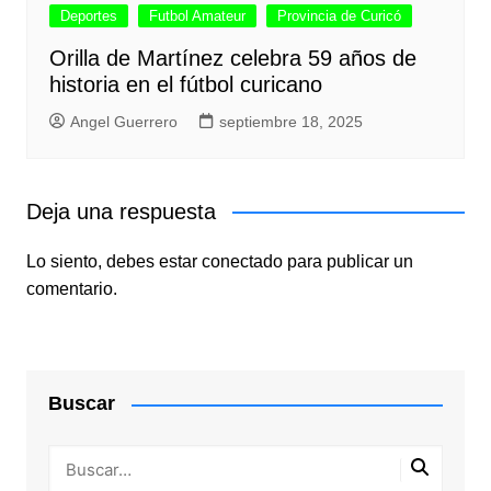
Deportes
Futbol Amateur
Provincia de Curicó
Orilla de Martínez celebra 59 años de
historia en el fútbol curicano
Angel Guerrero
septiembre 18, 2025
Deja una respuesta
Lo siento, debes estar
conectado
para publicar un
comentario.
Buscar