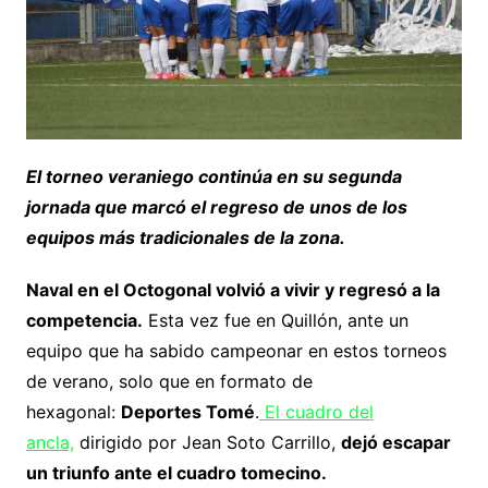
El torneo veraniego continúa en su segunda
jornada que marcó el regreso de unos de los
equipos más tradicionales de la zona.
Naval en el Octogonal volvió a vivir y regresó a la
competencia.
Esta vez fue en Quillón, ante un
equipo que ha sabido campeonar en estos torneos
de verano, solo que en formato de
hexagonal:
Deportes Tomé
.
El cuadro del
ancla,
dirigido por Jean Soto Carrillo,
dejó escapar
un triunfo ante el cuadro tomecino.