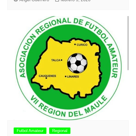
Futbol Amateur
Regional