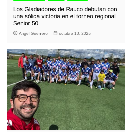
Los Gladiadores de Rauco debutan con
una sólida victoria en el torneo regional
Senior 50
Angel Guerrero
octubre 13, 2025