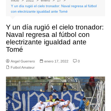
Inicio
2022
enero
17
Y un día rugió el cielo tronador: Naval regresa al fútbol
con electrizante igualdad ante Tomé
Y un día rugió el cielo tronador:
Naval regresa al fútbol con
electrizante igualdad ante
Tomé
Angel Guerrero
enero 17, 2022
0
Futbol Amateur