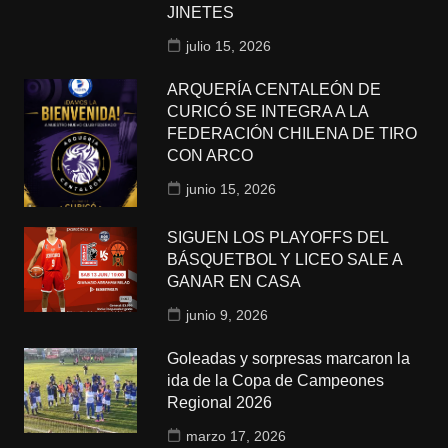
JINETES
julio 15, 2026
ARQUERÍA CENTALEÓN DE
CURICÓ SE INTEGRA A LA
FEDERACIÓN CHILENA DE TIRO
CON ARCO
junio 15, 2026
SIGUEN LOS PLAYOFFS DEL
BÁSQUETBOL Y LICEO SALE A
GANAR EN CASA
junio 9, 2026
Goleadas y sorpresas marcaron la
ida de la Copa de Campeones
Regional 2026
marzo 17, 2026