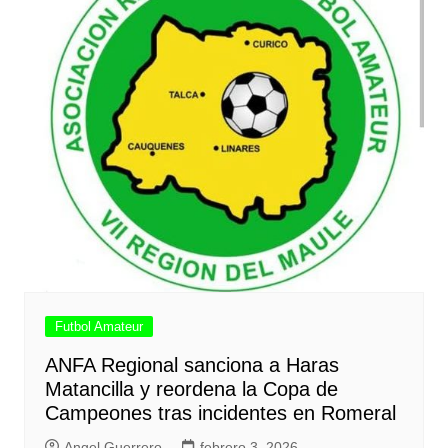
Futbol Amateur
ANFA Regional sanciona a Haras
Matancilla y reordena la Copa de
Campeones tras incidentes en Romeral
Angel Guerrero
febrero 3, 2026