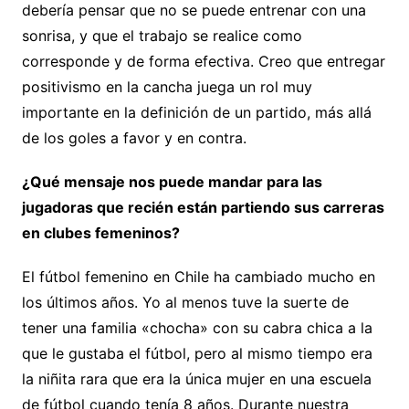
debería pensar que no se puede entrenar con una
sonrisa, y que el trabajo se realice como
corresponde y de forma efectiva. Creo que entregar
positivismo en la cancha juega un rol muy
importante en la definición de un partido, más allá
de los goles a favor y en contra.
¿Qué mensaje nos puede mandar para las
jugadoras que recién están partiendo sus carreras
en clubes femeninos?
El fútbol femenino en Chile ha cambiado mucho en
los últimos años. Yo al menos tuve la suerte de
tener una familia «chocha» con su cabra chica a la
que le gustaba el fútbol, pero al mismo tiempo era
la niñita rara que era la única mujer en una escuela
de fútbol cuando tenía 8 años. Durante nuestra