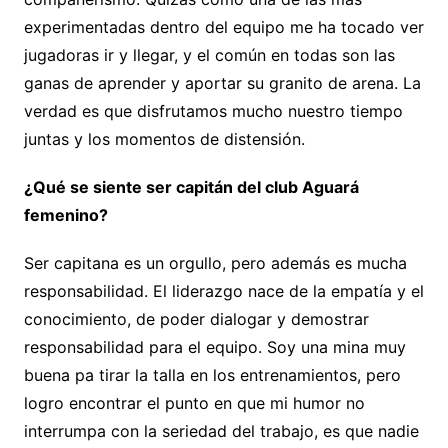
experimentadas dentro del equipo me ha tocado ver
jugadoras ir y llegar, y el común en todas son las
ganas de aprender y aportar su granito de arena. La
verdad es que disfrutamos mucho nuestro tiempo
juntas y los momentos de distensión.
¿Qué se siente ser capitán del club Aguará
femenino?
Ser capitana es un orgullo, pero además es mucha
responsabilidad. El liderazgo nace de la empatía y el
conocimiento, de poder dialogar y demostrar
responsabilidad para el equipo. Soy una mina muy
buena pa tirar la talla en los entrenamientos, pero
logro encontrar el punto en que mi humor no
interrumpa con la seriedad del trabajo, es que nadie