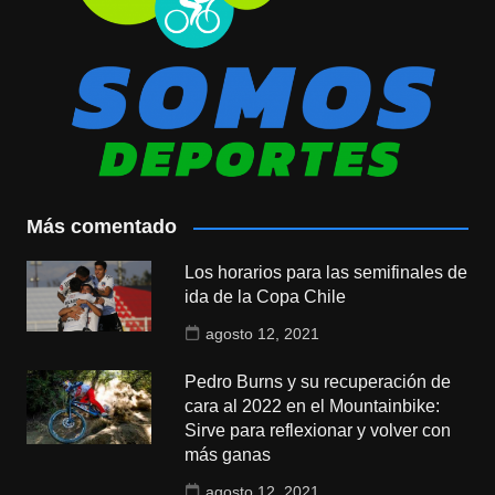
Más comentado
Los horarios para las semifinales de
ida de la Copa Chile
agosto 12, 2021
Pedro Burns y su recuperación de
cara al 2022 en el Mountainbike:
Sirve para reflexionar y volver con
más ganas
agosto 12, 2021