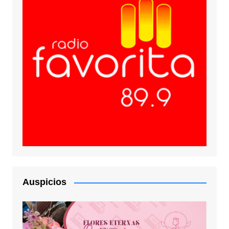
Auspicios