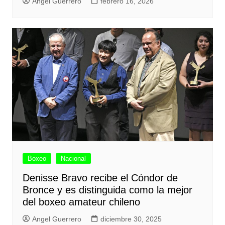
Angel Guerrero
febrero 16, 2026
Boxeo
Nacional
Denisse Bravo recibe el Cóndor de
Bronce y es distinguida como la mejor
del boxeo amateur chileno
Angel Guerrero
diciembre 30, 2025