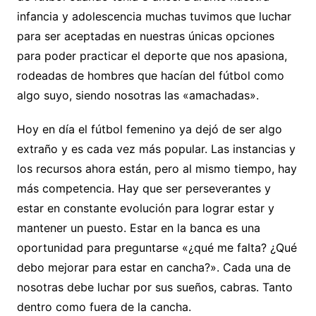
infancia y adolescencia muchas tuvimos que luchar
para ser aceptadas en nuestras únicas opciones
para poder practicar el deporte que nos apasiona,
rodeadas de hombres que hacían del fútbol como
algo suyo, siendo nosotras las «amachadas».
Hoy en día el fútbol femenino ya dejó de ser algo
extraño y es cada vez más popular. Las instancias y
los recursos ahora están, pero al mismo tiempo, hay
más competencia. Hay que ser perseverantes y
estar en constante evolución para lograr estar y
mantener un puesto. Estar en la banca es una
oportunidad para preguntarse «¿qué me falta? ¿Qué
debo mejorar para estar en cancha?». Cada una de
nosotras debe luchar por sus sueños, cabras. Tanto
dentro como fuera de la cancha.