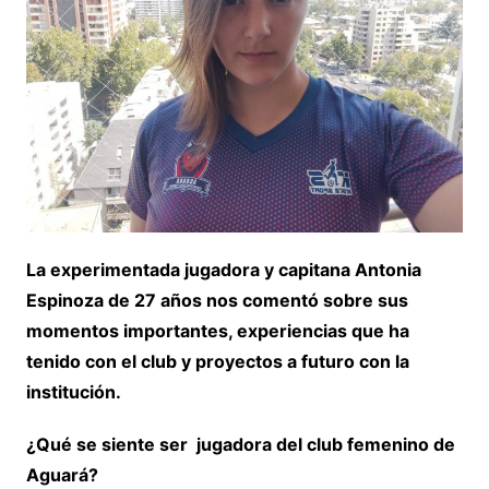
La experimentada jugadora y capitana Antonia
Espinoza de 27 años nos comentó sobre sus
momentos importantes, experiencias que ha
tenido con el club y proyectos a futuro con la
institución.
¿Qué se siente ser jugadora del club femenino de
Aguará?