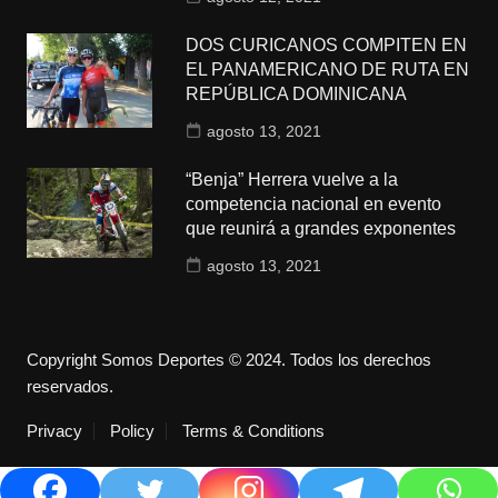
DOS CURICANOS COMPITEN EN
EL PANAMERICANO DE RUTA EN
REPÚBLICA DOMINICANA
agosto 13, 2021
“Benja” Herrera vuelve a la
competencia nacional en evento
que reunirá a grandes exponentes
agosto 13, 2021
Copyright Somos Deportes © 2024. Todos los derechos
reservados.
Privacy
Policy
Terms & Conditions