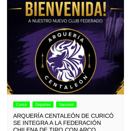
Curicó
Deportes
Nacional
ARQUERÍA CENTALEÓN DE CURICÓ
SE INTEGRA A LA FEDERACIÓN
CHILENA DE TIRO CON ARCO