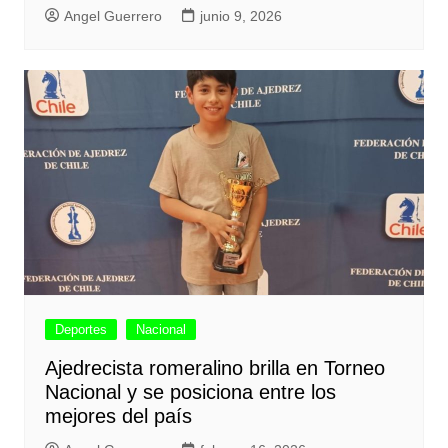
Angel Guerrero
junio 9, 2026
Deportes
Nacional
Ajedrecista romeralino brilla en Torneo
Nacional y se posiciona entre los
mejores del país