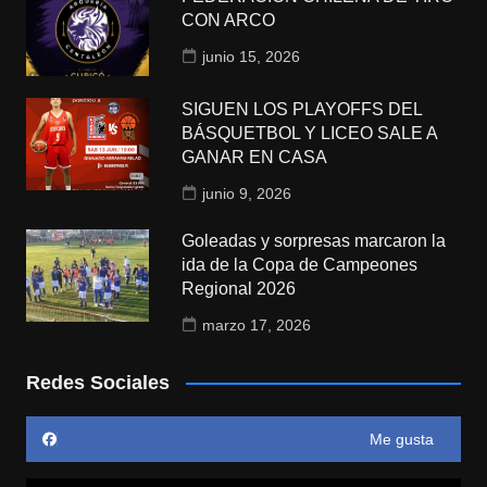
CON ARCO
junio 15, 2026
SIGUEN LOS PLAYOFFS DEL
BÁSQUETBOL Y LICEO SALE A
GANAR EN CASA
junio 9, 2026
Goleadas y sorpresas marcaron la
ida de la Copa de Campeones
Regional 2026
marzo 17, 2026
Redes Sociales
Me gusta