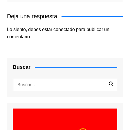
Deja una respuesta
Lo siento, debes estar
conectado
para publicar un
comentario.
Buscar