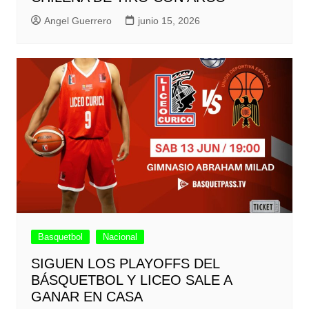
Angel Guerrero
junio 15, 2026
Basquetbol
Nacional
SIGUEN LOS PLAYOFFS DEL
BÁSQUETBOL Y LICEO SALE A
GANAR EN CASA