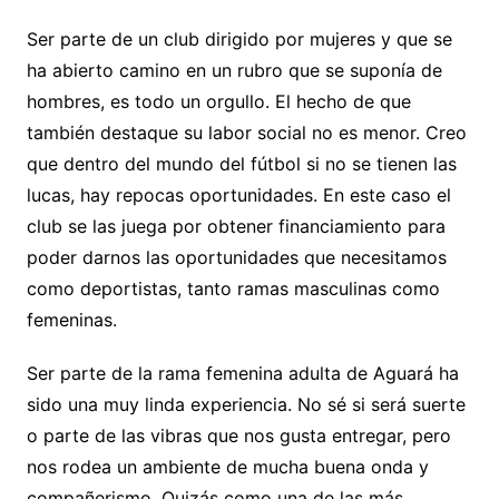
Ser parte de un club dirigido por mujeres y que se
ha abierto camino en un rubro que se suponía de
hombres, es todo un orgullo. El hecho de que
también destaque su labor social no es menor. Creo
que dentro del mundo del fútbol si no se tienen las
lucas, hay repocas oportunidades. En este caso el
club se las juega por obtener financiamiento para
poder darnos las oportunidades que necesitamos
como deportistas, tanto ramas masculinas como
femeninas.
Ser parte de la rama femenina adulta de Aguará ha
sido una muy linda experiencia. No sé si será suerte
o parte de las vibras que nos gusta entregar, pero
nos rodea un ambiente de mucha buena onda y
compañerismo. Quizás como una de las más