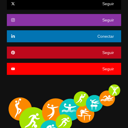
Seguir
Seguir
Conectar
Seguir
Seguir