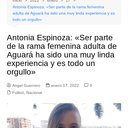
Inicio
2022
enero
17
Antonia Espinoza: «Ser parte de la rama femenina
adulta de Aguará ha sido una muy linda experiencia y es
todo un orgullo»
Antonia Espinoza: «Ser parte
de la rama femenina adulta de
Aguará ha sido una muy linda
experiencia y es todo un
orgullo»
Angel Guerrero
enero 17, 2022
0
Fútbol
,
Nacional