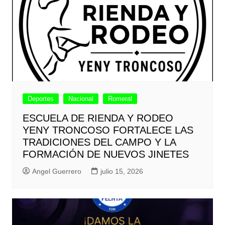
Deportes
Nacional
Romeral
ESCUELA DE RIENDA Y RODEO
YENY TRONCOSO FORTALECE LAS
TRADICIONES DEL CAMPO Y LA
FORMACIÓN DE NUEVOS JINETES
Angel Guerrero
julio 15, 2026