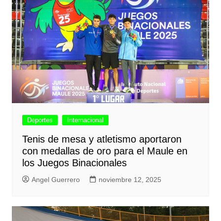
Deportes
Internacional
Tenis de mesa y atletismo aportaron
con medallas de oro para el Maule en
los Juegos Binacionales
Angel Guerrero
noviembre 12, 2025