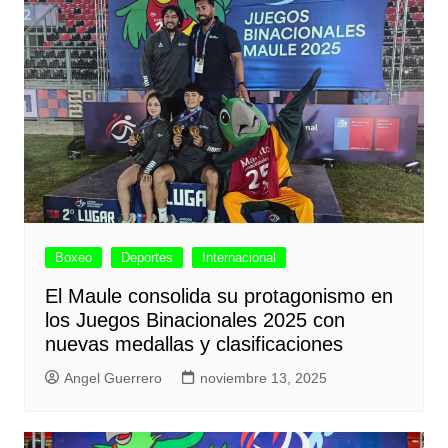
Boxeo
Deportes
Internacional
El Maule consolida su protagonismo en
los Juegos Binacionales 2025 con
nuevas medallas y clasificaciones
Angel Guerrero
noviembre 13, 2025