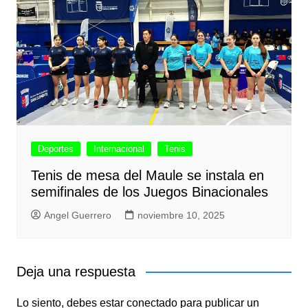
Deportes
Internacional
Tenis
Tenis de mesa del Maule se instala en
semifinales de los Juegos Binacionales
Angel Guerrero
noviembre 10, 2025
Deja una respuesta
Lo siento, debes estar
conectado
para publicar un