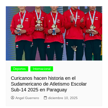
Deportes
Internacional
Curicanos hacen historia en el
Sudamericano de Atletismo Escolar
Sub-14 2025 en Paraguay
Angel Guerrero
diciembre 10, 2025