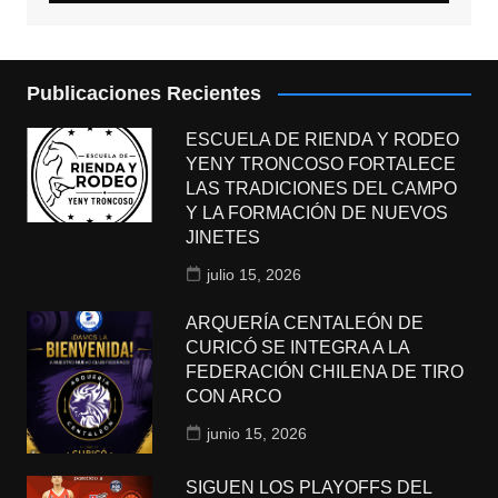
Publicaciones Recientes
ESCUELA DE RIENDA Y RODEO
YENY TRONCOSO FORTALECE
LAS TRADICIONES DEL CAMPO
Y LA FORMACIÓN DE NUEVOS
JINETES
julio 15, 2026
ARQUERÍA CENTALEÓN DE
CURICÓ SE INTEGRA A LA
FEDERACIÓN CHILENA DE TIRO
CON ARCO
junio 15, 2026
SIGUEN LOS PLAYOFFS DEL