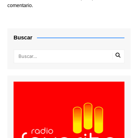
comentario.
Buscar