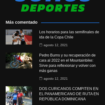
Más comentado
Los horarios para las semifinales de
ida de la Copa Chile
agosto 12, 2021
Pedro Burns y su recuperación de
cara al 2022 en el Mountainbike:
Sirve para reflexionar y volver con
más ganas
agosto 12, 2021
DOS CURICANOS COMPITEN EN
EL PANAMERICANO DE RUTA EN
REPÚBLICA DOMINICANA