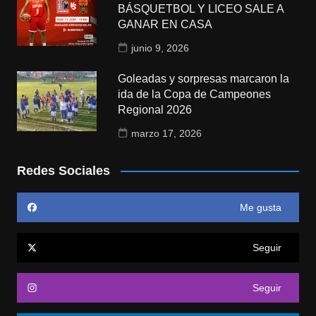
BÁSQUETBOL Y LICEO SALE A
GANAR EN CASA
junio 9, 2026
Goleadas y sorpresas marcaron la
ida de la Copa de Campeones
Regional 2026
marzo 17, 2026
Redes Sociales
Me gusta
Seguir
Seguir