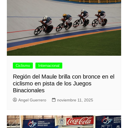
Ciclismo
Internacional
Región del Maule brilla con bronce en el
ciclismo en pista de los Juegos
Binacionales
Angel Guerrero
noviembre 11, 2025