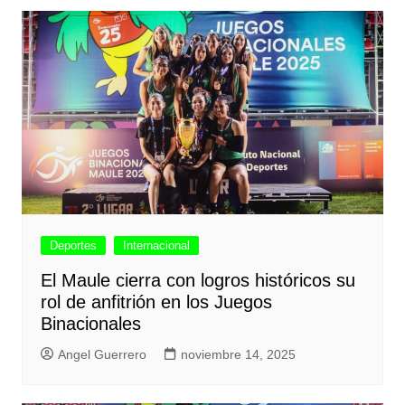
Deportes
Internacional
El Maule cierra con logros históricos su
rol de anfitrión en los Juegos
Binacionales
Angel Guerrero
noviembre 14, 2025