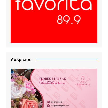
Auspicios