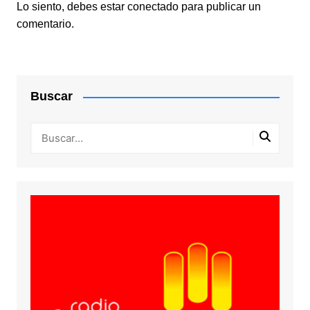
Lo siento, debes estar
conectado
para publicar un
comentario.
Buscar