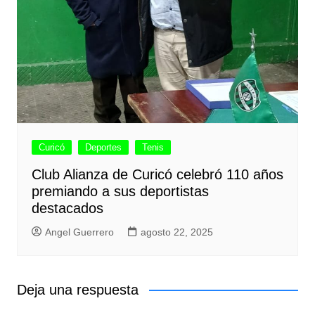
Curicó
Deportes
Tenis
Club Alianza de Curicó celebró 110 años
premiando a sus deportistas
destacados
Angel Guerrero
agosto 22, 2025
Deja una respuesta