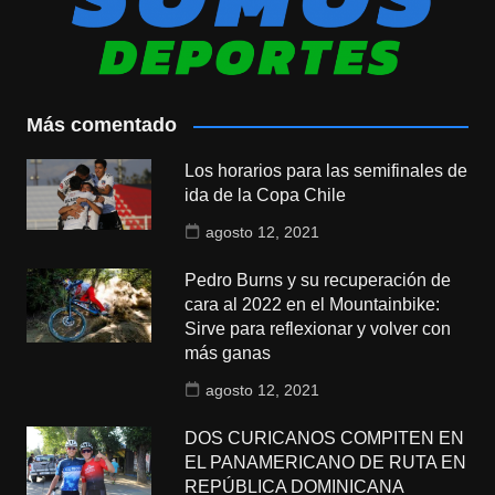
Más comentado
Los horarios para las semifinales de
ida de la Copa Chile
agosto 12, 2021
Pedro Burns y su recuperación de
cara al 2022 en el Mountainbike:
Sirve para reflexionar y volver con
más ganas
agosto 12, 2021
DOS CURICANOS COMPITEN EN
EL PANAMERICANO DE RUTA EN
REPÚBLICA DOMINICANA