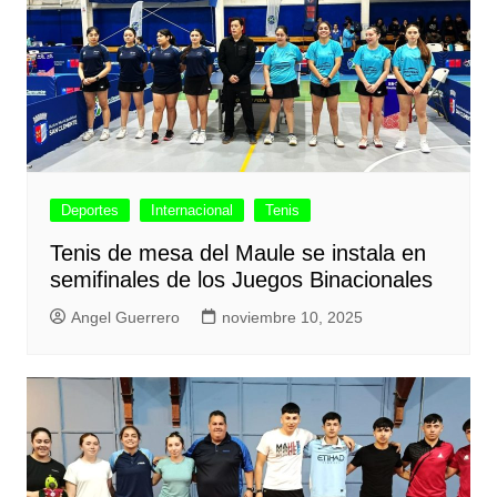
Deportes
Internacional
Tenis
Tenis de mesa del Maule se instala en
semifinales de los Juegos Binacionales
Angel Guerrero
noviembre 10, 2025