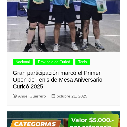
Nacional
Provincia de Curicó
Tenis
Gran participación marcó el Primer
Open de Tenis de Mesa Aniversario
Curicó 2025
Angel Guerrero
octubre 21, 2025