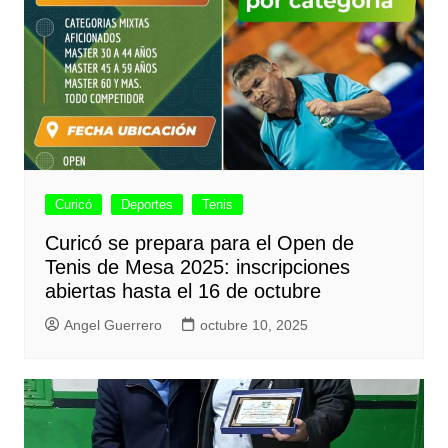
Curicó
Deportes
Tenis
Curicó se prepara para el Open de
Tenis de Mesa 2025: inscripciones
abiertas hasta el 16 de octubre
Angel Guerrero
octubre 10, 2025