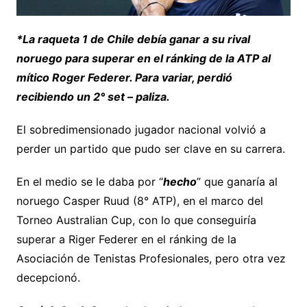
*La raqueta 1 de Chile debía ganar a su rival
noruego para superar en el ránking de la ATP al
mítico Roger Federer. Para variar, perdió
recibiendo un 2° set – paliza.
El sobredimensionado jugador nacional volvió a
perder un partido que pudo ser clave en su carrera.
En el medio se le daba por “
hecho
” que ganaría al
noruego Casper Ruud (8° ATP), en el marco del
Torneo Australian Cup, con lo que conseguiría
superar a Riger Federer en el ránking de la
Asociación de Tenistas Profesionales, pero otra vez
decepcionó.