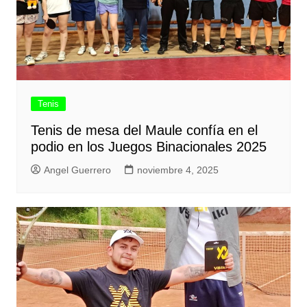
Tenis
Tenis de mesa del Maule confía en el
podio en los Juegos Binacionales 2025
Angel Guerrero
noviembre 4, 2025