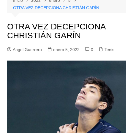
Inicio
2022
enero
5
OTRA VEZ DECEPCIONA CHRISTIÁN GARÍN
OTRA VEZ DECEPCIONA
CHRISTIÁN GARÍN
Angel Guerrero
enero 5, 2022
0
Tenis