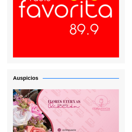
Auspicios