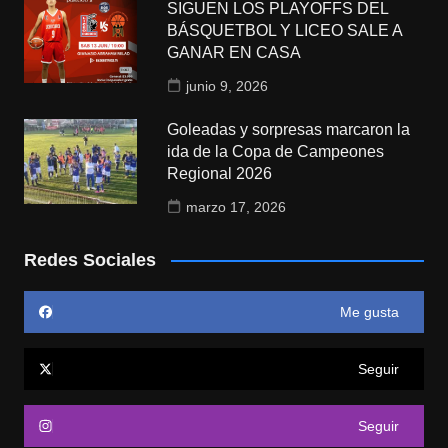
SIGUEN LOS PLAYOFFS DEL
BÁSQUETBOL Y LICEO SALE A
GANAR EN CASA
junio 9, 2026
Goleadas y sorpresas marcaron la
ida de la Copa de Campeones
Regional 2026
marzo 17, 2026
Redes Sociales
Me gusta
Seguir
Seguir