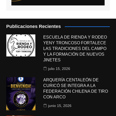
Publicaciones Recientes
ESCUELA DE RIENDA Y RODEO
YENY TRONCOSO FORTALECE
LAS TRADICIONES DEL CAMPO
Y LA FORMACIÓN DE NUEVOS
JINETES
julio 15, 2026
ARQUERÍA CENTALEÓN DE
CURICÓ SE INTEGRA A LA
FEDERACIÓN CHILENA DE TIRO
CON ARCO
junio 15, 2026