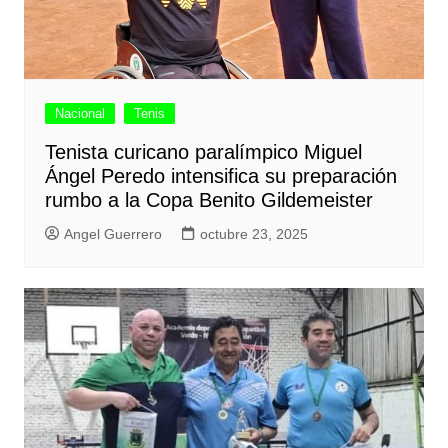
Nacional
Tenis
Tenista curicano paralímpico Miguel
Ángel Peredo intensifica su preparación
rumbo a la Copa Benito Gildemeister
Angel Guerrero
octubre 23, 2025