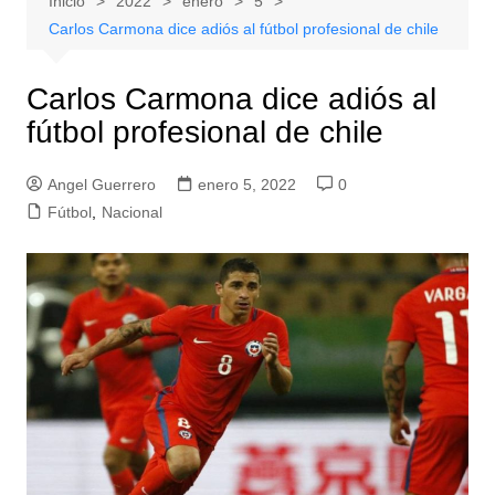
Inicio
2022
enero
5
Carlos Carmona dice adiós al fútbol profesional de chile
Carlos Carmona dice adiós al
fútbol profesional de chile
Angel Guerrero
enero 5, 2022
0
Fútbol
,
Nacional