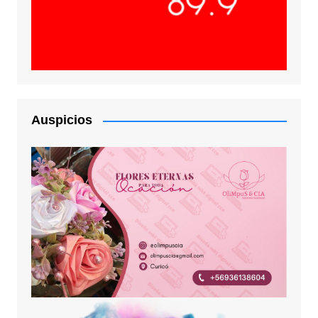
Auspicios