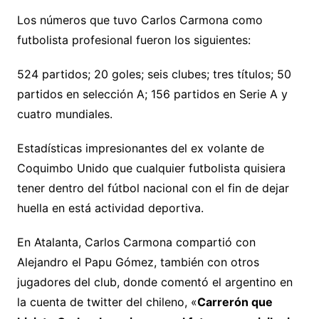
Los números que tuvo Carlos Carmona como
futbolista profesional fueron los siguientes:
524 partidos; 20 goles; seis clubes; tres títulos; 50
partidos en selección A; 156 partidos en Serie A y
cuatro mundiales.
Estadísticas impresionantes del ex volante de
Coquimbo Unido que cualquier futbolista quisiera
tener dentro del fútbol nacional con el fin de dejar
huella en está actividad deportiva.
En Atalanta, Carlos Carmona compartió con
Alejandro el Papu Gómez, también con otros
jugadores del club, donde comentó el argentino en
la cuenta de twitter del chileno, «
Carrerón que