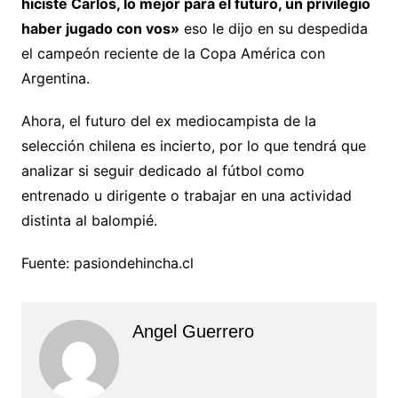
hiciste Carlos, lo mejor para el futuro, un privilegio
haber jugado con vos»
eso le dijo en su despedida
el campeón reciente de la Copa América con
Argentina.
Ahora, el futuro del ex mediocampista de la
selección chilena es incierto, por lo que tendrá que
analizar si seguir dedicado al fútbol como
entrenado u dirigente o trabajar en una actividad
distinta al balompié.
Fuente: pasiondehincha.cl
Angel Guerrero