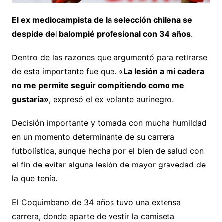
El ex mediocampista de la selección chilena se
despide del balompié profesional con 34 años
.
Dentro de las razones que argumentó para retirarse
de esta importante fue que. «
La lesión a mi cadera
no me permite seguir compitiendo como me
gustaría»
, expresó el ex volante aurinegro.
Decisión importante y tomada con mucha humildad
en un momento determinante de su carrera
futbolística, aunque hecha por el bien de salud con
el fin de evitar alguna lesión de mayor gravedad de
la que tenía.
El Coquimbano de 34 años tuvo una extensa
carrera, donde aparte de vestir la camiseta