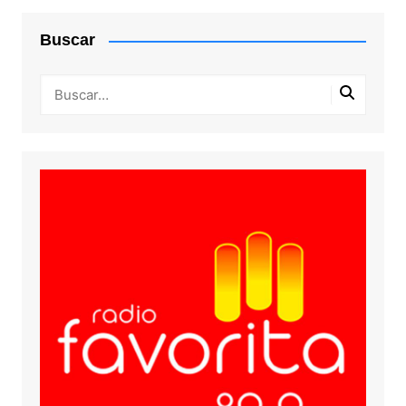
Buscar