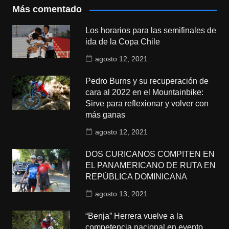
Más comentado
Los horarios para las semifinales de
ida de la Copa Chile
agosto 12, 2021
Pedro Burns y su recuperación de
cara al 2022 en el Mountainbike:
Sirve para reflexionar y volver con
más ganas
agosto 12, 2021
DOS CURICANOS COMPITEN EN
EL PANAMERICANO DE RUTA EN
REPÚBLICA DOMINICANA
agosto 13, 2021
“Benja” Herrera vuelve a la
competencia nacional en evento