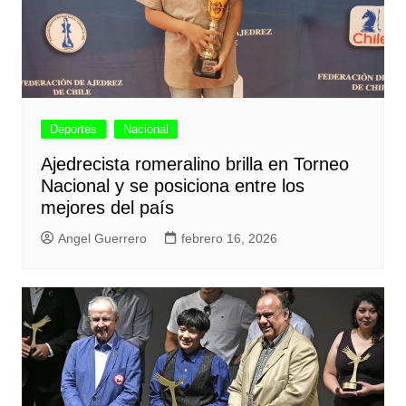
Deportes
Nacional
Ajedrecista romeralino brilla en Torneo
Nacional y se posiciona entre los
mejores del país
Angel Guerrero
febrero 16, 2026