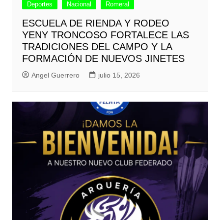
Deportes
Nacional
Romeral
ESCUELA DE RIENDA Y RODEO
YENY TRONCOSO FORTALECE LAS
TRADICIONES DEL CAMPO Y LA
FORMACIÓN DE NUEVOS JINETES
Angel Guerrero
julio 15, 2026