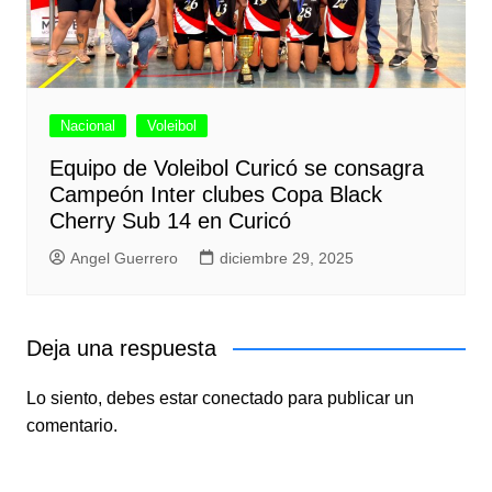
Nacional
Voleibol
Equipo de Voleibol Curicó se consagra
Campeón Inter clubes Copa Black
Cherry Sub 14 en Curicó
Angel Guerrero
diciembre 29, 2025
Deja una respuesta
Lo siento, debes estar
conectado
para publicar un
comentario.