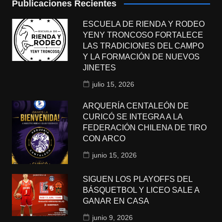
Publicaciones Recientes
ESCUELA DE RIENDA Y RODEO
YENY TRONCOSO FORTALECE
LAS TRADICIONES DEL CAMPO
Y LA FORMACIÓN DE NUEVOS
JINETES
julio 15, 2026
ARQUERÍA CENTALEÓN DE
CURICÓ SE INTEGRA A LA
FEDERACIÓN CHILENA DE TIRO
CON ARCO
junio 15, 2026
SIGUEN LOS PLAYOFFS DEL
BÁSQUETBOL Y LICEO SALE A
GANAR EN CASA
junio 9, 2026