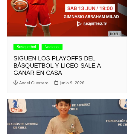
Basquetbol
Nacional
SIGUEN LOS PLAYOFFS DEL
BÁSQUETBOL Y LICEO SALE A
GANAR EN CASA
Angel Guerrero
junio 9, 2026