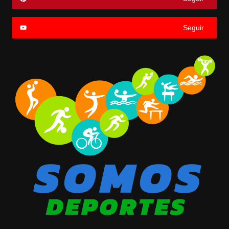
Seguir