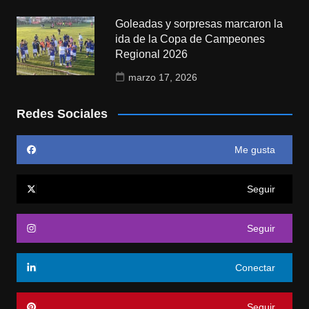
Goleadas y sorpresas marcaron la
ida de la Copa de Campeones
Regional 2026
marzo 17, 2026
Redes Sociales
Me gusta
Seguir
Seguir
Conectar
Seguir