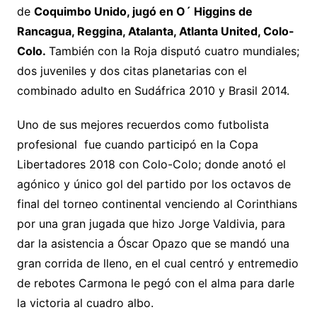
de
Coquimbo Unido, jugó en O´ Higgins de
Rancagua, Reggina, Atalanta, Atlanta United, Colo-
Colo.
También con la Roja disputó cuatro mundiales;
dos juveniles y dos citas planetarias con el
combinado adulto en Sudáfrica 2010 y Brasil 2014.
Uno de sus mejores recuerdos como futbolista
profesional fue cuando participó en la Copa
Libertadores 2018 con Colo-Colo; donde anotó el
agónico y único gol del partido por los octavos de
final del torneo continental venciendo al Corinthians
por una gran jugada que hizo Jorge Valdivia, para
dar la asistencia a Óscar Opazo que se mandó una
gran corrida de lleno, en el cual centró y entremedio
de rebotes Carmona le pegó con el alma para darle
la victoria al cuadro albo.