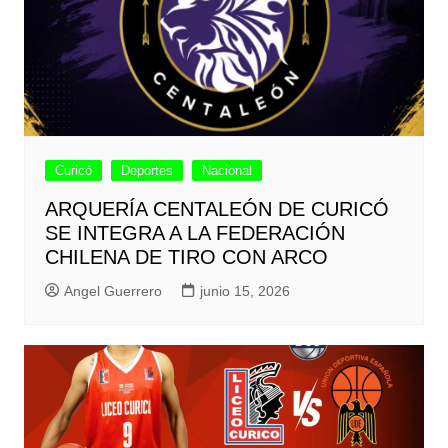
Curicó
Deportes
Nacional
ARQUERÍA CENTALEÓN DE CURICÓ
SE INTEGRA A LA FEDERACIÓN
CHILENA DE TIRO CON ARCO
Angel Guerrero
junio 15, 2026