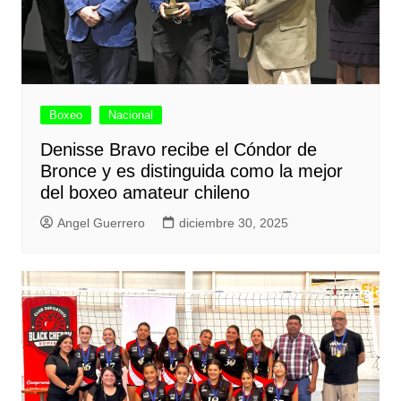
Boxeo
Nacional
Denisse Bravo recibe el Cóndor de
Bronce y es distinguida como la mejor
del boxeo amateur chileno
Angel Guerrero
diciembre 30, 2025