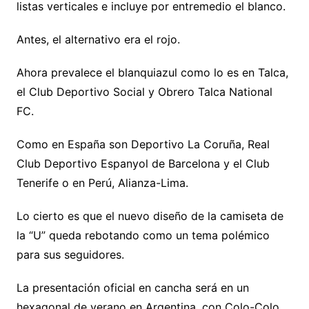
listas verticales e incluye por entremedio el blanco.
Antes, el alternativo era el rojo.
Ahora prevalece el blanquiazul como lo es en Talca,
el Club Deportivo Social y Obrero Talca National
FC.
Como en España son Deportivo La Coruña, Real
Club Deportivo Espanyol de Barcelona y el Club
Tenerife o en Perú, Alianza-Lima.
Lo cierto es que el nuevo diseño de la camiseta de
la “U” queda rebotando como un tema polémico
para sus seguidores.
La presentación oficial en cancha será en un
hexagonal de verano en Argentina, con Colo-Colo,