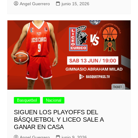
Angel Guerrero
junio 15, 2026
Basquetbol
Nacional
SIGUEN LOS PLAYOFFS DEL
BÁSQUETBOL Y LICEO SALE A
GANAR EN CASA
Angel Guerrero
junio 9, 2026