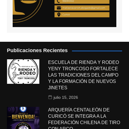
Publicaciones Recientes
ESCUELA DE RIENDA Y RODEO
YENY TRONCOSO FORTALECE
LAS TRADICIONES DEL CAMPO
Y LA FORMACIÓN DE NUEVOS
JINETES
julio 15, 2026
ARQUERÍA CENTALEÓN DE
CURICÓ SE INTEGRA A LA
FEDERACIÓN CHILENA DE TIRO
CON ARCO