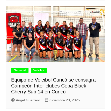
Nacional
Voleibol
Equipo de Voleibol Curicó se consagra
Campeón Inter clubes Copa Black
Cherry Sub 14 en Curicó
Angel Guerrero
diciembre 29, 2025