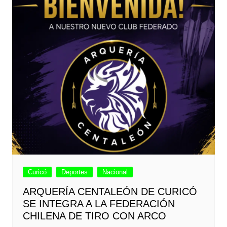
Curicó
Deportes
Nacional
ARQUERÍA CENTALEÓN DE CURICÓ
SE INTEGRA A LA FEDERACIÓN
CHILENA DE TIRO CON ARCO