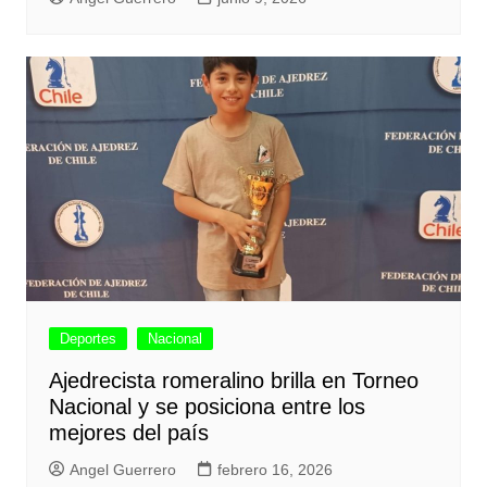
Deportes
Nacional
Ajedrecista romeralino brilla en Torneo
Nacional y se posiciona entre los
mejores del país
Angel Guerrero
febrero 16, 2026