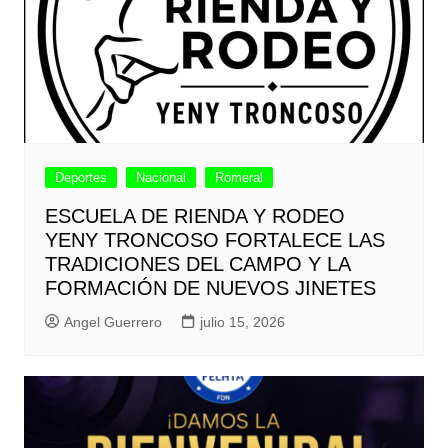
Deportes
Nacional
Romeral
ESCUELA DE RIENDA Y RODEO
YENY TRONCOSO FORTALECE LAS
TRADICIONES DEL CAMPO Y LA
FORMACIÓN DE NUEVOS JINETES
Angel Guerrero
julio 15, 2026