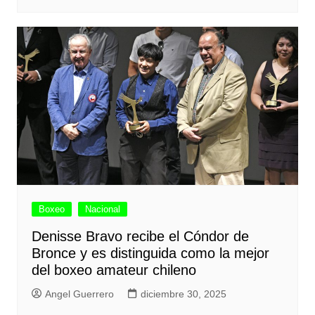
Boxeo
Nacional
Denisse Bravo recibe el Cóndor de
Bronce y es distinguida como la mejor
del boxeo amateur chileno
Angel Guerrero
diciembre 30, 2025