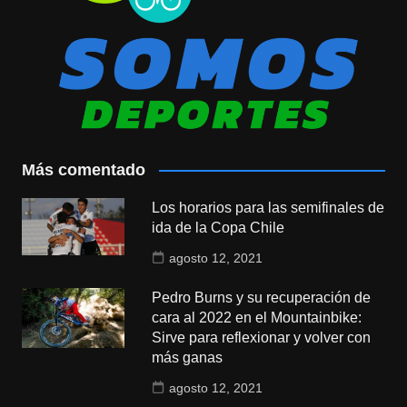
Más comentado
Los horarios para las semifinales de
ida de la Copa Chile
agosto 12, 2021
Pedro Burns y su recuperación de
cara al 2022 en el Mountainbike:
Sirve para reflexionar y volver con
más ganas
agosto 12, 2021