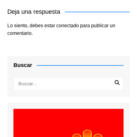
Deja una respuesta
Lo siento, debes estar
conectado
para publicar un
comentario.
Buscar