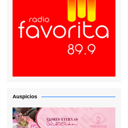
Auspicios