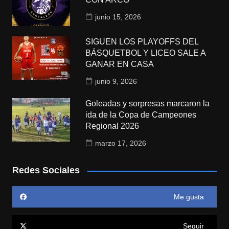
junio 15, 2026
SIGUEN LOS PLAYOFFS DEL
BÁSQUETBOL Y LICEO SALE A
GANAR EN CASA
junio 9, 2026
Goleadas y sorpresas marcaron la
ida de la Copa de Campeones
Regional 2026
marzo 17, 2026
Redes Sociales
Me gusta
Seguir