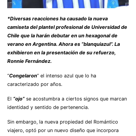
*Diversas reacciones ha causado la nueva
camiseta del plantel profesional de Universidad de
Chile que la harán debutar en un hexagonal de
verano en Argentina. Ahora es “blanquiazul”. La
exhibieron en la presentación de su refuerzo,
Ronnie Fernández.
“
Congelaron
” el intenso azul que lo ha
caracterizado por años.
El
“ojo”
se acostumbra a ciertos signos que marcan
identidad y sentido de pertenencia.
Sin embargo, la nueva propiedad del Romántico
viajero, optó por un nuevo diseño que incorpora