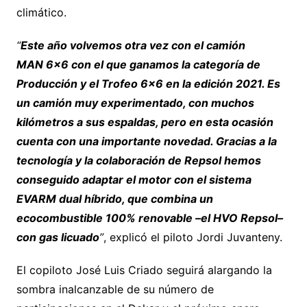
climático.
“
Este año volvemos otra vez con el camión
MAN 6×6 con el que ganamos la categoría de
Producción y el Trofeo 6×6 en la edición 2021. Es
un camión muy experimentado, con muchos
kilómetros a sus espaldas, pero en esta ocasión
cuenta con una importante novedad. Gracias a la
tecnología y la colaboración de Repsol hemos
conseguido adaptar el motor con el sistema
EVARM dual híbrido, que combina un
ecocombustible 100% renovable –el HVO Repsol–
con gas licuado
”
, explicó el piloto Jordi Juvanteny.
El copiloto José Luis Criado seguirá alargando la
sombra inalcanzable de su número de