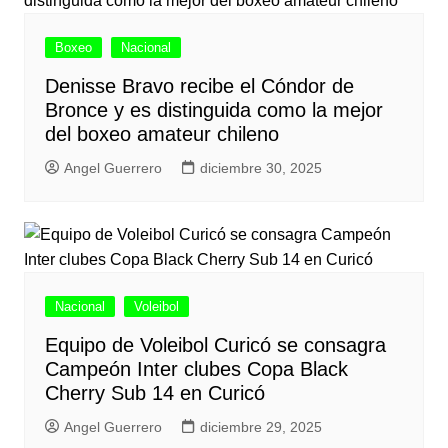
Boxeo
Nacional
Denisse Bravo recibe el Cóndor de
Bronce y es distinguida como la mejor
del boxeo amateur chileno
Angel Guerrero
diciembre 30, 2025
Nacional
Voleibol
Equipo de Voleibol Curicó se consagra
Campeón Inter clubes Copa Black
Cherry Sub 14 en Curicó
Angel Guerrero
diciembre 29, 2025