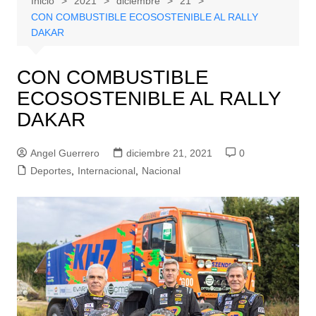
Inicio
2021
diciembre
21
CON COMBUSTIBLE ECOSOSTENIBLE AL RALLY
DAKAR
CON COMBUSTIBLE
ECOSOSTENIBLE AL RALLY
DAKAR
Angel Guerrero
diciembre 21, 2021
0
Deportes
,
Internacional
,
Nacional