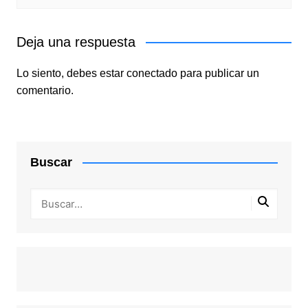
Deja una respuesta
Lo siento, debes estar
conectado
para publicar un
comentario.
Buscar