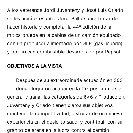
A los veteranos Jordi Juvanteny y José Luis Criado
se les unirá el español Jordi Ballbé para tratar de
hacer historia y completar la 44ª edición de la
mítica prueba en la cabina de un camión equipado
con un propulsor alimentado por GLP (gas licuado)
y por un eco combustible desarrollado por Repsol.
OBJETIVOS A LA VISTA
Después de su extraordinaria actuación en 2021,
donde lograron acabar en la 15ª posición de la
general y ganar las categorías de 6×6 y Producción,
Juvanteny y Criado tienen claros sus objetivos:
mantener la competitividad, disfrutar de una nueva
experiencia en el desierto saudí y contribuir con su
granito de arena en la lucha contra el cambio