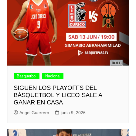
Basquetbol
Nacional
SIGUEN LOS PLAYOFFS DEL
BÁSQUETBOL Y LICEO SALE A
GANAR EN CASA
Angel Guerrero
junio 9, 2026