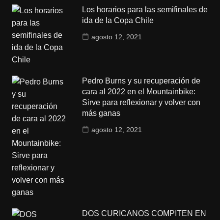
Los horarios para las semifinales de
ida de la Copa Chile
agosto 12, 2021
Pedro Burns y su recuperación de
cara al 2022 en el Mountainbike:
Sirve para reflexionar y volver con
más ganas
agosto 12, 2021
DOS CURICANOS COMPITEN EN