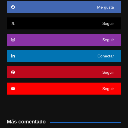
Me gusta
Seguir
Seguir
Conectar
Seguir
Seguir
Más comentado