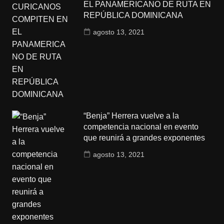
EL PANAMERICANO DE RUTA EN
REPÚBLICA DOMINICANA
agosto 13, 2021
“Benja” Herrera vuelve a la
competencia nacional en evento
que reunirá a grandes exponentes
agosto 13, 2021