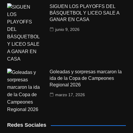
SIGUEN LOS PLAYOFFS DEL
BÁSQUETBOL Y LICEO SALE A
GANAR EN CASA
junio 9, 2026
Goleadas y sorpresas marcaron la
ida de la Copa de Campeones
Regional 2026
marzo 17, 2026
Redes Sociales