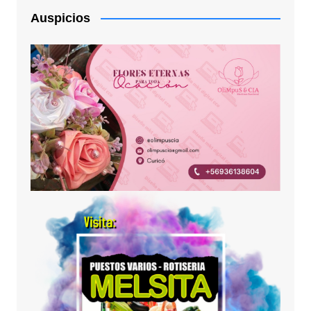
Auspicios