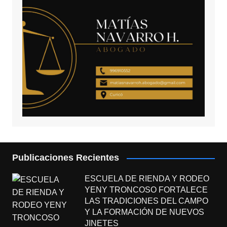
Publicaciones Recientes
ESCUELA DE RIENDA Y RODEO
YENY TRONCOSO FORTALECE
LAS TRADICIONES DEL CAMPO
Y LA FORMACIÓN DE NUEVOS
JINETES