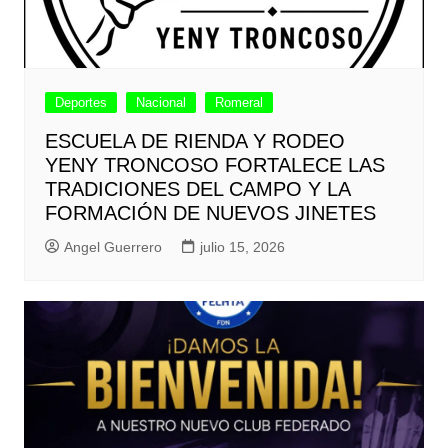
Deportes
Nacional
Romeral
ESCUELA DE RIENDA Y RODEO
YENY TRONCOSO FORTALECE LAS
TRADICIONES DEL CAMPO Y LA
FORMACIÓN DE NUEVOS JINETES
Angel Guerrero
julio 15, 2026