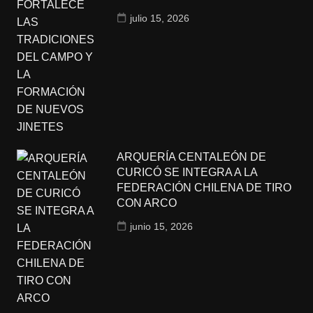
julio 15, 2026
ARQUERÍA CENTALEÓN DE
CURICÓ SE INTEGRA A LA
FEDERACIÓN CHILENA DE TIRO
CON ARCO
junio 15, 2026