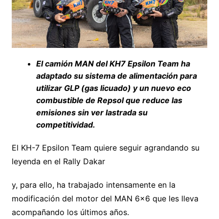
El camión MAN del KH7 Epsilon Team ha
adaptado su sistema de alimentación para
utilizar GLP (gas licuado) y un nuevo
eco
combustible
de Repsol que reduce las
emisiones sin ver lastrada su
competitividad.
El KH-7 Epsilon Team quiere seguir agrandando su
leyenda en el Rally Dakar
y, para ello, ha trabajado intensamente en la
modificación del motor del MAN 6×6 que les lleva
acompañando los últimos años.