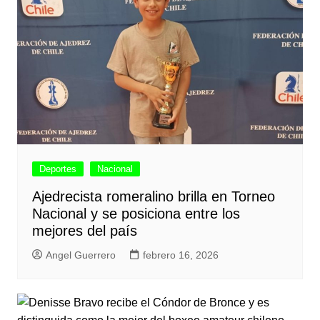
Deportes
Nacional
Ajedrecista romeralino brilla en Torneo
Nacional y se posiciona entre los
mejores del país
Angel Guerrero
febrero 16, 2026