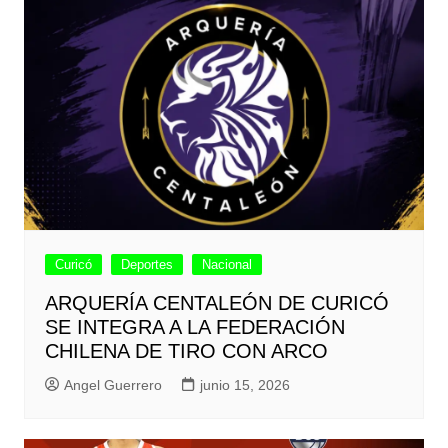
Curicó
Deportes
Nacional
ARQUERÍA CENTALEÓN DE CURICÓ
SE INTEGRA A LA FEDERACIÓN
CHILENA DE TIRO CON ARCO
Angel Guerrero
junio 15, 2026