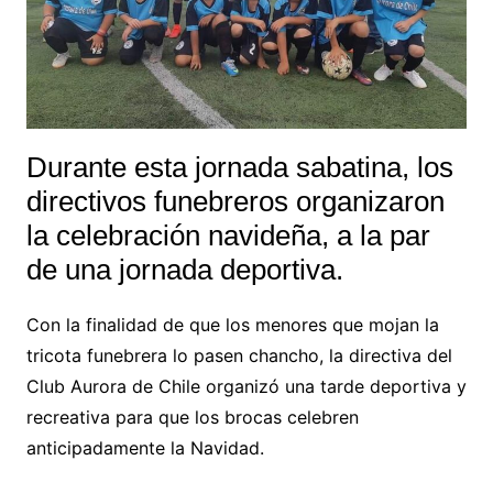
Durante esta jornada sabatina, los
directivos funebreros organizaron
la celebración navideña, a la par
de una jornada deportiva.
Con la finalidad de que los menores que mojan la
tricota funebrera lo pasen chancho, la directiva del
Club Aurora de Chile organizó una tarde deportiva y
recreativa para que los brocas celebren
anticipadamente la Navidad.