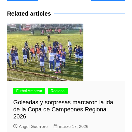
de
entradas
Related articles
Futbol Amateur
Regional
Goleadas y sorpresas marcaron la ida
de la Copa de Campeones Regional
2026
Angel Guerrero
marzo 17, 2026