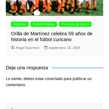
Deportes
Futbol Amateur
Provincia de Curicó
Orilla de Martínez celebra 59 años de
historia en el fútbol curicano
Angel Guerrero
septiembre 18, 2025
Deja una respuesta
Lo siento, debes estar
conectado
para publicar un
comentario.