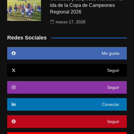
ida de la Copa de Campeones
Regional 2026
marzo 17, 2026
Redes Sociales
Me gusta
Seguir
Seguir
Conectar
Seguir