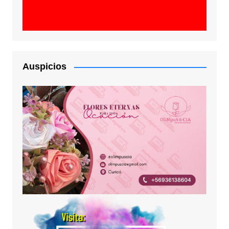
Auspicios