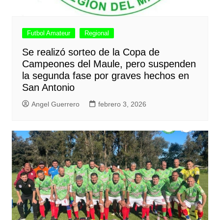
Futbol Amateur
Regional
Se realizó sorteo de la Copa de
Campeones del Maule, pero suspenden
la segunda fase por graves hechos en
San Antonio
Angel Guerrero
febrero 3, 2026