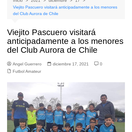
Inicio
2021
diciembre
17
Viejito Pascuero visitará anticipadamente a los menores
del Club Aurora de Chile
Viejito Pascuero visitará
anticipadamente a los menores
del Club Aurora de Chile
Angel Guerrero
diciembre 17, 2021
0
Futbol Amateur