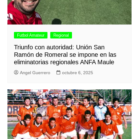
Futbol Amateur
Regional
Triunfo con autoridad: Unión San
Ramón de Romeral se impone en las
eliminatorias regionales ANFA Maule
Angel Guerrero
octubre 6, 2025