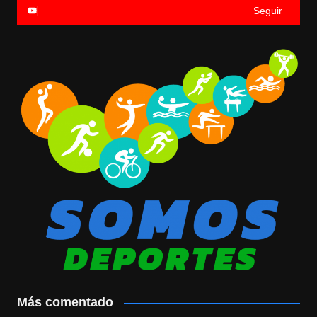
Seguir
Más comentado