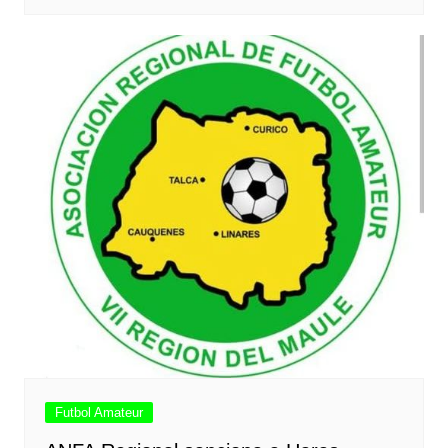
Futbol Amateur