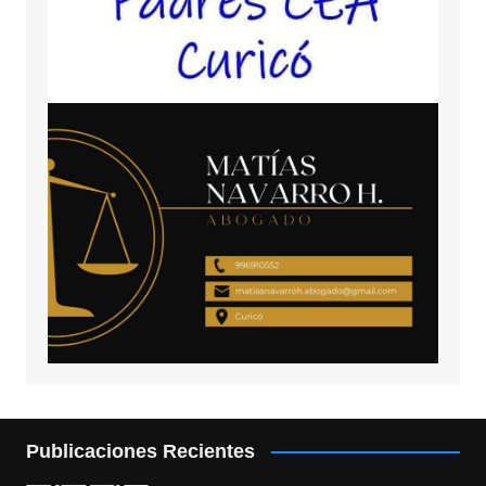
Publicaciones Recientes