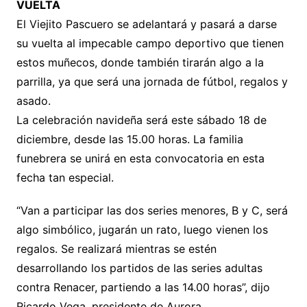
VUELTA
El Viejito Pascuero se adelantará y pasará a darse
su vuelta al impecable campo deportivo que tienen
estos muñecos, donde también tirarán algo a la
parrilla, ya que será una jornada de fútbol, regalos y
asado.
La celebración navideña será este sábado 18 de
diciembre, desde las 15.00 horas. La familia
funebrera se unirá en esta convocatoria en esta
fecha tan especial.
“Van a participar las dos series menores, B y C, será
algo simbólico, jugarán un rato, luego vienen los
regalos. Se realizará mientras se estén
desarrollando los partidos de las series adultas
contra Renacer, partiendo a las 14.00 horas”, dijo
Ricardo Vega, presidente de Aurora.