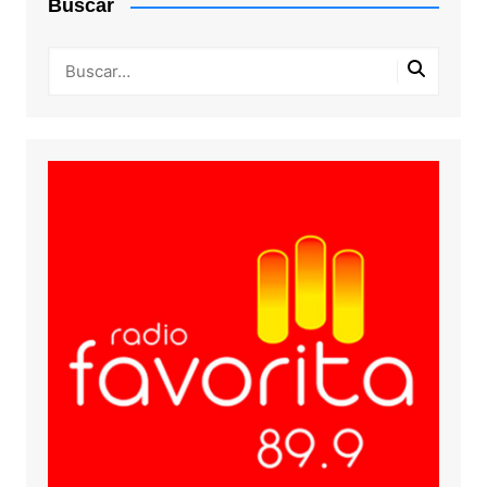
Buscar