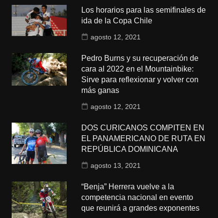
Los horarios para las semifinales de
ida de la Copa Chile
agosto 12, 2021
Pedro Burns y su recuperación de
cara al 2022 en el Mountainbike:
Sirve para reflexionar y volver con
más ganas
agosto 12, 2021
DOS CURICANOS COMPITEN EN
EL PANAMERICANO DE RUTA EN
REPÚBLICA DOMINICANA
agosto 13, 2021
“Benja” Herrera vuelve a la
competencia nacional en evento
que reunirá a grandes exponentes