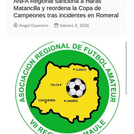
ANFA Regional sanciona a Haras
Matancilla y reordena la Copa de
Campeones tras incidentes en Romeral
Angel Guerrero
febrero 3, 2026