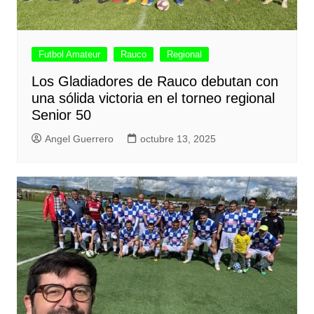
Futbol Amateur
Rauco
Regional
Los Gladiadores de Rauco debutan con
una sólida victoria en el torneo regional
Senior 50
Angel Guerrero
octubre 13, 2025