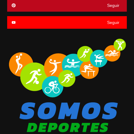
Seguir
Seguir