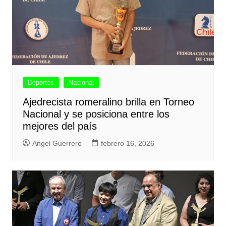
Deportes
Nacional
Ajedrecista romeralino brilla en Torneo
Nacional y se posiciona entre los
mejores del país
Angel Guerrero
febrero 16, 2026