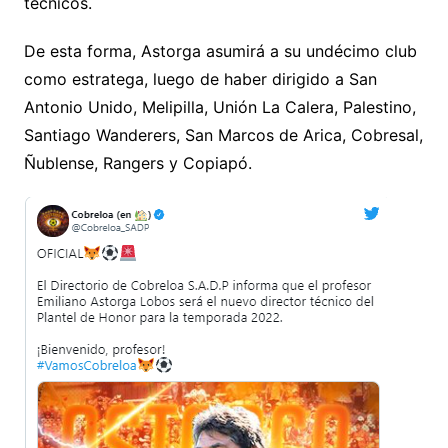
técnicos.
De esta forma, Astorga asumirá a su undécimo club
como estratega, luego de haber dirigido a San
Antonio Unido, Melipilla, Unión La Calera, Palestino,
Santiago Wanderers, San Marcos de Arica, Cobresal,
Ñublense, Rangers y Copiapó.