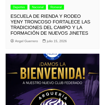
Deportes
Nacional
Romeral
ESCUELA DE RIENDA Y RODEO
YENY TRONCOSO FORTALECE LAS
TRADICIONES DEL CAMPO Y LA
FORMACIÓN DE NUEVOS JINETES
Angel Guerrero
julio 15, 2026