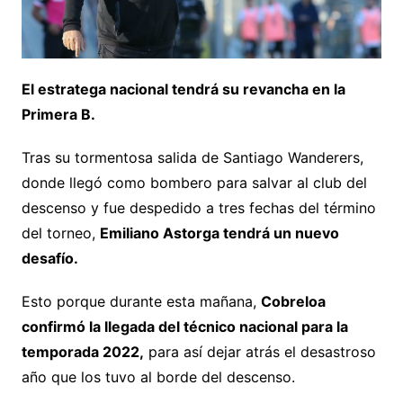
El estratega nacional tendrá su revancha en la
Primera B.
Tras su tormentosa salida de Santiago Wanderers,
donde llegó como bombero para salvar al club del
descenso y fue despedido a tres fechas del término
del torneo,
Emiliano Astorga tendrá un nuevo
desafío.
Esto porque durante esta mañana,
Cobreloa
confirmó la llegada del técnico nacional para la
temporada 2022,
para así dejar atrás el desastroso
año que los tuvo al borde del descenso.