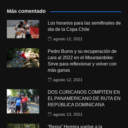
Más comentado
Los horarios para las semifinales de
ida de la Copa Chile
agosto 12, 2021
Pedro Burns y su recuperación de
cara al 2022 en el Mountainbike:
Sirve para reflexionar y volver con
más ganas
agosto 12, 2021
DOS CURICANOS COMPITEN EN
EL PANAMERICANO DE RUTA EN
REPÚBLICA DOMINICANA
agosto 13, 2021
“Benja” Herrera vuelve a la