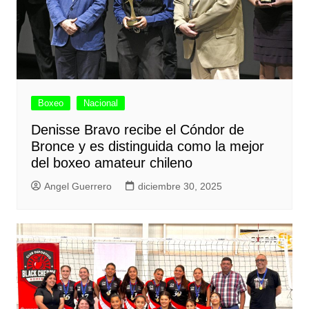
Boxeo
Nacional
Denisse Bravo recibe el Cóndor de
Bronce y es distinguida como la mejor
del boxeo amateur chileno
Angel Guerrero
diciembre 30, 2025