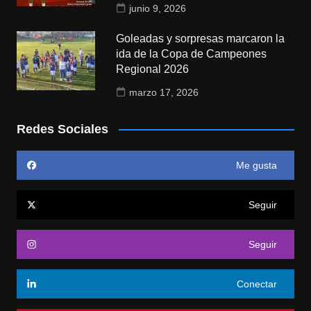
junio 9, 2026
Goleadas y sorpresas marcaron la
ida de la Copa de Campeones
Regional 2026
marzo 17, 2026
Redes Sociales
Me gusta
Seguir
Seguir
Conectar