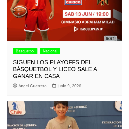
Basquetbol
Nacional
SIGUEN LOS PLAYOFFS DEL
BÁSQUETBOL Y LICEO SALE A
GANAR EN CASA
Angel Guerrero
junio 9, 2026