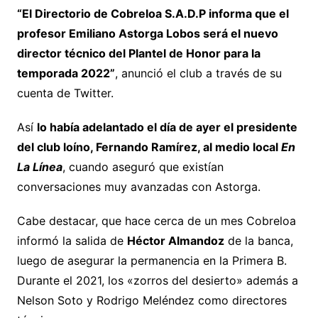
“El Directorio de Cobreloa S.A.D.P informa que el
profesor Emiliano Astorga Lobos será el nuevo
director técnico del Plantel de Honor para la
temporada 2022”
, anunció el club a través de su
cuenta de Twitter.
Así
lo había adelantado el día de ayer el presidente
del club loíno, Fernando Ramírez, al medio local
En
La Línea
, cuando aseguró que existían
conversaciones muy avanzadas con Astorga.
Cabe destacar, que hace cerca de un mes Cobreloa
informó la salida de
Héctor Almandoz
de la banca,
luego de asegurar la permanencia en la Primera B.
Durante el 2021, los «zorros del desierto» además a
Nelson Soto y Rodrigo Meléndez como directores