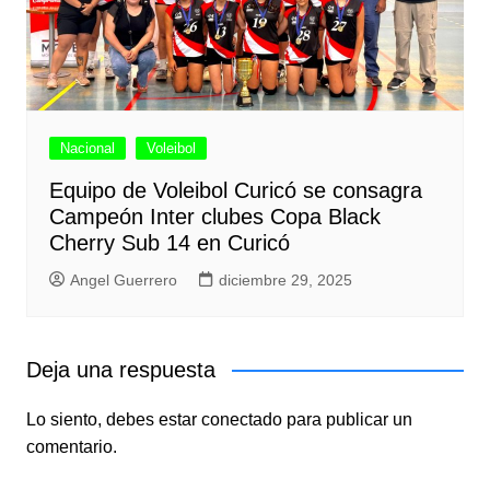
Nacional
Voleibol
Equipo de Voleibol Curicó se consagra
Campeón Inter clubes Copa Black
Cherry Sub 14 en Curicó
Angel Guerrero
diciembre 29, 2025
Deja una respuesta
Lo siento, debes estar
conectado
para publicar un
comentario.