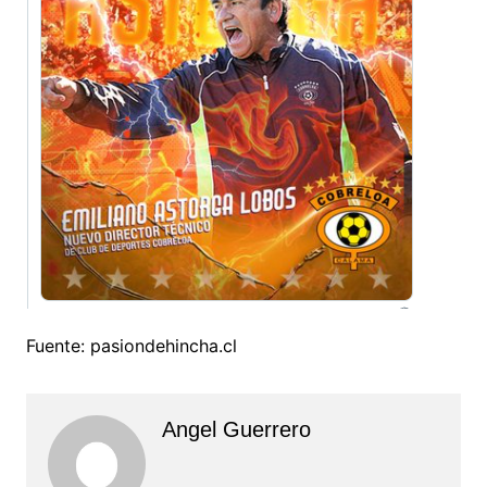
Fuente: pasiondehincha.cl
Angel Guerrero