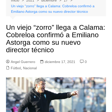
Inicio
2021
diciembre
17
Un viejo “zorro” llega a Calama: Cobreloa confirmó a
Emiliano Astorga como su nuevo director técnico
Un viejo “zorro” llega a Calama:
Cobreloa confirmó a Emiliano
Astorga como su nuevo
director técnico
Angel Guerrero
diciembre 17, 2021
0
Fútbol
,
Nacional