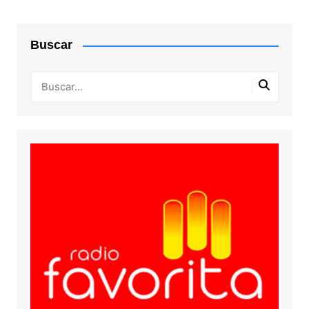
Buscar