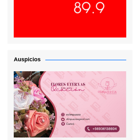
Auspicios