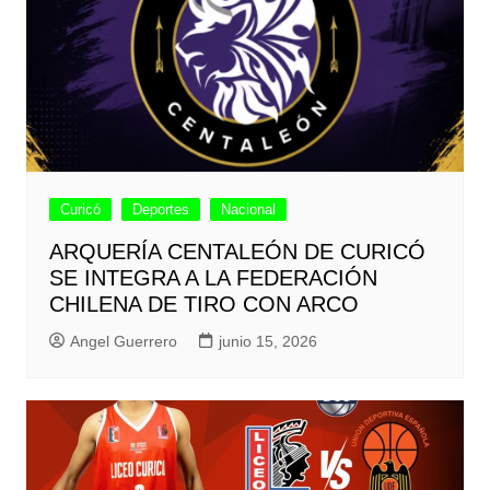
Curicó
Deportes
Nacional
ARQUERÍA CENTALEÓN DE CURICÓ
SE INTEGRA A LA FEDERACIÓN
CHILENA DE TIRO CON ARCO
Angel Guerrero
junio 15, 2026