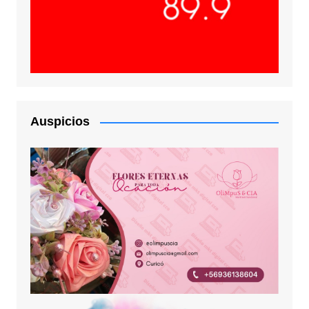
Auspicios