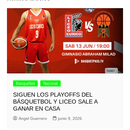
Basquetbol
Nacional
SIGUEN LOS PLAYOFFS DEL
BÁSQUETBOL Y LICEO SALE A
GANAR EN CASA
Angel Guerrero
junio 9, 2026