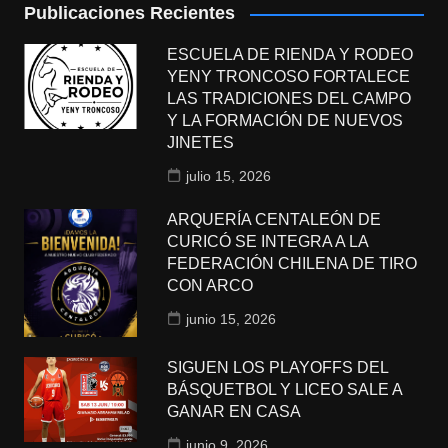
Publicaciones Recientes
ESCUELA DE RIENDA Y RODEO
YENY TRONCOSO FORTALECE
LAS TRADICIONES DEL CAMPO
Y LA FORMACIÓN DE NUEVOS
JINETES
julio 15, 2026
ARQUERÍA CENTALEÓN DE
CURICÓ SE INTEGRA A LA
FEDERACIÓN CHILENA DE TIRO
CON ARCO
junio 15, 2026
SIGUEN LOS PLAYOFFS DEL
BÁSQUETBOL Y LICEO SALE A
GANAR EN CASA
junio 9, 2026