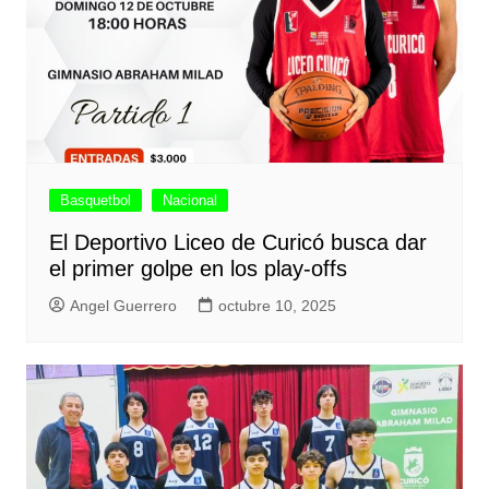
Basquetbol
Nacional
El Deportivo Liceo de Curicó busca dar
el primer golpe en los play-offs
Angel Guerrero
octubre 10, 2025