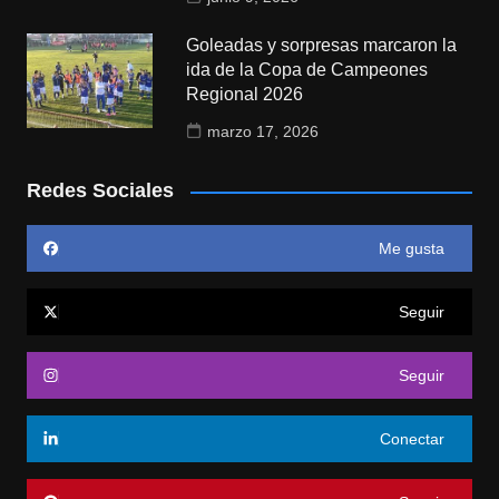
Goleadas y sorpresas marcaron la
ida de la Copa de Campeones
Regional 2026
marzo 17, 2026
Redes Sociales
Me gusta
Seguir
Seguir
Conectar