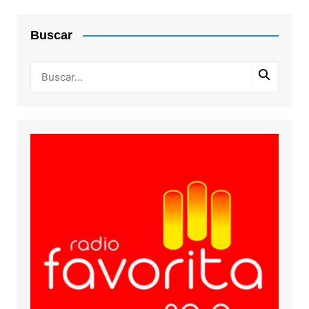
Buscar