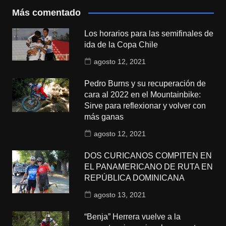
Más comentado
Los horarios para las semifinales de
ida de la Copa Chile
agosto 12, 2021
Pedro Burns y su recuperación de
cara al 2022 en el Mountainbike:
Sirve para reflexionar y volver con
más ganas
agosto 12, 2021
DOS CURICANOS COMPITEN EN
EL PANAMERICANO DE RUTA EN
REPÚBLICA DOMINICANA
agosto 13, 2021
“Benja” Herrera vuelve a la