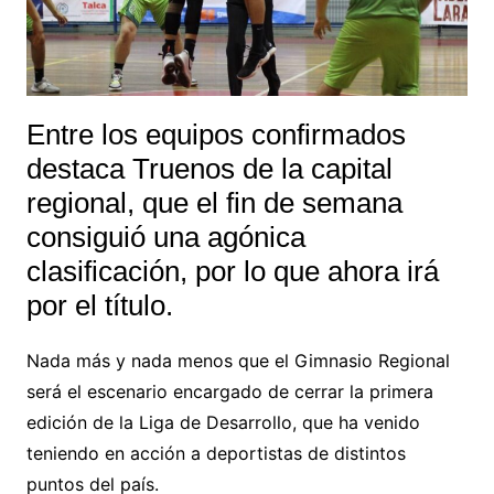
Entre los equipos confirmados
destaca Truenos de la capital
regional, que el fin de semana
consiguió una agónica
clasificación, por lo que ahora irá
por el título.
Nada más y nada menos que el Gimnasio Regional
será el escenario encargado de cerrar la primera
edición de la Liga de Desarrollo, que ha venido
teniendo en acción a deportistas de distintos
puntos del país.