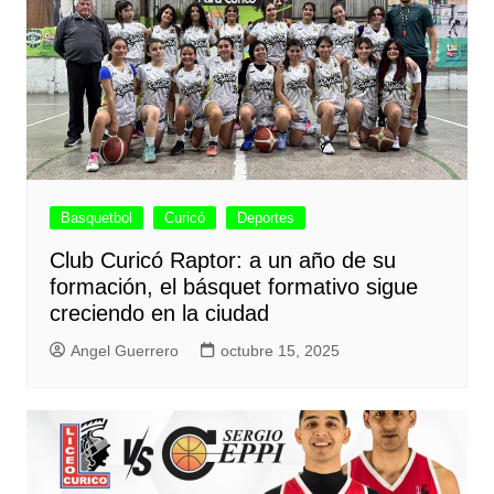
Basquetbol
Curicó
Deportes
Club Curicó Raptor: a un año de su
formación, el básquet formativo sigue
creciendo en la ciudad
Angel Guerrero
octubre 15, 2025