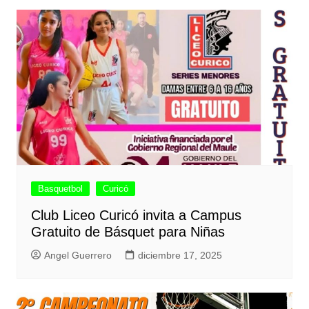
Basquetbol
Curicó
Club Liceo Curicó invita a Campus
Gratuito de Básquet para Niñas
Angel Guerrero
diciembre 17, 2025