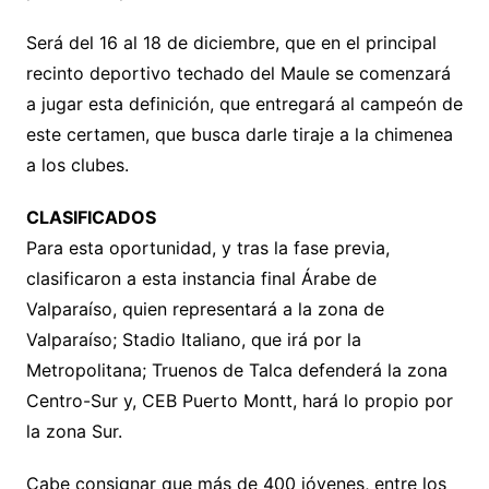
Será del 16 al 18 de diciembre, que en el principal
recinto deportivo techado del Maule se comenzará
a jugar esta definición, que entregará al campeón de
este certamen, que busca darle tiraje a la chimenea
a los clubes.
CLASIFICADOS
Para esta oportunidad, y tras la fase previa,
clasificaron a esta instancia final Árabe de
Valparaíso, quien representará a la zona de
Valparaíso; Stadio Italiano, que irá por la
Metropolitana; Truenos de Talca defenderá la zona
Centro-Sur y, CEB Puerto Montt, hará lo propio por
la zona Sur.
Cabe consignar que más de 400 jóvenes, entre los