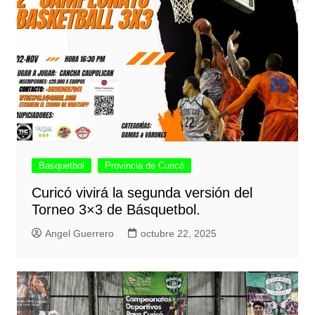
Basquetbol
Provincia de Curicó
Curicó vivirá la segunda versión del
Torneo 3×3 de Básquetbol.
Angel Guerrero
octubre 22, 2025