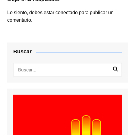
Lo siento, debes estar
conectado
para publicar un
comentario.
Buscar