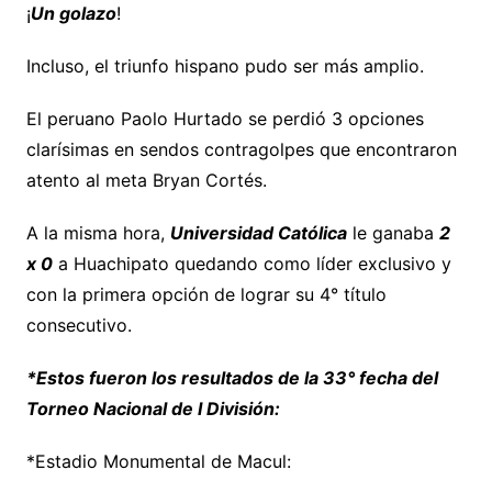
¡
Un golazo
!
Incluso, el triunfo hispano pudo ser más amplio.
El peruano Paolo Hurtado se perdió 3 opciones
clarísimas en sendos contragolpes que encontraron
atento al meta Bryan Cortés.
A la misma hora,
Universidad Católica
le ganaba
2
x 0
a Huachipato quedando como líder exclusivo y
con la primera opción de lograr su 4° título
consecutivo.
*Estos fueron los resultados de la 33° fecha del
Torneo Nacional de I División:
*Estadio Monumental de Macul: