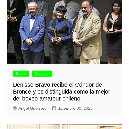
Boxeo
Nacional
Denisse Bravo recibe el Cóndor de
Bronce y es distinguida como la mejor
del boxeo amateur chileno
Angel Guerrero
diciembre 30, 2025