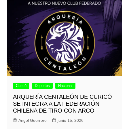
Curicó
Deportes
Nacional
ARQUERÍA CENTALEÓN DE CURICÓ
SE INTEGRA A LA FEDERACIÓN
CHILENA DE TIRO CON ARCO
Angel Guerrero
junio 15, 2026