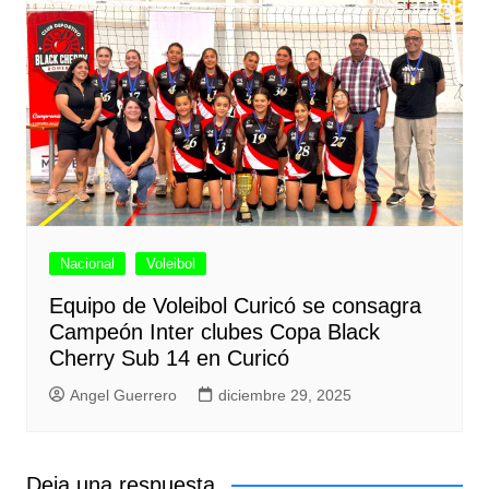
Nacional
Voleibol
Equipo de Voleibol Curicó se consagra
Campeón Inter clubes Copa Black
Cherry Sub 14 en Curicó
Angel Guerrero
diciembre 29, 2025
Deja una respuesta