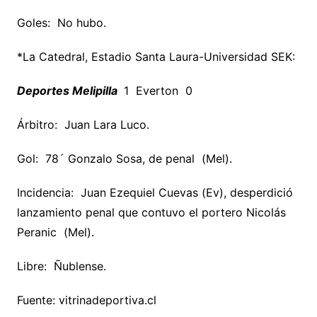
Goles: No hubo.
*La Catedral, Estadio Santa Laura-Universidad SEK:
Deportes Melipilla
1 Everton 0
Árbitro: Juan Lara Luco.
Gol: 78´ Gonzalo Sosa, de penal (Mel).
Incidencia: Juan Ezequiel Cuevas (Ev), desperdició
lanzamiento penal que contuvo el portero Nicolás
Peranic (Mel).
Libre: Ñublense.
Fuente: vitrinadeportiva.cl