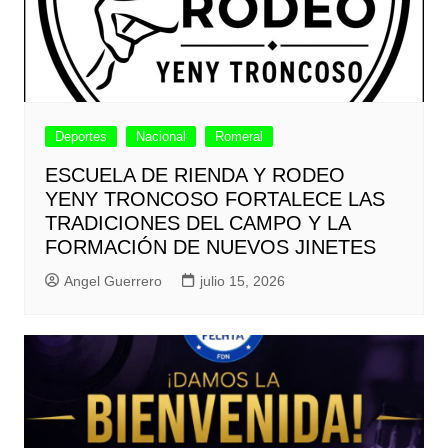
Deportes
Nacional
Romeral
ESCUELA DE RIENDA Y RODEO
YENY TRONCOSO FORTALECE LAS
TRADICIONES DEL CAMPO Y LA
FORMACIÓN DE NUEVOS JINETES
Angel Guerrero
julio 15, 2026