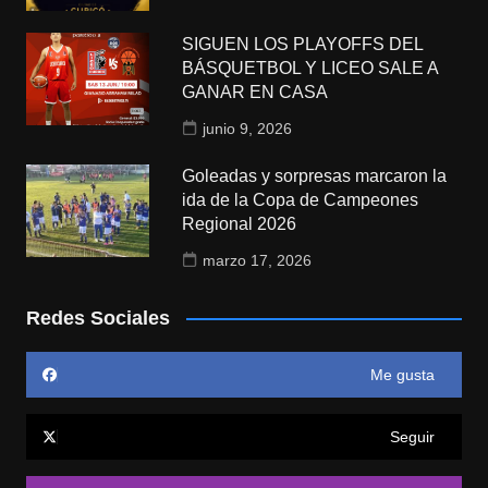
SIGUEN LOS PLAYOFFS DEL
BÁSQUETBOL Y LICEO SALE A
GANAR EN CASA
junio 9, 2026
Goleadas y sorpresas marcaron la
ida de la Copa de Campeones
Regional 2026
marzo 17, 2026
Redes Sociales
Me gusta
Seguir