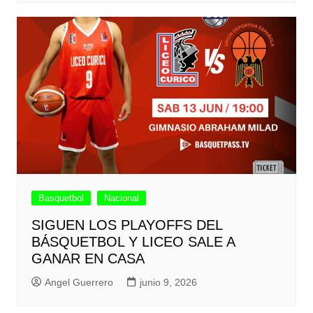
Basquetbol
Nacional
SIGUEN LOS PLAYOFFS DEL
BÁSQUETBOL Y LICEO SALE A
GANAR EN CASA
Angel Guerrero
junio 9, 2026