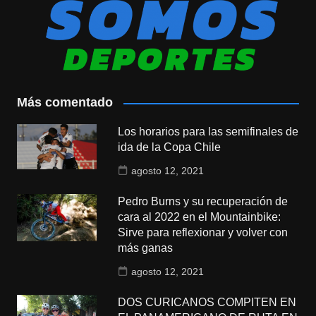
Más comentado
Los horarios para las semifinales de
ida de la Copa Chile
agosto 12, 2021
Pedro Burns y su recuperación de
cara al 2022 en el Mountainbike:
Sirve para reflexionar y volver con
más ganas
agosto 12, 2021
DOS CURICANOS COMPITEN EN