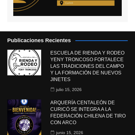
Publicaciones Recientes
ESCUELA DE RIENDA Y RODEO
YENY TRONCOSO FORTALECE
LAS TRADICIONES DEL CAMPO
Y LA FORMACIÓN DE NUEVOS
JINETES
julio 15, 2026
ARQUERÍA CENTALEÓN DE
CURICÓ SE INTEGRA A LA
FEDERACIÓN CHILENA DE TIRO
CON ARCO
junio 15, 2026