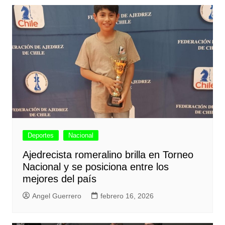
Deportes
Nacional
Ajedrecista romeralino brilla en Torneo
Nacional y se posiciona entre los
mejores del país
Angel Guerrero
febrero 16, 2026