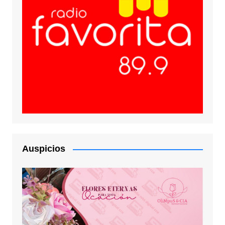
Auspicios