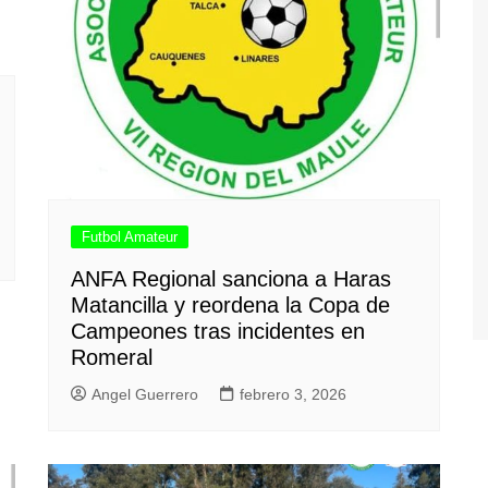
Futbol Amateur
ANFA Regional sanciona a Haras
Matancilla y reordena la Copa de
Campeones tras incidentes en
Romeral
Angel Guerrero
febrero 3, 2026