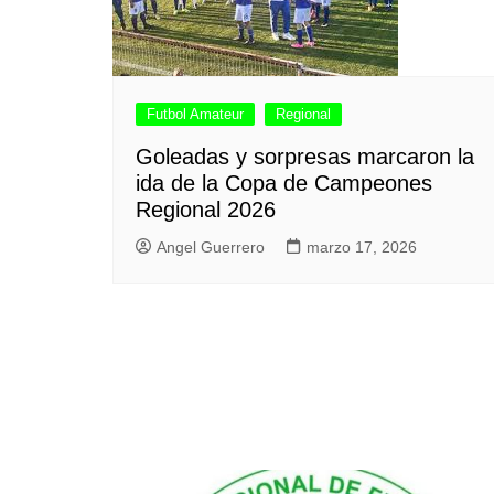
Futbol Amateur
Regional
Goleadas y sorpresas marcaron la
ida de la Copa de Campeones
Regional 2026
Angel Guerrero
marzo 17, 2026