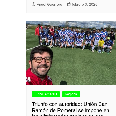
Angel Guerrero
febrero 3, 2026
Futbol Amateur
Regional
Triunfo con autoridad: Unión San
Ramón de Romeral se impone en