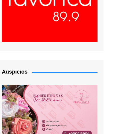
Auspicios