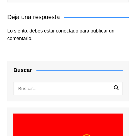
Deja una respuesta
Lo siento, debes estar
conectado
para publicar un
comentario.
Buscar