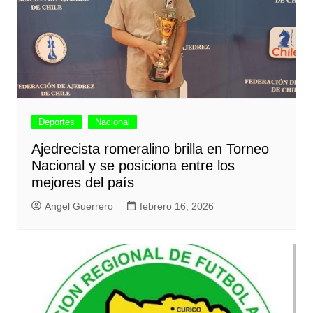
Deportes
Nacional
Ajedrecista romeralino brilla en Torneo
Nacional y se posiciona entre los
mejores del país
Angel Guerrero
febrero 16, 2026