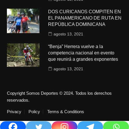
DOS CURICANOS COMPITEN EN
EL PANAMERICANO DE RUTA EN
REPÚBLICA DOMINICANA
agosto 13, 2021
“Benja” Herrera vuelve a la
competencia nacional en evento
que reunirá a grandes exponentes
agosto 13, 2021
Copyright Somos Deportes © 2024. Todos los derechos
reservados.
Privacy
Policy
Terms & Conditions