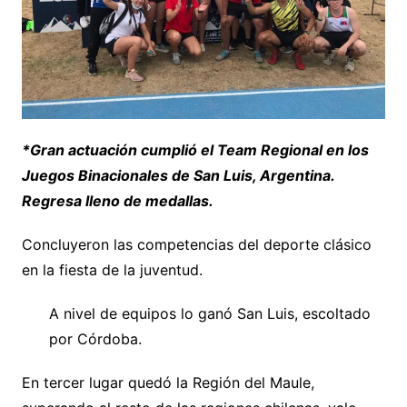
*Gran actuación cumplió el Team Regional en los
Juegos Binacionales de San Luis, Argentina.
Regresa lleno de medallas.
Concluyeron las competencias del deporte clásico
en la fiesta de la juventud.
A nivel de equipos lo ganó San Luis, escoltado
por Córdoba.
En tercer lugar quedó la Región del Maule,