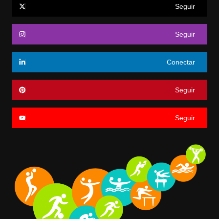
Seguir
Seguir
Conectar
Seguir
Seguir