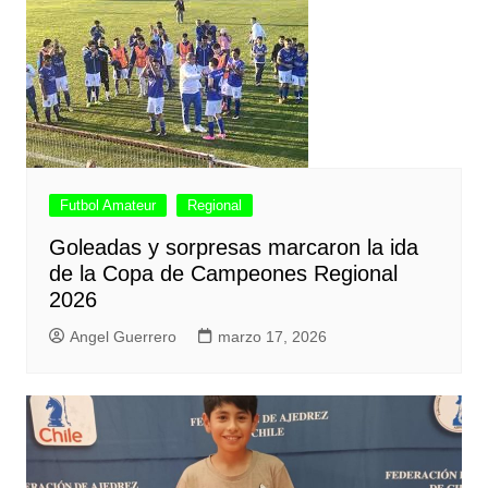
Futbol Amateur
Regional
Goleadas y sorpresas marcaron la ida
de la Copa de Campeones Regional
2026
Angel Guerrero
marzo 17, 2026