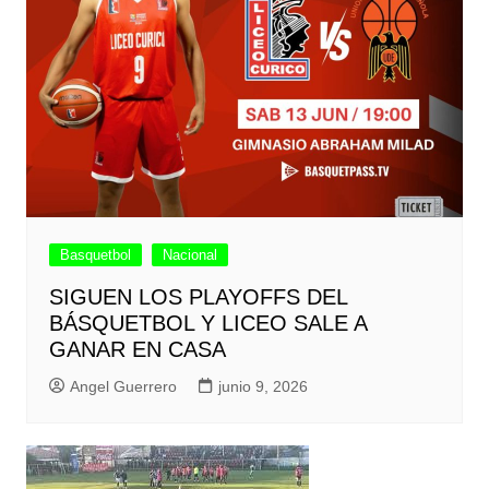
Basquetbol
Nacional
SIGUEN LOS PLAYOFFS DEL
BÁSQUETBOL Y LICEO SALE A
GANAR EN CASA
Angel Guerrero
junio 9, 2026