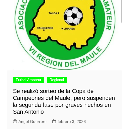
Futbol Amateur
Regional
Se realizó sorteo de la Copa de
Campeones del Maule, pero suspenden
la segunda fase por graves hechos en
San Antonio
Angel Guerrero
febrero 3, 2026