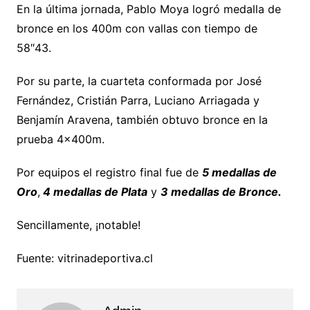
En la última jornada, Pablo Moya logró medalla de
bronce en los 400m con vallas con tiempo de
58″43.
Por su parte, la cuarteta conformada por José
Fernández, Cristián Parra, Luciano Arriagada y
Benjamín Aravena, también obtuvo bronce en la
prueba 4x400m.
Por equipos el registro final fue de
5 medallas de
Oro
,
4 medallas de Plata
y
3 medallas de Bronce.
Sencillamente, ¡notable!
Fuente: vitrinadeportiva.cl