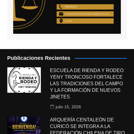
Publicaciones Recientes
ESCUELA DE RIENDA Y RODEO
YENY TRONCOSO FORTALECE
LAS TRADICIONES DEL CAMPO
Y LA FORMACIÓN DE NUEVOS
JINETES
julio 15, 2026
ARQUERÍA CENTALEÓN DE
CURICÓ SE INTEGRA A LA
FEDERACIÓN CHILENA DE TIRO