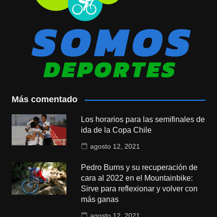
Más comentado
Los horarios para las semifinales de
ida de la Copa Chile
agosto 12, 2021
Pedro Burns y su recuperación de
cara al 2022 en el Mountainbike:
Sirve para reflexionar y volver con
más ganas
agosto 12, 2021