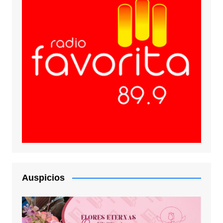
Auspicios