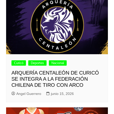
Curicó
Deportes
Nacional
ARQUERÍA CENTALEÓN DE CURICÓ
SE INTEGRA A LA FEDERACIÓN
CHILENA DE TIRO CON ARCO
Angel Guerrero
junio 15, 2026