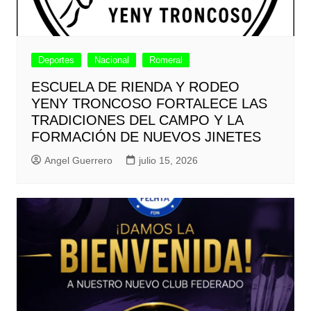
Deportes
Nacional
Romeral
ESCUELA DE RIENDA Y RODEO
YENY TRONCOSO FORTALECE LAS
TRADICIONES DEL CAMPO Y LA
FORMACIÓN DE NUEVOS JINETES
Angel Guerrero
julio 15, 2026