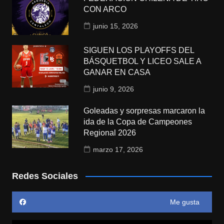
CON ARCO
junio 15, 2026
SIGUEN LOS PLAYOFFS DEL
BÁSQUETBOL Y LICEO SALE A
GANAR EN CASA
junio 9, 2026
Goleadas y sorpresas marcaron la
ida de la Copa de Campeones
Regional 2026
marzo 17, 2026
Redes Sociales
Me gusta