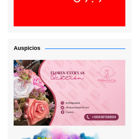
Auspicios