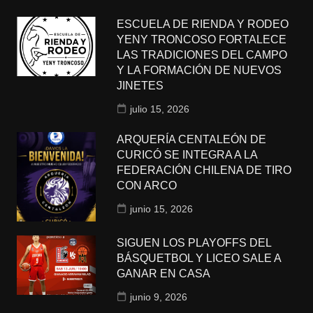
ESCUELA DE RIENDA Y RODEO
YENY TRONCOSO FORTALECE
LAS TRADICIONES DEL CAMPO
Y LA FORMACIÓN DE NUEVOS
JINETES
julio 15, 2026
ARQUERÍA CENTALEÓN DE
CURICÓ SE INTEGRA A LA
FEDERACIÓN CHILENA DE TIRO
CON ARCO
junio 15, 2026
SIGUEN LOS PLAYOFFS DEL
BÁSQUETBOL Y LICEO SALE A
GANAR EN CASA
junio 9, 2026