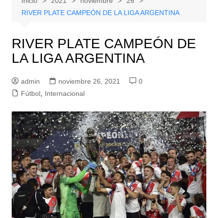
Inicio
2021
noviembre
26
RIVER PLATE CAMPEÓN DE LA LIGA ARGENTINA
RIVER PLATE CAMPEÓN DE
LA LIGA ARGENTINA
admin
noviembre 26, 2021
0
Fútbol
,
Internacional