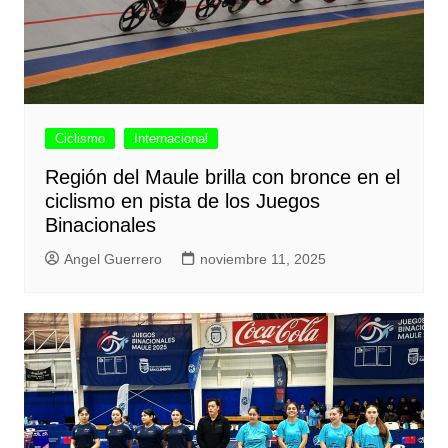
Ciclismo
Internacional
Región del Maule brilla con bronce en el
ciclismo en pista de los Juegos
Binacionales
Angel Guerrero
noviembre 11, 2025