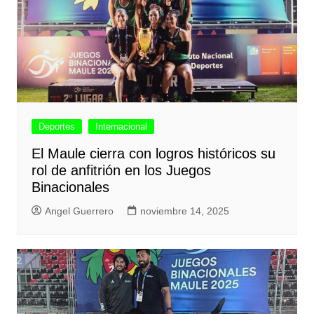
Deportes
Internacional
El Maule cierra con logros históricos su
rol de anfitrión en los Juegos
Binacionales
Angel Guerrero
noviembre 14, 2025