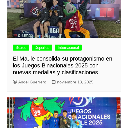
Boxeo
Deportes
Internacional
El Maule consolida su protagonismo en
los Juegos Binacionales 2025 con
nuevas medallas y clasificaciones
Angel Guerrero
noviembre 13, 2025