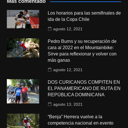
Más comentado
Los horarios para las semifinales de
ida de la Copa Chile
agosto 12, 2021
Pedro Burns y su recuperación de
cara al 2022 en el Mountainbike:
Sirve para reflexionar y volver con
más ganas
agosto 12, 2021
DOS CURICANOS COMPITEN EN
EL PANAMERICANO DE RUTA EN
REPÚBLICA DOMINICANA
agosto 13, 2021
“Benja” Herrera vuelve a la
competencia nacional en evento