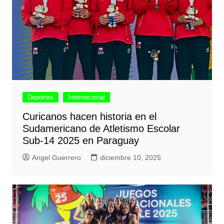
Deportes
Internacional
Curicanos hacen historia en el
Sudamericano de Atletismo Escolar
Sub-14 2025 en Paraguay
Angel Guerrero
diciembre 10, 2025