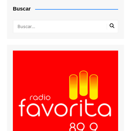
Buscar