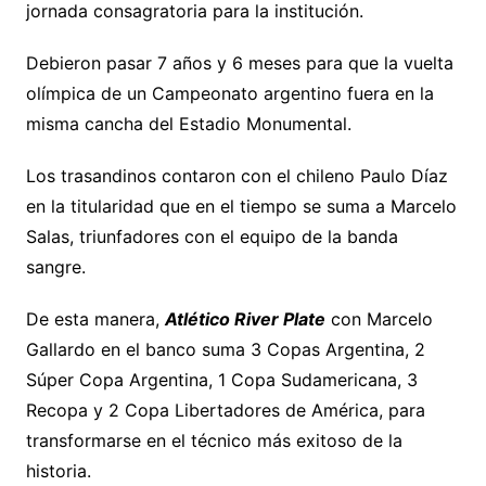
jornada consagratoria para la institución.
Debieron pasar 7 años y 6 meses para que la vuelta
olímpica de un Campeonato argentino fuera en la
misma cancha del Estadio Monumental.
Los trasandinos contaron con el chileno Paulo Díaz
en la titularidad que en el tiempo se suma a Marcelo
Salas, triunfadores con el equipo de la banda
sangre.
De esta manera,
Atlético River Plate
con Marcelo
Gallardo en el banco suma 3 Copas Argentina, 2
Súper Copa Argentina, 1 Copa Sudamericana, 3
Recopa y 2 Copa Libertadores de América, para
transformarse en el técnico más exitoso de la
historia.