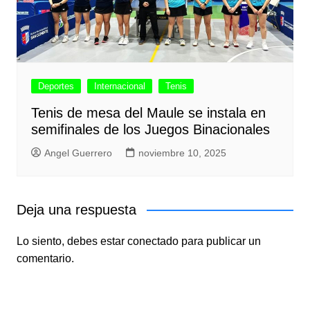
Deportes
Internacional
Tenis
Tenis de mesa del Maule se instala en
semifinales de los Juegos Binacionales
Angel Guerrero
noviembre 10, 2025
Deja una respuesta
Lo siento, debes estar
conectado
para publicar un
comentario.