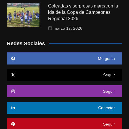
Goleadas y sorpresas marcaron la
ida de la Copa de Campeones
Regional 2026
marzo 17, 2026
Redes Sociales
Me gusta
Seguir
Seguir
Conectar
Seguir