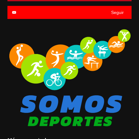
Seguir