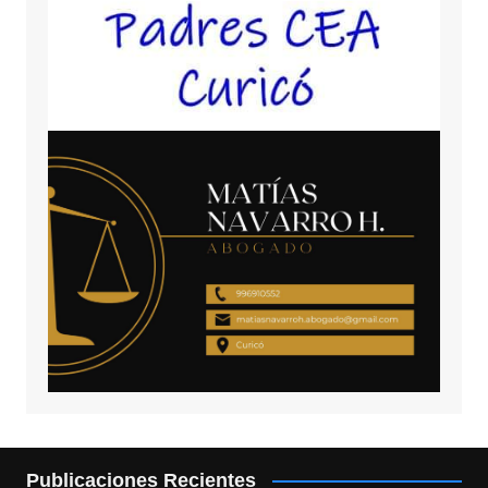
Publicaciones Recientes