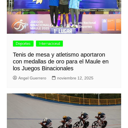
Deportes
Internacional
Tenis de mesa y atletismo aportaron
con medallas de oro para el Maule en
los Juegos Binacionales
Angel Guerrero
noviembre 12, 2025