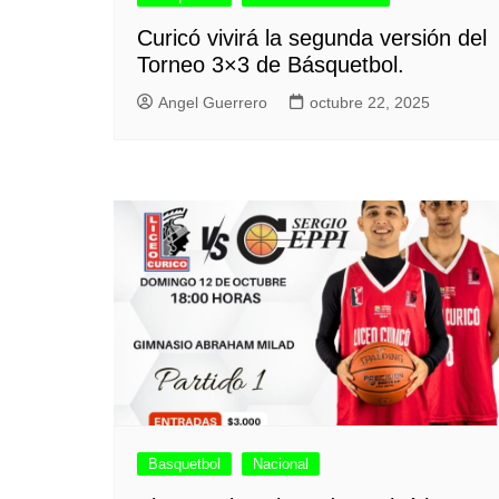
Curicó vivirá la segunda versión del
Torneo 3×3 de Básquetbol.
Angel Guerrero
octubre 22, 2025
Basquetbol
Nacional