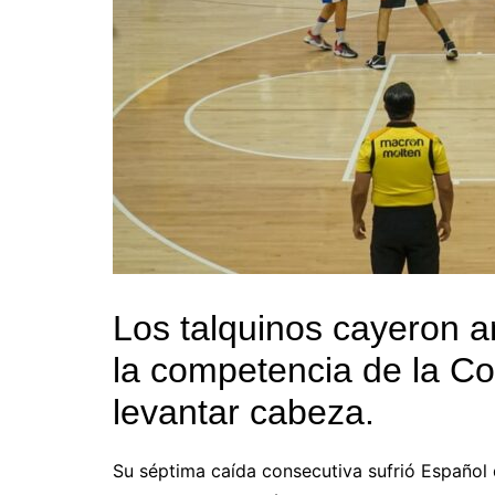
Los talquinos cayeron a
la competencia de la Co
levantar cabeza.
Su séptima caída consecutiva sufrió Español 