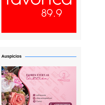
Auspicios