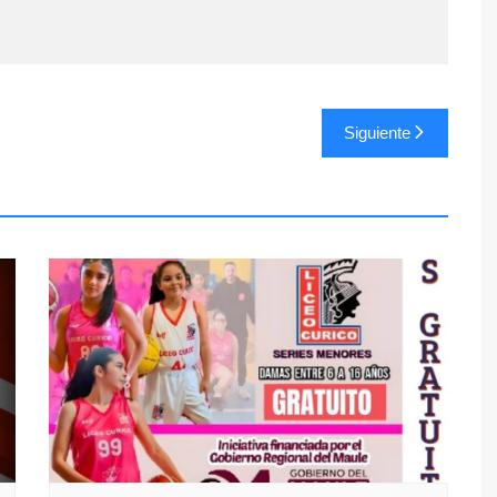
Siguiente