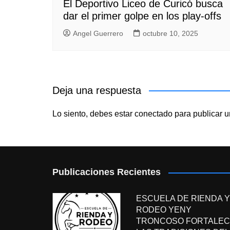
El Deportivo Liceo de Curicó busca
dar el primer golpe en los play-offs
Angel Guerrero
octubre 10, 2025
Deja una respuesta
Lo siento, debes estar
conectado
para publicar u
Publicaciones Recientes
ESCUELA DE RIENDA Y
RODEO YENY
TRONCOSO FORTALEC