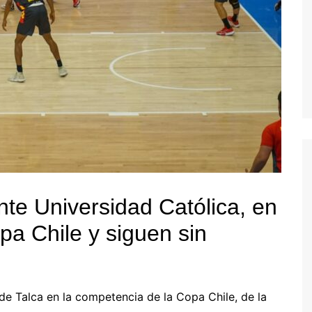
nte Universidad Católica, en
pa Chile y siguen sin
de Talca en la competencia de la Copa Chile, de la