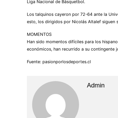
Liga Nacional de Básquetbol.
Los talquinos cayeron por 72-64 ante la Unive
esto, los dirigidos por Nicolás Altalef siguen 
MOMENTOS
Han sido momentos difíciles para los hispano
económicos, han recurrido a su contingente jo
Fuente: pasionporlosdeportes.cl
Admin