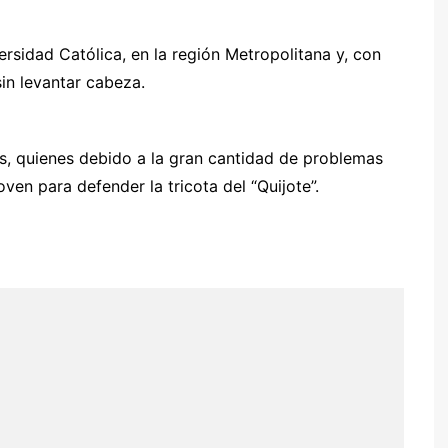
rsidad Católica, en la región Metropolitana y, con
sin levantar cabeza.
s, quienes debido a la gran cantidad de problemas
ven para defender la tricota del “Quijote”.