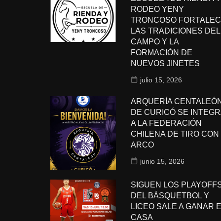
RODEO YENY
TRONCOSO FORTALEC
LAS TRADICIONES DEL
CAMPO Y LA
FORMACIÓN DE
NUEVOS JINETES
julio 15, 2026
ARQUERÍA CENTALEÓ
DE CURICÓ SE INTEGR
A LA FEDERACIÓN
CHILENA DE TIRO CON
ARCO
junio 15, 2026
SIGUEN LOS PLAYOFF
DEL BÁSQUETBOL Y
LICEO SALE A GANAR 
CASA