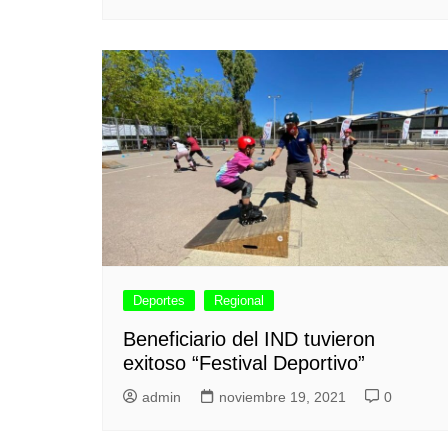
Deportes
Regional
Beneficiario del IND tuvieron
exitoso “Festival Deportivo”
admin
noviembre 19, 2021
0