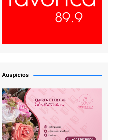
Auspicios