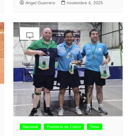
Angel Guerrero
noviembre 4, 2025
Nacional
Provincia de Curicó
Tenis