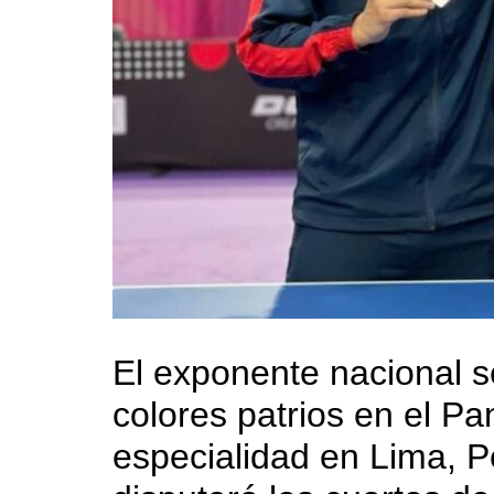
El exponente nacional s
colores patrios en el P
especialidad en Lima, P