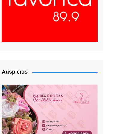
Auspicios