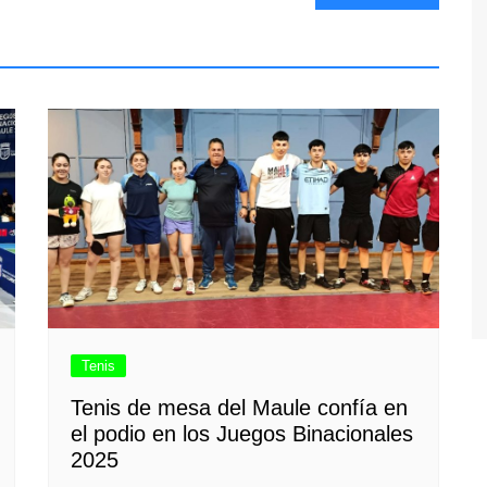
Tenis
Tenis de mesa del Maule confía en
el podio en los Juegos Binacionales
2025