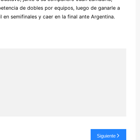
etencia de dobles por equipos, luego de ganarle a
 en semifinales y caer en la final ante Argentina.
Siguiente