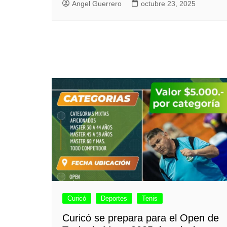
Angel Guerrero
octubre 23, 2025
Curicó
Deportes
Tenis
Curicó se prepara para el Open de