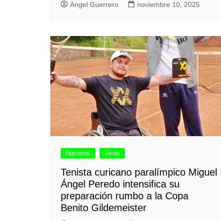
Angel Guerrero
noviembre 10, 2025
Nacional
Tenis
Tenista curicano paralímpico Miguel
Ángel Peredo intensifica su
preparación rumbo a la Copa
Benito Gildemeister