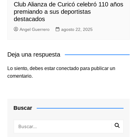
Club Alianza de Curicó celebró 110 años
premiando a sus deportistas
destacados
Angel Guerrero
agosto 22, 2025
Deja una respuesta
Lo siento, debes estar
conectado
para publicar un
comentario.
Buscar