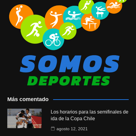
Más comentado
Los horarios para las semifinales de
ida de la Copa Chile
agosto 12, 2021