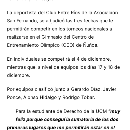
La deportista del Club Entre Ríos de la Asociación
San Fernando, se adjudicó las tres fechas que le
permitirán competir en los torneos nacionales a
realizarse en el Gimnasio del Centro de
Entrenamiento Olímpico (CEO) de Ñuñoa.
En individuales se competirá el 4 de diciembre,
mientras que, a nivel de equipos los días 17 y 18 de
diciembre.
Por equipos clasificó junto a Gerardo Díaz, Javier
Ponce, Alonso Hidalgo y Rodrigo Tobar.
Para la estudiante de Derecho de la UCM
“muy
feliz porque conseguí la sumatoria de los dos
primeros lugares que me permitirán estar en el