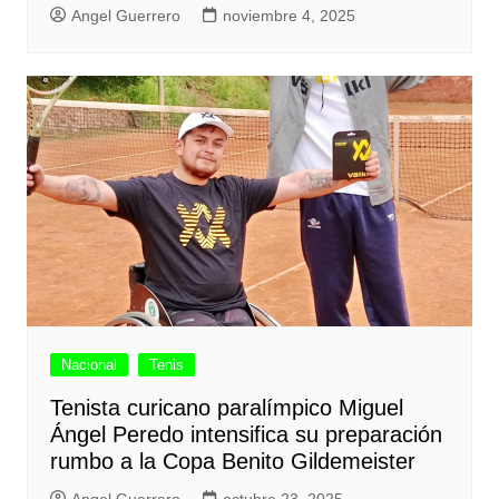
Angel Guerrero
noviembre 4, 2025
Nacional
Tenis
Tenista curicano paralímpico Miguel
Ángel Peredo intensifica su preparación
rumbo a la Copa Benito Gildemeister
Angel Guerrero
octubre 23, 2025