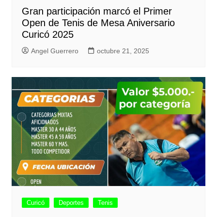
Gran participación marcó el Primer
Open de Tenis de Mesa Aniversario
Curicó 2025
Angel Guerrero
octubre 21, 2025
Curicó
Deportes
Tenis