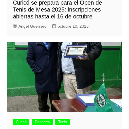
Curicó se prepara para el Open de
Tenis de Mesa 2025: inscripciones
abiertas hasta el 16 de octubre
Angel Guerrero
octubre 10, 2025
Curicó
Deportes
Tenis