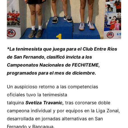
*La tenimesista que juega para el Club Entre Ríos
de San Fernando, clasificó invicta a los
Campeonatos Nacionales de FECHITEME,
programados para el mes de diciembre.
Un auspicioso retorno a las competencias
oficiales tuvo la tenimesista
talquina
Svetiza
Travanic
,
tras coronarse doble
campeona individual y por equipos en la Liga Zonal,
desarrollada en jornadas alternativas en San
Fernando y Rancagua.