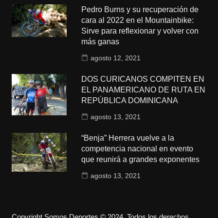
Pedro Burns y su recuperación de
cara al 2022 en el Mountainbike:
Sirve para reflexionar y volver con
más ganas
agosto 12, 2021
DOS CURICANOS COMPITEN EN
EL PANAMERICANO DE RUTA EN
REPÚBLICA DOMINICANA
agosto 13, 2021
“Benja” Herrera vuelve a la
competencia nacional en evento
que reunirá a grandes exponentes
agosto 13, 2021
Copyright Somos Deportes © 2024. Todos los derechos