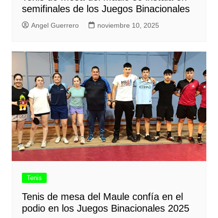
semifinales de los Juegos Binacionales
Angel Guerrero
noviembre 10, 2025
Tenis
Tenis de mesa del Maule confía en el
podio en los Juegos Binacionales 2025