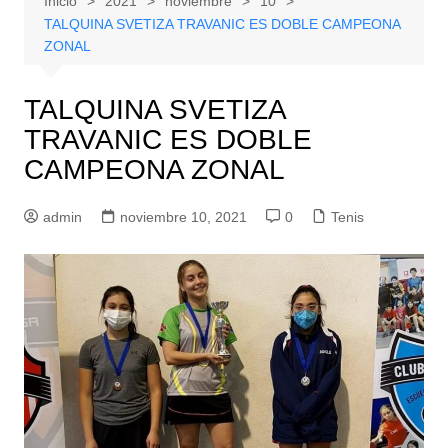
Inicio
2021
noviembre
10
TALQUINA SVETIZA TRAVANIC ES DOBLE CAMPEONA
ZONAL
TALQUINA SVETIZA
TRAVANIC ES DOBLE
CAMPEONA ZONAL
admin
noviembre 10, 2021
0
Tenis