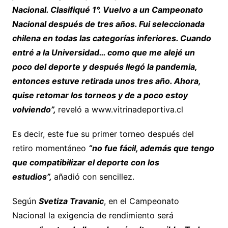
Nacional. Clasifiqué 1°. Vuelvo a un Campeonato
Nacional después de tres años. Fui seleccionada
chilena en todas las categorías inferiores. Cuando
entré a la Universidad… como que me alejé un
poco del deporte y después llegó la pandemia,
entonces estuve retirada unos tres año. Ahora,
quise retomar los torneos y de a poco estoy
volviendo”,
reveló a www.vitrinadeportiva.cl
Es decir, este fue su primer torneo después del
retiro momentáneo
“no fue fácil, además que tengo
que compatibilizar el deporte con los
estudios”,
añadió con sencillez.
Según
Svetiza Travanic
, en el Campeonato
Nacional la exigencia de rendimiento será