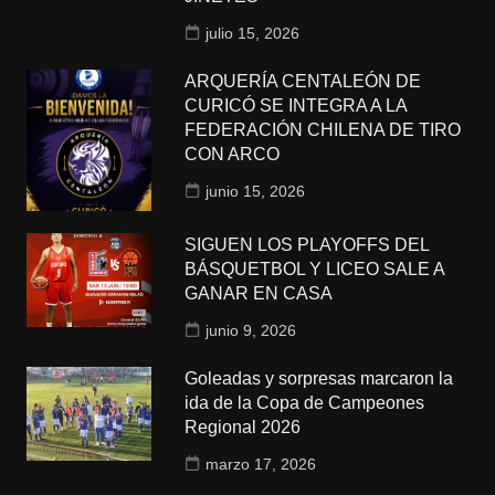
julio 15, 2026
ARQUERÍA CENTALEÓN DE
CURICÓ SE INTEGRA A LA
FEDERACIÓN CHILENA DE TIRO
CON ARCO
junio 15, 2026
SIGUEN LOS PLAYOFFS DEL
BÁSQUETBOL Y LICEO SALE A
GANAR EN CASA
junio 9, 2026
Goleadas y sorpresas marcaron la
ida de la Copa de Campeones
Regional 2026
marzo 17, 2026