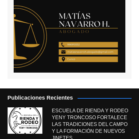
Publicaciones Recientes
ESCUELA DE RIENDA Y RODEO
YENY TRONCOSO FORTALECE
LAS TRADICIONES DEL CAMPO
Y LA FORMACIÓN DE NUEVOS
JINETES