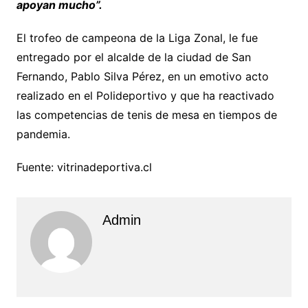
apoyan mucho”.
El trofeo de campeona de la Liga Zonal, le fue
entregado por el alcalde de la ciudad de San
Fernando, Pablo Silva Pérez, en un emotivo acto
realizado en el Polideportivo y que ha reactivado
las competencias de tenis de mesa en tiempos de
pandemia.
Fuente: vitrinadeportiva.cl
Admin