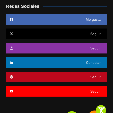
Redes Sociales
Me gusta
Seguir
Seguir
Conectar
Seguir
Seguir